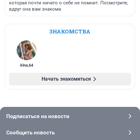
которая почти ничего о себе не помнит. Посмотрите,
вдруг она вам знакома
ЗНАКОМСТВА
irina
,
64
Начать знакомиться
Подписаться на новости
Сообщить новость