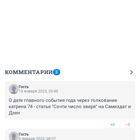
КОММЕНТАРИИ
3
Гость
10 января 2023, 20:40
О дате главного события года через толкование 
катрена 74 - статья "Сочти число зверя" на Самиздат и 
Дзен
+0
–0
Гость
6 января 2023, 08:07