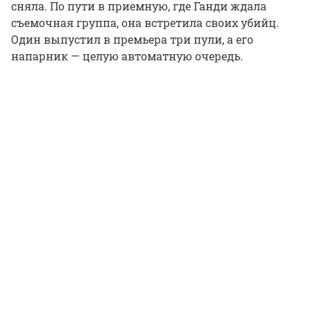
сняла. По пути в приемную, где Ганди ждала
съемочная группа, она встретила своих убийц.
Один выпустил в премьера три пули, а его
напарник — целую автоматную очередь.