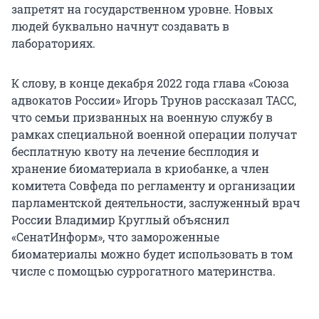
запретят на государственном уровне. Новых
людей буквально начнут создавать в
лабораториях.
К слову, в конце декабря 2022 года глава «Союза
адвокатов России» Игорь Трунов рассказал ТАСС,
что семьи призванных на военную службу в
рамках специальной военной операции получат
бесплатную квоту на лечение бесплодия и
хранение биоматериала в криобанке, а член
комитета Совфеда по регламенту и организации
парламентской деятельности, заслуженный врач
России Владимир Круглый объяснил
«СенатИнформ», что замороженные
биоматериалы можно будет использовать в том
числе с помощью суррогатного материнства.