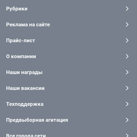
Рубрики
Реклама на сайте
Прайс-лист
О компании
Наши награды
Наши вакансии
Техподдержка
Предвыборная агитация
Все города сети