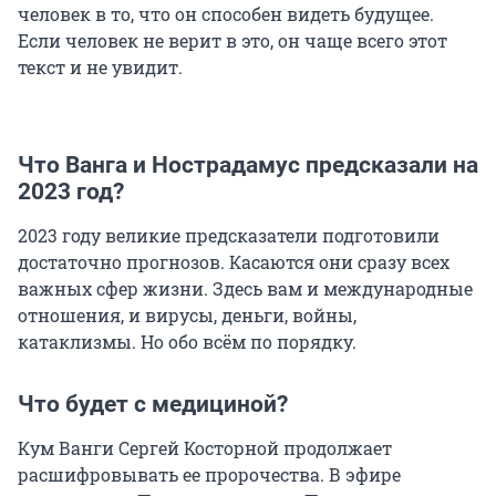
человек в то, что он способен видеть будущее.
Если человек не верит в это, он чаще всего этот
текст и не увидит.
Что Ванга и Нострадамус предсказали на
2023 год?
2023 году великие предсказатели подготовили
достаточно прогнозов. Касаются они сразу всех
важных сфер жизни. Здесь вам и международные
отношения, и вирусы, деньги, войны,
катаклизмы. Но обо всём по порядку.
Что будет с медициной?
Кум Ванги Сергей Косторной продолжает
расшифровывать ее пророчества. В эфире