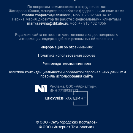
По вопросам коммерческого сотрудничества:
Жапарова Жанна, менеджер по работе с федеральными клиентами
zhanna.zhaparova@shkulev.ru
, моб. + 7 982 640 34 32
Ревина Мария, директор по работе с федеральными клиентами
mariya.revina@shkulev.ru
, моб. +7 910 402 4056
Редакция сайта не несет ответственности за достоверность
информации, содержащейся в рекламных объявлениях.
Информация об ограничениях
Политика использования cookies
Рекомендательные системы
Политика конфиденциальности и обработки персональных данных и
правила использования сайта
© ООО «Сеть городских порталов»
© ООО «Интернет Технологии»