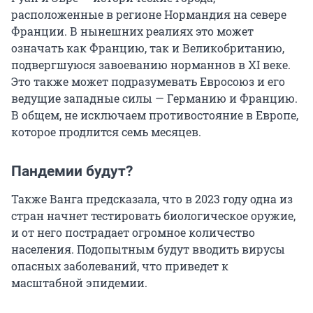
расположенные в регионе Нормандия на севере
Франции. В нынешних реалиях это может
означать как Францию, так и Великобританию,
подвергшуюся завоеванию норманнов в XI веке.
Это также может подразумевать Евросоюз и его
ведущие западные силы — Германию и Францию.
В общем, не исключаем противостояние в Европе,
которое продлится семь месяцев.
Пандемии будут?
Также Ванга предсказала, что в 2023 году одна из
стран начнет тестировать биологическое оружие,
и от него пострадает огромное количество
населения. Подопытным будут вводить вирусы
опасных заболеваний, что приведет к
масштабной эпидемии.