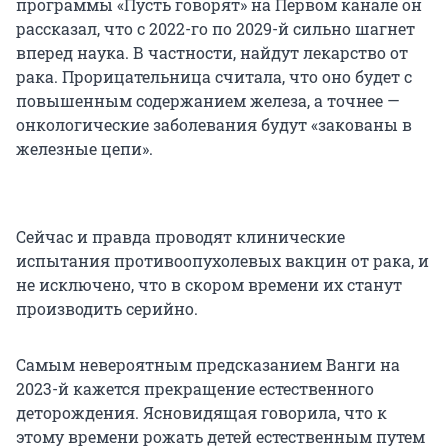
программы «Пусть говорят» на Первом канале он
рассказал, что с 2022-го по 2029-й сильно шагнет
вперед наука. В частности, найдут лекарство от
рака. Прорицательница считала, что оно будет с
повышенным содержанием железа, а точнее —
онкологические заболевания будут «закованы в
железные цепи».
Сейчас и правда проводят клинические
испытания противоопухолевых вакцин от рака, и
не исключено, что в скором времени их станут
производить серийно.
Самым невероятным предсказанием Ванги на
2023-й кажется прекращение естественного
деторождения. Ясновидящая говорила, что к
этому времени рожать детей естественным путем