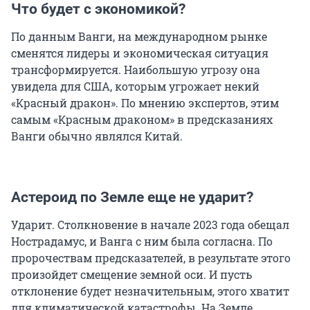
Что будет с экономикой?
По данным Ванги, на международном рынке
сменятся лидеры и экономическая ситуация
трансформируется. Наибольшую угрозу она
увидела для США, которым угрожает некий
«Красный дракон». По мнению экспертов, этим
самым «Красным драконом» в предсказаниях
Ванги обычно являлся Китай.
Астероид по Земле еще не ударит?
Ударит. Столкновение в начале 2023 года обещал
Нострадамус, и Ванга с ним была согласна. По
пророчествам предсказателей, в результате этого
произойдет смещение земной оси. И пусть
отклонение будет незначительным, этого хватит
для климатической катастрофы. На Земле