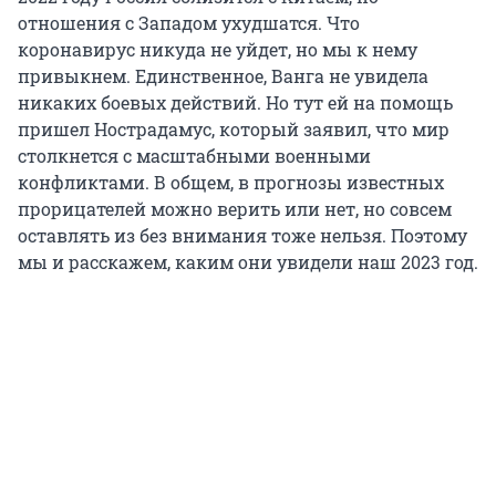
отношения с Западом ухудшатся. Что
коронавирус никуда не уйдет, но мы к нему
привыкнем. Единственное, Ванга не увидела
никаких боевых действий. Но тут ей на помощь
пришел Нострадамус, который заявил, что мир
столкнется с масштабными военными
конфликтами. В общем, в прогнозы известных
прорицателей можно верить или нет, но совсем
оставлять из без внимания тоже нельзя. Поэтому
мы и расскажем, каким они увидели наш 2023 год.