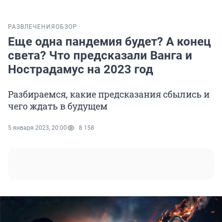
РАЗВЛЕЧЕНИЯ
ОБЗОР
Еще одна пандемия будет? А конец
света? Что предсказали Ванга и
Нострадамус на 2023 год
Разбираемся, какие предсказания сбылись и
чего ждать в будущем
5 января 2023, 20:00
8 158