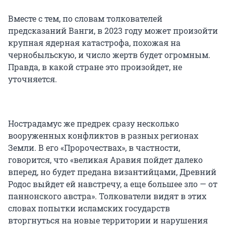
Вместе с тем, по словам толкователей
предсказаний Ванги, в 2023 году может произойти
крупная ядерная катастрофа, похожая на
чернобыльскую, и число жертв будет огромным.
Правда, в какой стране это произойдет, не
уточняется.
Нострадамус же предрек сразу несколько
вооруженных конфликтов в разных регионах
Земли. В его «Пророчествах», в частности,
говорится, что «великая Аравия пойдет далеко
вперед, но будет предана византийцами, Древний
Родос выйдет ей навстречу, а еще большее зло — от
паннонского австра». Толкователи видят в этих
словах попытки исламских государств
вторгнуться на новые территории и нарушения