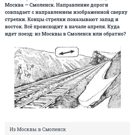
Москва — Смоленск. Направление дороги
совпадает с направлением изображенной сверху
стрелки. Концы стрелки показывают запад и
восток. Всё происходит в начале апреля. Куда
идет поезд: из Москвы в Смоленск или обратно?
Из Москвы в Смоленск