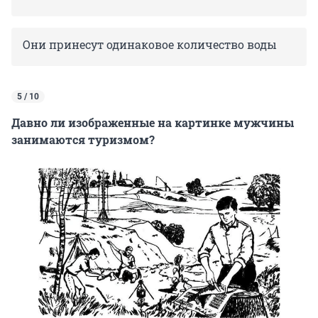
Они принесут одинаковое количество воды
5 / 10
Давно ли изображенные на картинке мужчины
занимаются туризмом?