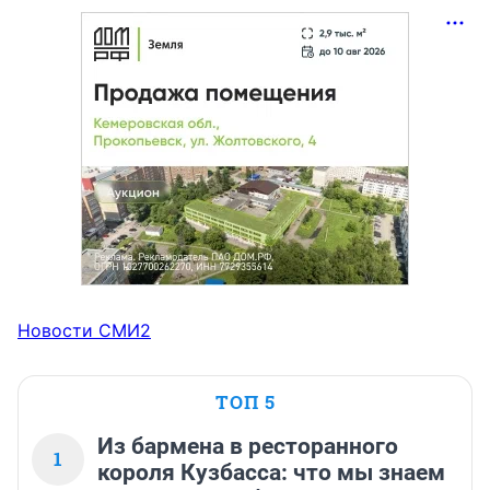
Новости СМИ2
ТОП 5
Из бармена в ресторанного
1
короля Кузбасса: что мы знаем