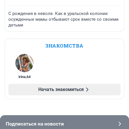
С рождения в неволе. Как в уральской колонии
осужденные мамы отбывают срок вместе со своими
детьми
ЗНАКОМСТВА
irina
,
64
Начать знакомиться
Подписаться на новости