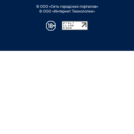
© ООО «Сеть городских порталов»
© ООО «Интернет Технологии»