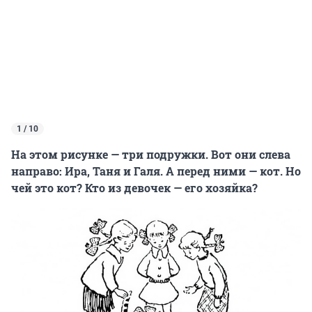
1 / 10
На этом рисунке — три подружки. Вот они слева
направо: Ира, Таня и Галя. А перед ними — кот. Но
чей это кот? Кто из девочек — его хозяйка?