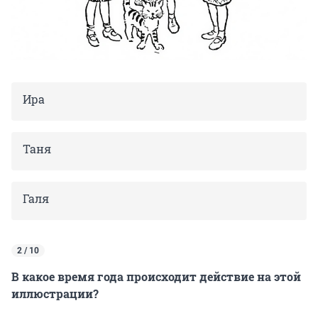
Ира
Таня
Галя
2 / 10
В какое время года происходит действие на этой
иллюстрации?