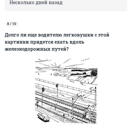
Несколько дней назад
8 / 10
Долго ли еще водителю легковушки с этой
картинки придется ехать вдоль
железнодорожных путей?