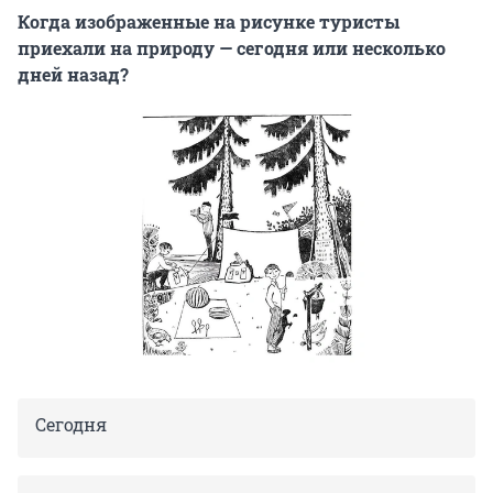
Когда изображенные на рисунке туристы
приехали на природу — сегодня или несколько
дней назад?
Сегодня