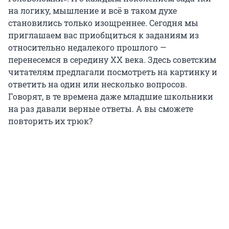
на логику, мышление и всё в таком духе
становились только изощреннее. Сегодня мы
приглашаем вас приобщиться к заданиям из
относительно недалекого прошлого —
перенесемся в середину XX века. Здесь советским
читателям предлагали посмотреть на картинку и
ответить на один или несколько вопросов.
Говорят, в те времена даже младшие школьники
на раз давали верные ответы. А вы сможете
повторить их трюк?