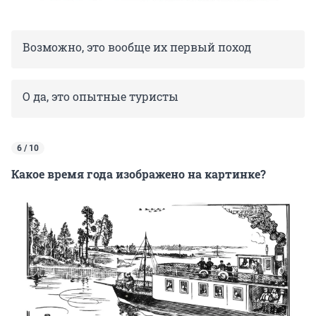
Возможно, это вообще их первый поход
О да, это опытные туристы
6 / 10
Какое время года изображено на картинке?