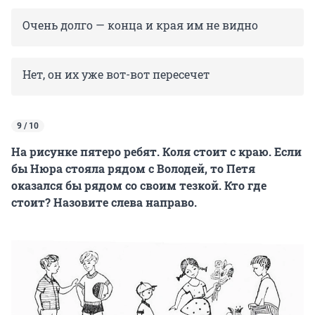
Очень долго — конца и края им не видно
Нет, он их уже вот-вот пересечет
9 / 10
На рисунке пятеро ребят. Коля стоит с краю. Если
бы Нюра стояла рядом с Володей, то Петя
оказался бы рядом со своим тезкой. Кто где
стоит? Назовите слева направо.