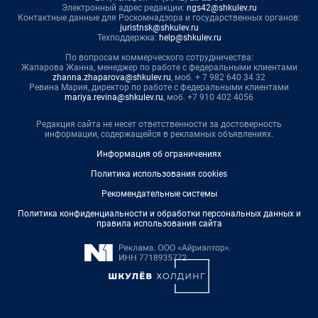
Электронный адрес редакции:
ngs42@shkulev.ru
Контактные данные для Роскомнадзора и государственных органов:
juristnsk@shkulev.ru
Техподдержка:
help@shkulev.ru
По вопросам коммерческого сотрудничества:
Жапарова Жанна, менеджер по работе с федеральными клиентами
zhanna.zhaparova@shkulev.ru
, моб. + 7 982 640 34 32
Ревина Мария, директор по работе с федеральными клиентами
mariya.revina@shkulev.ru
, моб. +7 910 402 4056
Редакция сайта не несет ответственности за достоверность
информации, содержащейся в рекламных объявлениях.
Информация об ограничениях
Политика использования cookies
Рекомендательные системы
Политика конфиденциальности и обработки персональных данных и
правила использования сайта