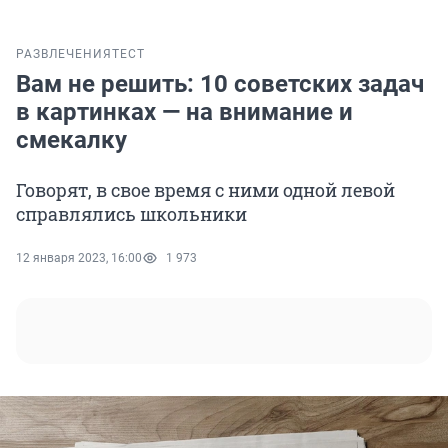
РАЗВЛЕЧЕНИЯ
ТЕСТ
Вам не решить: 10 советских задач
в картинках — на внимание и
смекалку
Говорят, в свое время с ними одной левой
справлялись школьники
12 января 2023, 16:00
1 973