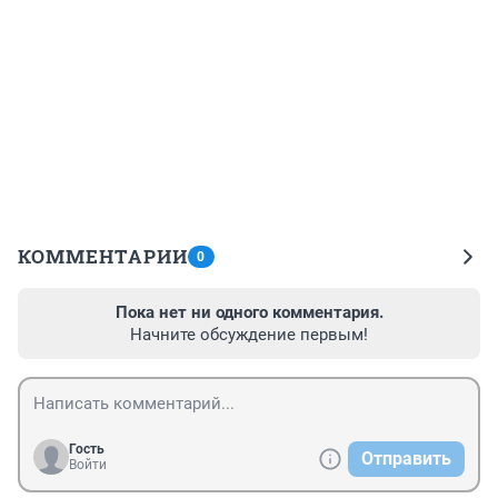
КОММЕНТАРИИ
0
Пока нет ни одного комментария.
Начните обсуждение первым!
Гость
Отправить
Войти