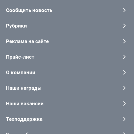
Сообщить новость
Рубрики
Реклама на сайте
Прайс-лист
О компании
Наши награды
Наши вакансии
Техподдержка