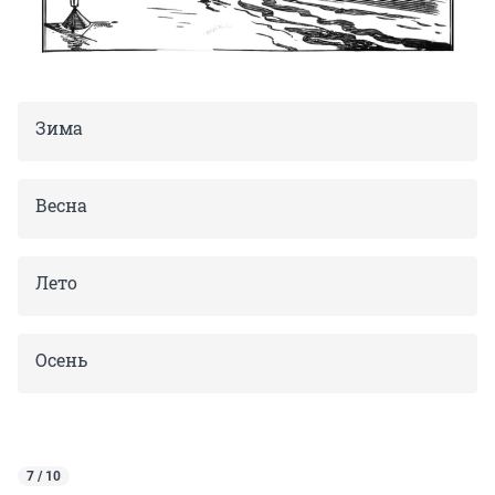
Зима
Весна
Лето
Осень
7 / 10