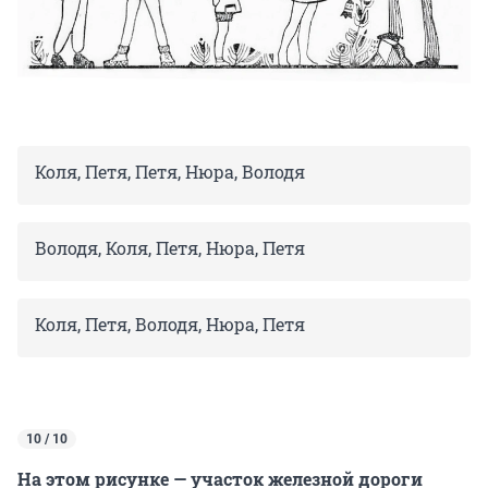
Коля, Петя, Петя, Нюра, Володя
Володя, Коля, Петя, Нюра, Петя
Коля, Петя, Володя, Нюра, Петя
10 / 10
На этом рисунке — участок железной дороги