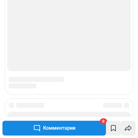
0
Комментарии