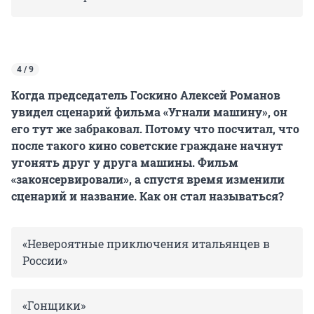
4 / 9
Когда председатель Госкино Алексей Романов
увидел сценарий фильма «Угнали машину», он
его тут же забраковал. Потому что посчитал, что
после такого кино советские граждане начнут
угонять друг у друга машины. Фильм
«законсервировали», а спустя время изменили
сценарий и название. Как он стал называться?
«Невероятные приключения итальянцев в
России»
«Гонщики»