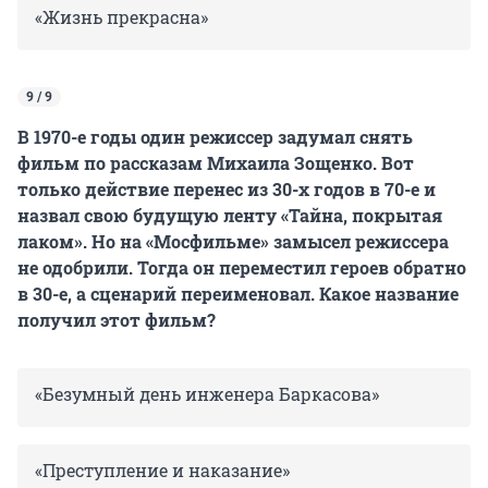
«Жизнь прекрасна»
9 / 9
В 1970-е годы один режиссер задумал снять
фильм по рассказам Михаила Зощенко. Вот
только действие перенес из 30-х годов в 70-е и
назвал свою будущую ленту «Тайна, покрытая
лаком». Но на «Мосфильме» замысел режиссера
не одобрили. Тогда он переместил героев обратно
в 30-е, а сценарий переименовал. Какое название
получил этот фильм?
«Безумный день инженера Баркасова»
«Преступление и наказание»