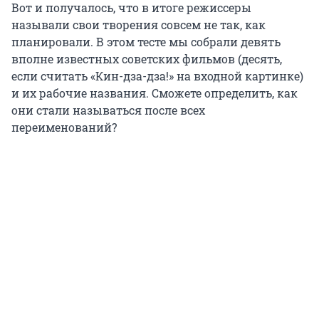
Вот и получалось, что в итоге режиссеры
называли свои творения совсем не так, как
планировали. В этом тесте мы собрали девять
вполне известных советских фильмов (десять,
если считать «Кин-дза-дза!» на входной картинке)
и их рабочие названия. Сможете определить, как
они стали называться после всех
переименований?