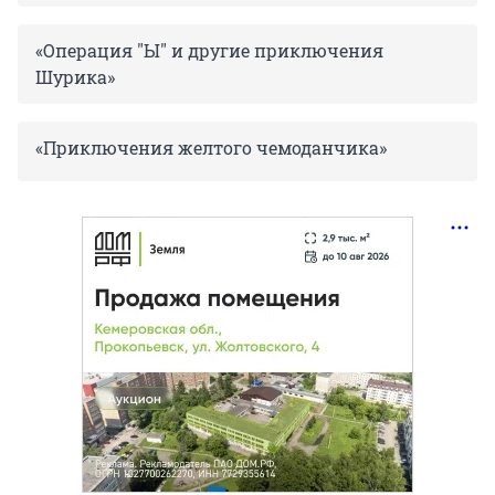
«Операция "Ы" и другие приключения
Шурика»
«Приключения желтого чемоданчика»