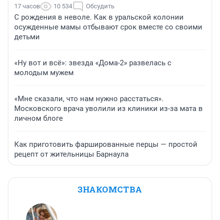
17 часов
10 534
Обсудить
С рождения в неволе. Как в уральской колонии
осужденные мамы отбывают срок вместе со своими
детьми
«Ну вот и всё»: звезда «Дома-2» развелась с
молодым мужем
«Мне сказали, что нам нужно расстаться».
Московского врача уволили из клиники из-за мата в
личном блоге
Как приготовить фаршированные перцы — простой
рецепт от жительницы Барнаула
ЗНАКОМСТВА