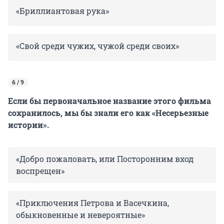
«Бриллиантовая рука»
«Свой среди чужих, чужой среди своих»
6 / 9
Если бы первоначальное название этого фильма
сохранилось, мы бы знали его как «Несерьезные
истории».
«Добро пожаловать, или Посторонним вход
воспрещен»
«Приключения Петрова и Васечкина,
обыкновенные и невероятные»