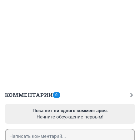
КОММЕНТАРИИ
0
Пока нет ни одного комментария.
Начните обсуждение первым!