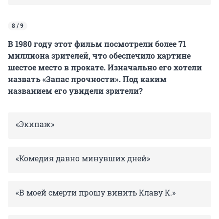
8 / 9
В 1980 году этот фильм посмотрели более 71
миллиона зрителей, что обеспечило картине
шестое место в прокате. Изначально его хотели
назвать «Запас прочности». Под каким
названием его увидели зрители?
«Экипаж»
«Комедия давно минувших дней»
«В моей смерти прошу винить Клаву К.»