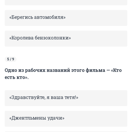
«Берегись автомобиля»
«Королева бензоколонки»
5 / 9
Одно из рабочих названий этого фильма — «Кто
есть кто».
«Здравствуйте, я ваша тетя!»
«Джентльмены удачи»