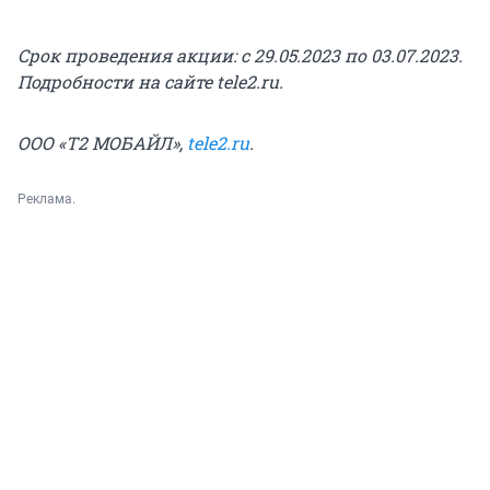
Срок проведения акции: с 29.05.2023 по 03.07.2023.
Подробности на сайте tele2.ru.
ООО «Т2 МОБАЙЛ»,
tele2.ru
.
Реклама.