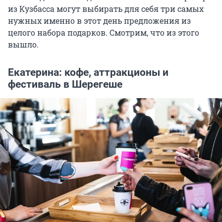
из Кузбасса могут выбирать для себя три самых
нужных именно в этот день предложения из
целого набора подарков. Смотрим, что из этого
вышло.
Екатерина: кофе, аттракционы и
фестиваль в Шерегеше