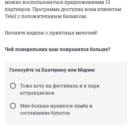
можно воспользоваться предложениями 13
партнеров. Программа доступна всем клиентам
Tele2 с положительным балансом.
Начните неделю с приятных мелочей!
Чей понедельник вам понравился больше?
Голосуйте за Екатерину или Марию
Тоже хочу на фестиваль и в парк
аттракционов
Мне больше нравится зумба и
составление букетов