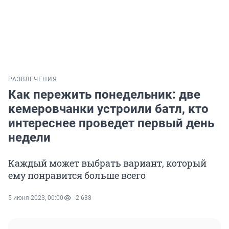
РАЗВЛЕЧЕНИЯ
Как пережить понедельник: две
кемеровчанки устроили батл, кто
интереснее проведет первый день
недели
Каждый может выбрать вариант, который
ему понравится больше всего
5 июня 2023, 00:00
2 638