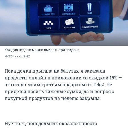
Каждую неделю можно выбрать три подарка
Источник: 
Tele2
Пока дочка прыгала на батутах, я заказала
продукты онлайн в приложении со скидкой 15% —
это стало моим третьим подарком от Tele2. Не
придется носить тяжелые сумки, да и вопрос с
покупкой продуктов на неделю закрыла.
Ну что ж, понедельник оказался просто