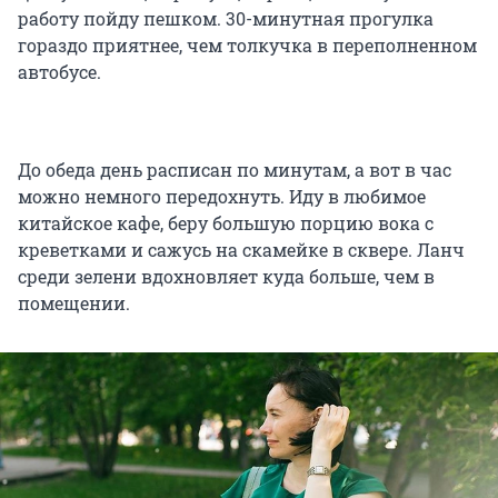
работу пойду пешком. 30-минутная прогулка
гораздо приятнее, чем толкучка в переполненном
автобусе.
До обеда день расписан по минутам, а вот в час
можно немного передохнуть. Иду в любимое
китайское кафе, беру большую порцию вока с
креветками и сажусь на скамейке в сквере. Ланч
среди зелени вдохновляет куда больше, чем в
помещении.