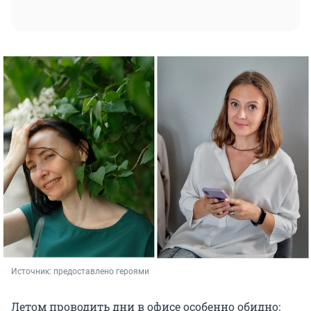
Источник: 
предоставлено героями
Летом проводить дни в офисе особенно обидно: