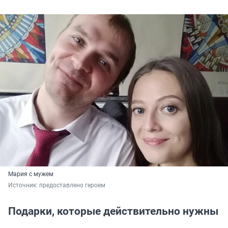
Мария с мужем
Источник: 
предоставлено героем
Подарки, которые действительно нужны