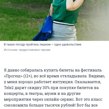
В такую погоду пройтись пешком — одно удовольствие
Источник: 
предоставлено героем
Я давно собиралась купить билеты на фестиваль
«Прогеш» (12+), но всё время откладывала. Видимо,
у меня хорошо работает интуиция. Оказывается,
Tele2 дарит скидку 30% при покупке билетов на
концерты, в театры, музеи и на другие
мероприятия через онлайн-сервис. Вот это класс:
сэкономила больше тысячи рублей! Вот бы все