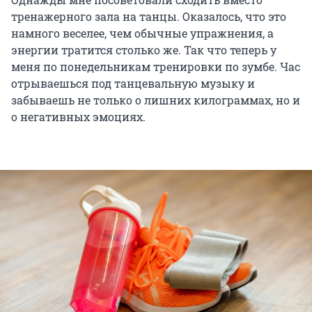
тренажерного зала на танцы. Оказалось, что это
намного веселее, чем обычные упражнения, а
энергии тратится столько же. Так что теперь у
меня по понедельникам тренировки по зумбе. Час
отрываешься под танцевальную музыку и
забываешь не только о лишних килограммах, но и
о негативных эмоциях.