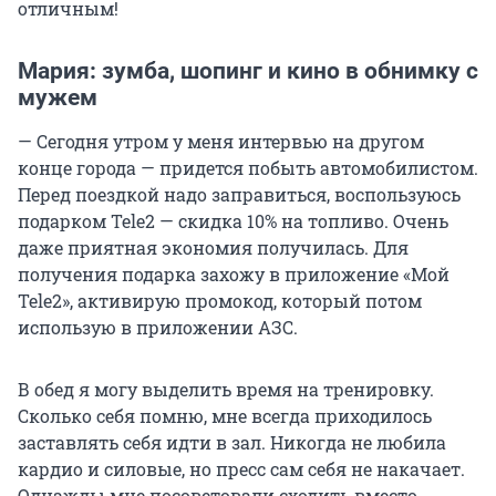
отличным!
Мария: зумба, шопинг и кино в обнимку с
мужем
— Сегодня утром у меня интервью на другом
конце города — придется побыть автомобилистом.
Перед поездкой надо заправиться, воспользуюсь
подарком Tele2 — скидка 10% на топливо. Очень
даже приятная экономия получилась. Для
получения подарка захожу в приложение «Мой
Tele2», активирую промокод, который потом
использую в приложении АЗС.
В обед я могу выделить время на тренировку.
Сколько себя помню, мне всегда приходилось
заставлять себя идти в зал. Никогда не любила
кардио и силовые, но пресс сам себя не накачает.
Однажды мне посоветовали сходить вместо