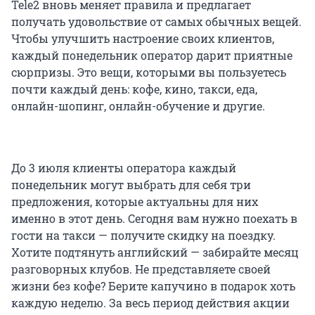
Tele2 вновь меняет правила и предлагает
получать удовольствие от самых обычных вещей.
Чтобы улучшить настроение своих клиентов,
каждый понедельник оператор дарит приятные
сюрпризы. Это вещи, которыми вы пользуетесь
почти каждый день: кофе, кино, такси, еда,
oнлайн-шопинг, онлайн-обучение и другие.
До 3 июля клиенты оператора каждый
понедельник могут выбрать для себя три
предложения, которые актуальны для них
именно в этот день. Сегодня вам нужно поехать в
гости на такси — получите скидку на поездку.
Хотите подтянуть английский — забирайте месяц
разговорных клубов. Не представляете своей
жизни без кофе? Берите капучино в подарок хоть
каждую неделю. За весь период действия акции