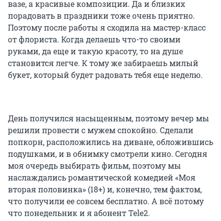
вазе, а красивые композиции. Да и близких
порадовать в праздники тоже очень приятно.
Поэтому после работы я сходила на мастер-класс
от флориста. Когда делаешь что-то своими
руками, да еще и такую красоту, то на душе
становится легче. К тому же забираешь милый
букет, который будет радовать тебя еще неделю.
День получился насыщенным, поэтому вечер мы
решили провести с мужем спокойно. Сделали
попкорн, расположились на диване, обложившись
подушками, и в обнимку смотрели кино. Сегодня
моя очередь выбирать фильм, поэтому мы
наслаждались романтической комедией «Моя
вторая половинка» (18+) и, конечно, тем фактом,
что получили ее совсем бесплатно. А всё потому
что понедельник и я абонент Tele2.