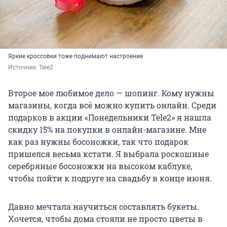
Яркие кроссовки тоже поднимают настроение
Источник: 
Tele2
Второе мое любимое дело — шопинг. Кому нужны
магазины, когда всё можно купить онлайн. Среди
подарков в акции «Понедельники Tele2» я нашла
скидку 15% на покупки в онлайн-магазине. Мне
как раз нужны босоножки, так что подарок
пришелся весьма кстати. Я выбрала роскошные
серебряные босоножки на высоком каблуке,
чтобы пойти к подруге на свадьбу в конце июня.
Давно мечтала научиться составлять букеты.
Хочется, чтобы дома стояли не просто цветы в