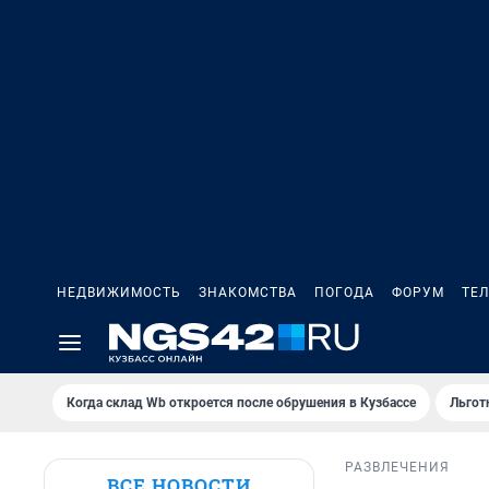
НЕДВИЖИМОСТЬ
ЗНАКОМСТВА
ПОГОДА
ФОРУМ
ТЕ
Когда склад Wb откроется после обрушения в Кузбассе
Льгот
РАЗВЛЕЧЕНИЯ
ВСЕ НОВОСТИ