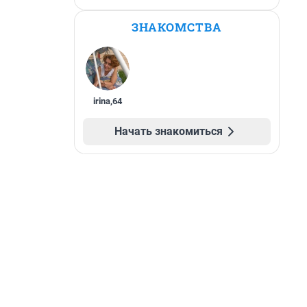
ЗНАКОМСТВА
irina
,
64
Начать знакомиться