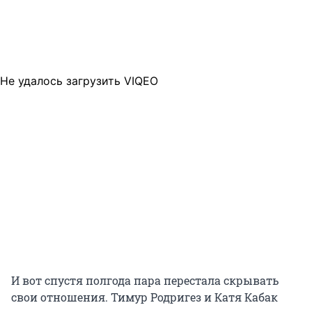
Не удалось загрузить VIQEO
И вот спустя полгода пара перестала скрывать
свои отношения. Тимур Родригез и Катя Кабак