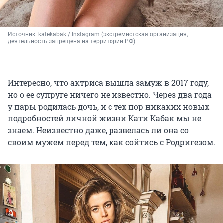
Источник: 
katekabak / Instagram (экстремистская организация, 
деятельность запрещена на территории РФ)
Интересно, что актриса вышла замуж в 2017 году,
но о ее супруге ничего не известно. Через два года
у пары родилась дочь, и с тех пор никаких новых
подробностей личной жизни Кати Кабак мы не
знаем. Неизвестно даже, развелась ли она со
своим мужем перед тем, как сойтись с Родригезом.