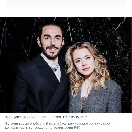
Пара уже второй раз появляется в свете вместе
Источник: 
ugolphoto / Instagram (экстремистская организация, 
деятельность запрещена на территории РФ)