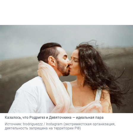
Казалось, что Родригез и Девяточкина — идеальная пара
Источник: 
trodriguezzz / Instagram (экстремистская организация, 
деятельность запрещена на территории РФ)