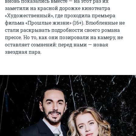
вновь показались вместе — на этот раз их
заметили на красной дорожке кинотеатра
«Художественный», где проходила премьера
фильма «Прошлые жизни» (16+). Влюбленные не
стали раскрывать подробности своего романа
прессе. Но то, как они позировали на камеру, не
оставляет сомнений: перед нами — новая
звездная пара.