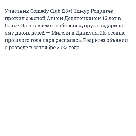
Участник Comedy Club (18+) Тимур Родригез
прожил с женой Анной Девяточкиной 16 лет в
браке. За это время любящая супруга подарила
ему двоих детей — Мигеля и Даниэля. Но осенью
прошлого года пара распалась. Родригез объявил
о разводе в сентябре 2023 года.