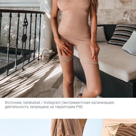
Источник: 
katekabak / Instagram (экстремистская организация, 
деятельность запрещена на территории РФ)