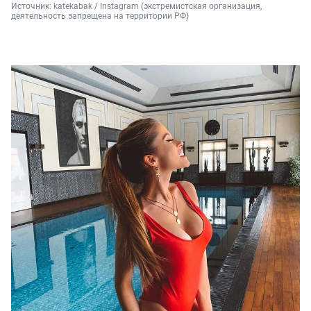
Источник: 
katekabak / Instagram (экстремистская организация, 
деятельность запрещена на территории РФ)