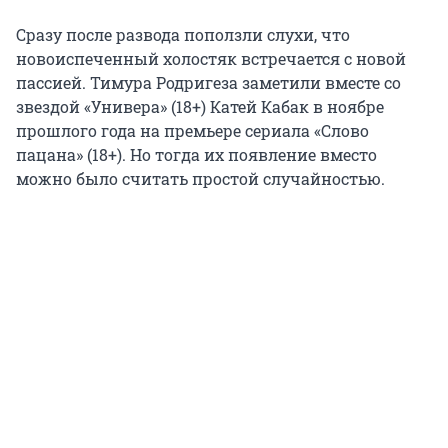
Сразу после развода поползли слухи, что
новоиспеченный холостяк встречается с новой
пассией. Тимура Родригеза заметили вместе со
звездой «Универа» (18+) Катей Кабак в ноябре
прошлого года на премьере сериала «Слово
пацана» (18+). Но тогда их появление вместо
можно было считать простой случайностью.