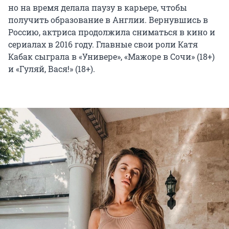
но на время делала паузу в карьере, чтобы
получить образование в Англии. Вернувшись в
Россию, актриса продолжила сниматься в кино и
сериалах в 2016 году. Главные свои роли Катя
Кабак сыграла в «Универе», «Мажоре в Сочи» (18+)
и «Гуляй, Вася!» (18+).