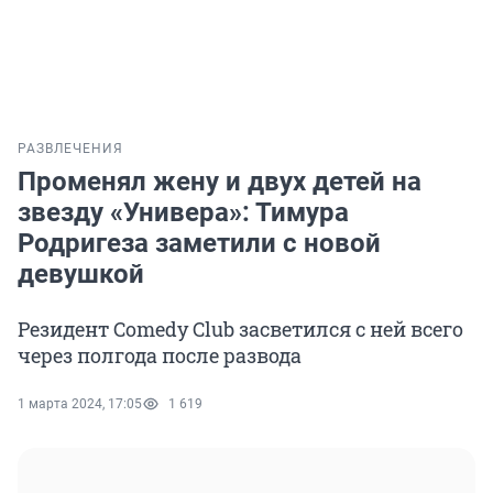
РАЗВЛЕЧЕНИЯ
Променял жену и двух детей на
звезду «Универа»: Тимура
Родригеза заметили с новой
девушкой
Резидент Comedy Club засветился с ней всего
через полгода после развода
1 марта 2024, 17:05
1 619