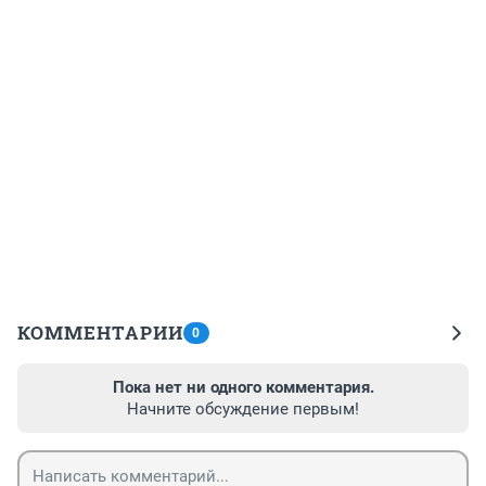
КОММЕНТАРИИ
0
Пока нет ни одного комментария.
Начните обсуждение первым!