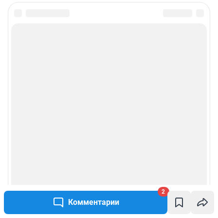
2
Комментарии