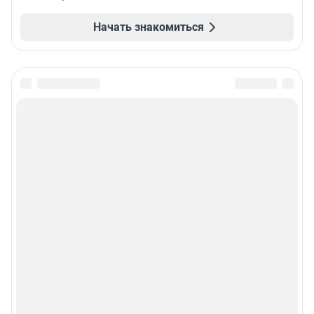
Начать знакомиться