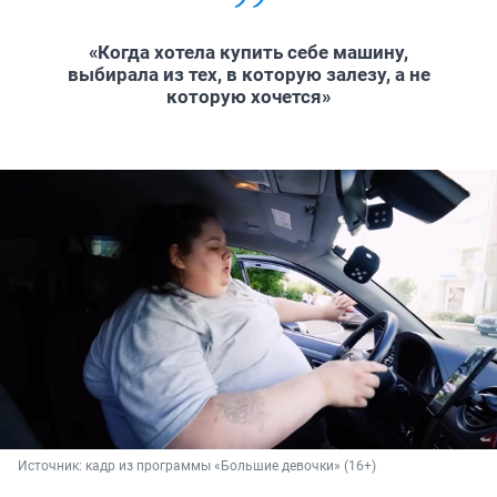
«Когда хотела купить себе машину,
выбирала из тех, в которую залезу, а не
которую хочется»
Источник: 
кадр из программы «Большие девочки» (16+)