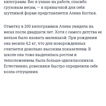
килограмм. Вес я узнаю на работе, спасибо
грузовым весам, — в привычной для себя
шутливой форме представляется Алена Костюк.
Отметку в 200 килограммов Алена увидела на
весах после двадцати лет. Хотя с самого детства ее
нельзя было назвать маленькой. При рождении
она весила 4,2 кг, что для новорожденных
считается довольно высоким показателем. В
школе она тоже выделялась ростом и
телосложением, была больше одноклассников.
Естественно, ровесники быстро определили себе
козла отпущения.