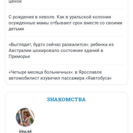
ценой
С рождения в неволе. Как в уральской колонии
осужденные мамы отбывают срок вместе со своими
детьми
«Выглядит, будто сейчас развалится»: ребенка из
Австралии шокировало состояние зданий в
Приморье
«Четыре месяца больничных»: в Ярославле
автомобилист изувечил пассажира «Яавтобуса»
ЗНАКОМСТВА
irina
,
64