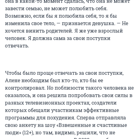
она в какой-то момент сдалась, что она не может
завести семью, не может полюбить себя.
Возможно, если бы я полюбила себя, то я бы
изменила свое тело, — признается девушка. — Не
хочется винить родителей. Я же уже взрослый
человек. Я должна сама за свои поступки
отвечать.
Чтобы было проще отвечать за свои поступки,
Алене необходим был кто-то, кто бы ее
контролировал. Но поблизости такого человека не
оказалось, и она решила попробовать свои силы в
разных телевизионных проектах, создатели
которых обещали участникам эффективные
программы для похудения. Сперва отправляла
свою анкету на шоу «Взвешенные и счастливые
люди» (12+), но там, видимо, решили, что не