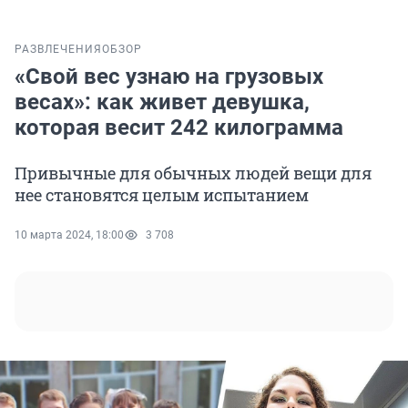
РАЗВЛЕЧЕНИЯ
ОБЗОР
«Свой вес узнаю на грузовых
весах»: как живет девушка,
которая весит 242 килограмма
Привычные для обычных людей вещи для
нее становятся целым испытанием
10 марта 2024, 18:00
3 708