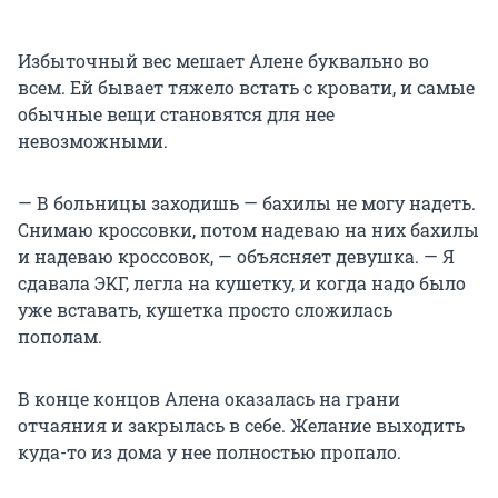
Избыточный вес мешает Алене буквально во
всем. Ей бывает тяжело встать с кровати, и самые
обычные вещи становятся для нее
невозможными.
— В больницы заходишь — бахилы не могу надеть.
Снимаю кроссовки, потом надеваю на них бахилы
и надеваю кроссовок, — объясняет девушка. — Я
сдавала ЭКГ, легла на кушетку, и когда надо было
уже вставать, кушетка просто сложилась
пополам.
В конце концов Алена оказалась на грани
отчаяния и закрылась в себе. Желание выходить
куда-то из дома у нее полностью пропало.