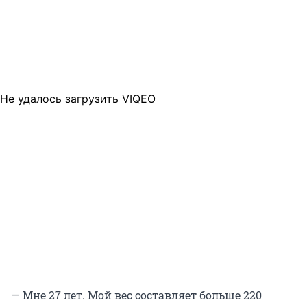
Не удалось загрузить VIQEO
— Мне 27 лет. Мой вес составляет больше 220