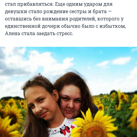
стал прибавляться. Еще одним ударом для
девушки стало рождение сестры и брата —
оставшись без внимания родителей, которого у
единственной дочери обычно было с избытком,
Алена стала заедать стресс.