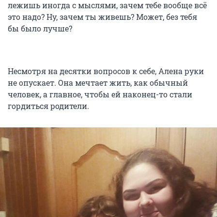
лежишь иногда с мыслями, зачем тебе вообще всё
это надо? Ну, зачем ты живешь? Может, без тебя
бы было лучше?
Несмотря на десятки вопросов к себе, Алена руки
не опускает. Она мечтает жить, как обычный
человек, а главное, чтобы ей наконец-то стали
гордиться родители.