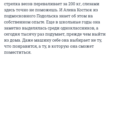
стрелка весов переваливает за 200 кг, слезами
здесь точно не поможешь. И Алена Костюк из
подмосковного Подольска знает об этом на
собственном опыте. Еще в школьные годы она
заметно выделялась среди одноклассников, а
сегодня тысячу раз подумает, прежде чем выйти
из дома. Даже машину себе она выбирает не ту,
что понравится, а ту, в которую она сможет
поместиться.