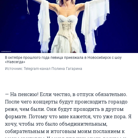
В октябре прошлого года певица приезжала в Новосибирск с шоу
«Навсегда»
Источник: 
Telegram-канал Полина Гагарина
— На пенсию! Если честно, в отпуск обязательно.
После чего концерты будут происходить гораздо
реже, чем были. Они будут проходить в другом
формате. Потому что мне кажется, что уже пора. Я
хочу, чтобы это было объединительным,
собирательным и итоговым моим посланием к