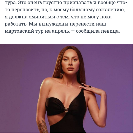
тура. Это очень грустно признавать и вообще что-
то переносить, но, к моему большому сожалению,
я должна смириться с тем, что не могу пока
работать. Мы вынуждены перенести наш
мартовский тур на апрель, — сообщила певица.