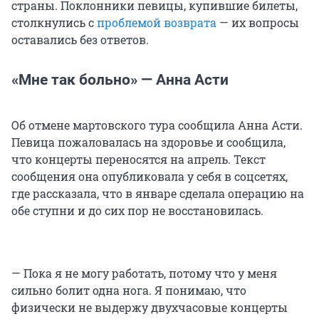
страны. Поклонники певицы, купившие билеты,
столкнулись с
проблемой возврата
— их вопросы
оставались без ответов.
«Мне так больно» — Анна Асти
Об отмене мартовского тура сообщила Анна Асти.
Певица пожаловалась на здоровье и сообщила,
что концерты переносятся на апрель. Текст
сообщения она опубликовала у себя в соцсетях,
где рассказала, что в январе сделала операцию на
обе ступни и до сих пор не восстановилась.
— Пока я не могу работать, потому что у меня
сильно болит одна нога. Я понимаю, что
физически не выдержу двухчасовые концерты