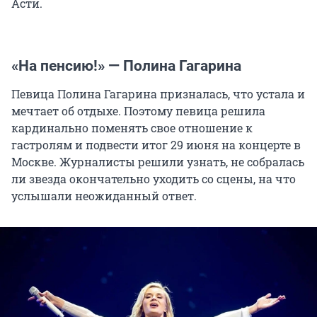
Асти.
«На пенсию!» — Полина Гагарина
Певица Полина Гагарина призналась, что устала и
мечтает об отдыхе. Поэтому певица решила
кардинально поменять свое отношение к
гастролям и подвести итог 29 июня на концерте в
Москве. Журналисты решили узнать, не собралась
ли звезда окончательно уходить со сцены, на что
услышали неожиданный ответ.