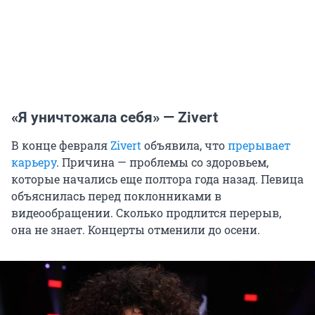
«Я уничтожала себя» — Zivert
В конце февраля
Zivert
объявила, что
прерывает
карьеру
. Причина — проблемы со здоровьем,
которые начались еще полтора года назад. Певица
объяснилась перед поклонниками в
видеообращении. Сколько продлится перерыв,
она не знает. Концерты отменили до осени.