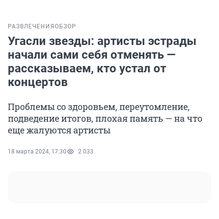
РАЗВЛЕЧЕНИЯ
ОБЗОР
Угасли звезды: артисты эстрады
начали сами себя отменять —
рассказываем, кто устал от
концертов
Проблемы со здоровьем, переутомление,
подведение итогов, плохая память — на что
еще жалуются артисты
18 марта 2024, 17:30
2 033