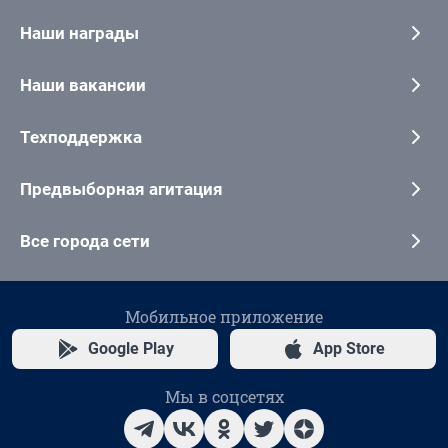
Наши награды
Наши вакансии
Техподдержка
Предвыборная агитация
Все города сети
Мобильное приложение
Google Play
App Store
Мы в соцсетях