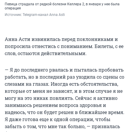
Певица страдала от редкой болезни Келлера 2, в январе у нее была
операция
Источник: 
Telegram-канал Anna Asti
Анна Асти извинилась перед поклонниками и
попросила отнестись с пониманием. Билеты, с ее
слов, остаются действительными.
— Я до последнего рвалась и пыталась пробовать
работать, но в последний раз уходила со сцены со
слезами на глазах. Иногда есть обстоятельства,
которые от меня не зависят, и в этом случае я не
могу на это никак повлиять. Сейчас я активно
занимаюсь решением вопроса здоровья и
надеюсь, что он будет решен в ближайшее время.
Я даже готова еще к одной операции, чтобы
забыть о том, что мне так больно, — призналась