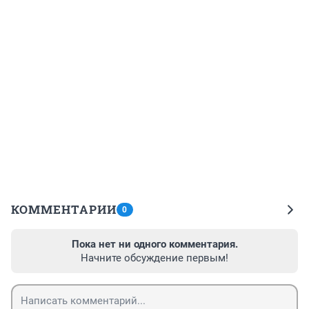
КОММЕНТАРИИ
0
Пока нет ни одного комментария.
Начните обсуждение первым!