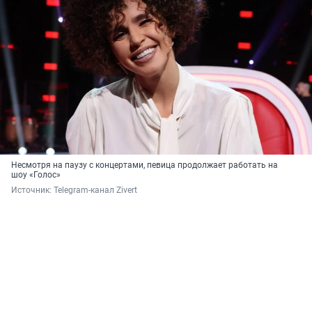
Несмотря на паузу с концертами, певица продолжает работать на
шоу «Голос»
Источник: 
Telegram-канал Zivert