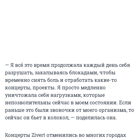
— Я всё это время продолжала каждый день себя
разрушать, закалываясь блокадами, чтобы
временно снять боль и отработать какие-то
концерты, проекты. Я просто медленно
уничтожала себя нагрузками, которые
непозволительны сейчас в моем состоянии. Если
раньше это были звоночки от моего организма, то
сейчас он бьет в колокол, — поделилась она.
Концерты Zivert отменились во многих городах