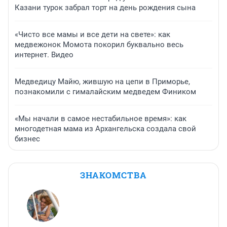
Казани турок забрал торт на день рождения сына
«Чисто все мамы и все дети на свете»: как
медвежонок Момота покорил буквально весь
интернет. Видео
Медведицу Майю, жившую на цепи в Приморье,
познакомили с гималайским медведем Фиником
«Мы начали в самое нестабильное время»: как
многодетная мама из Архангельска создала свой
бизнес
ЗНАКОМСТВА