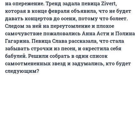
на опережение. Тренд задала певица Zivert,
которая в конце февраля объявила, что не будет
давать концертов до осени, потому что болеет.
Следом за ней на переутомление и плохое
самочувствие пожаловались Анна Асти и Полина
Гагарина. Певица Слава рассказала, что стала
забывать строчки из песен, и окрестила себя
бабулей. Решили собрать в один список
самоотмененных звезд и задумались, кто будет
следующим?