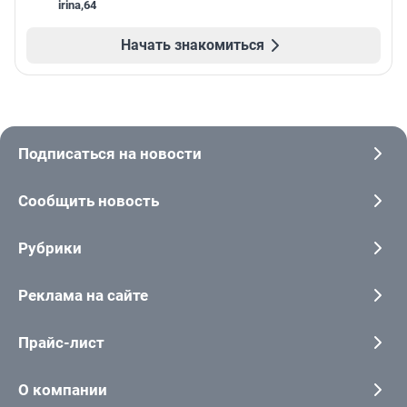
irina
,
64
Начать знакомиться
Подписаться на новости
Сообщить новость
Рубрики
Реклама на сайте
Прайс-лист
О компании