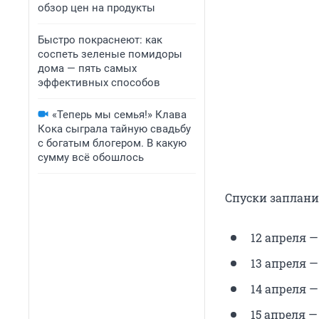
обзор цен на продукты
Быстро покраснеют: как
соспеть зеленые помидоры
дома — пять самых
эффективных способов
«Теперь мы семья!» Клава
Кока сыграла тайную свадьбу
с богатым блогером. В какую
сумму всё обошлось
Спуски заплани
12 апреля —
13 апреля 
14 апреля —
15 апреля —