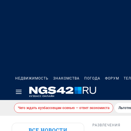
НЕДВИЖИМОСТЬ
ЗНАКОМСТВА
ПОГОДА
ФОРУМ
ТЕ
Чего ждать кузбассовцам осенью — ответ экономиста
Льготн
РАЗВЛЕЧЕНИЯ
ВСЕ НОВОСТИ