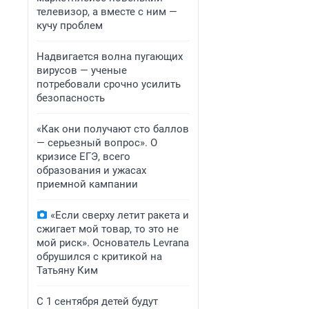
телевизор, а вместе с ним —
кучу проблем
Надвигается волна пугающих
вирусов — ученые
потребовали срочно усилить
безопасность
«Как они получают сто баллов
— серьезный вопрос». О
кризисе ЕГЭ, всего
образования и ужасах
приемной кампании
«Если сверху летит ракета и
сжигает мой товар, то это не
мой риск». Основатель Levrana
обрушился с критикой на
Татьяну Ким
С 1 сентября детей будут