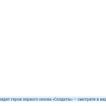
ядят герои первого сезона «Солдаты» — смотрите в ви