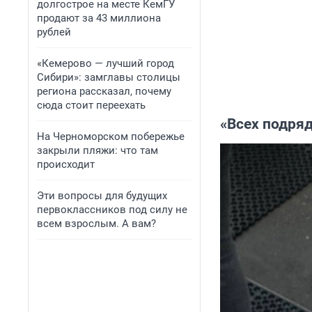
долгострое на месте КемГУ
продают за 43 миллиона
рублей
«Кемерово — лучший город
Сибири»: замглавы столицы
региона рассказал, почему
сюда стоит переехать
«Всех подряд
На Черноморском побережье
закрыли пляжи: что там
происходит
Эти вопросы для будущих
первоклассников под силу не
всем взрослым. А вам?