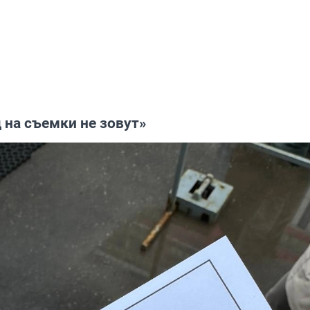
 на съемки не зовут»