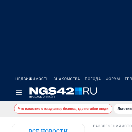
НЕДВИЖИМОСТЬ
ЗНАКОМСТВА
ПОГОДА
ФОРУМ
ТЕ
Что известно о владельце бизнеса, где погибли люди
Льготны
РАЗВЛЕЧЕНИЯ
ИСТ
ВСЕ НОВОСТИ