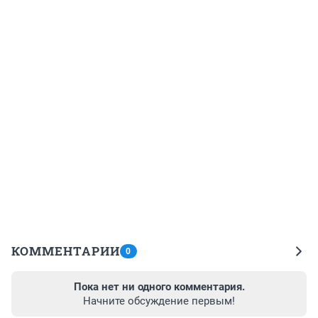
КОММЕНТАРИИ
0
Пока нет ни одного комментария.
Начните обсуждение первым!