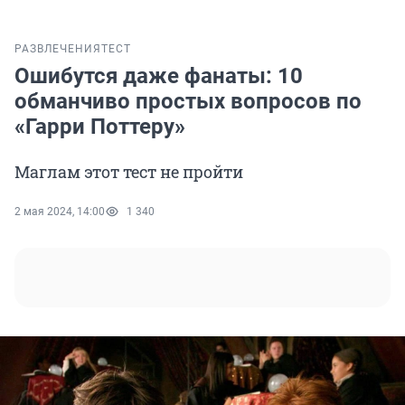
РАЗВЛЕЧЕНИЯ
ТЕСТ
Ошибутся даже фанаты: 10
обманчиво простых вопросов по
«Гарри Поттеру»
Маглам этот тест не пройти
2 мая 2024, 14:00
1 340