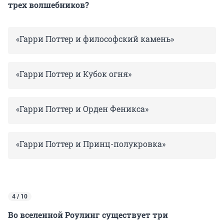
трех волшебников?
«Гарри Поттер и философский камень»
«Гарри Поттер и Кубок огня»
«Гарри Поттер и Орден Феникса»
«Гарри Поттер и Принц-полукровка»
4 / 10
Во вселенной Роулинг существует три