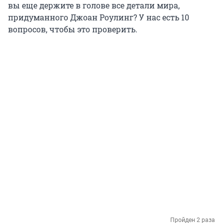
вы еще держите в голове все детали мира,
придуманного Джоан Роулинг? У нас есть 10
вопросов, чтобы это проверить.
Пройден 2 раза