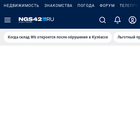
НЕДВИЖИМОСТЬ
ЗНАКОМСТВА
ПОГОДА
ФОРУМ
ТЕЛЕПРО
Когда склад Wb откроется после обрушения в Кузбассе
Льготный пр