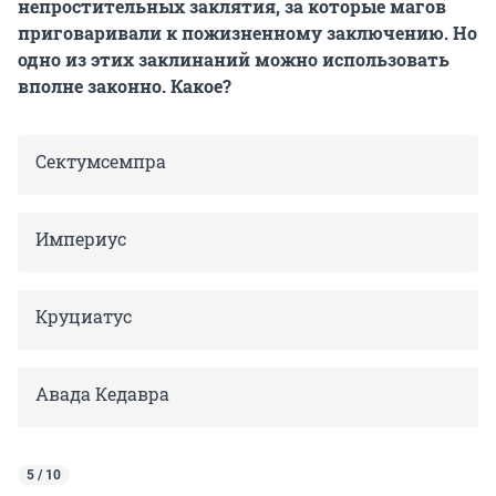
непростительных заклятия, за которые магов
приговаривали к пожизненному заключению. Но
одно из этих заклинаний можно использовать
вполне законно. Какое?
Сектумсемпра
Империус
Круциатус
Авада Кедавра
5 / 10