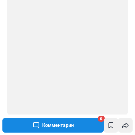
0
Комментарии