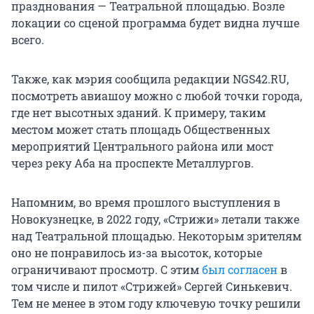
празднования — Театральной площадью. Возле
локации со сценой программа будет видна лучше
всего.
Также, как мэрия сообщила редакции NGS42.RU,
посмотреть авиашоу можно с любой точки города,
где нет высотных зданий. К примеру, таким
местом может стать площадь Общественных
мероприятий Центрального района или мост
через реку Аба на проспекте Металлургов.
Напомним, во время прошлого выступления в
Новокузнецке, в 2022 году, «Стрижи» летали также
над Театральной площадью. Некоторым зрителям
оно не понравилось из-за высоток, которые
ограничивают просмотр. С этим
был согласен
в
том числе и пилот «Стрижей» Сергей Синькевич.
Тем не менее в этом году ключевую точку решили