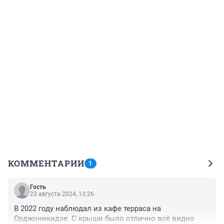
КОММЕНТАРИИ
1
Гость
23 августа 2024, 13:26
В 2022 году наблюдал из кафе терраса на 
Орджоникидзе. С крыши было отлично всё видно