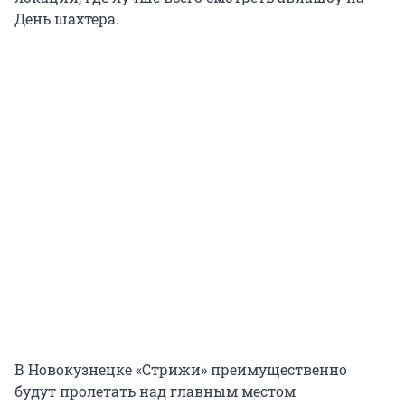
День шахтера.
В Новокузнецке «Стрижи» преимущественно
будут пролетать над главным местом