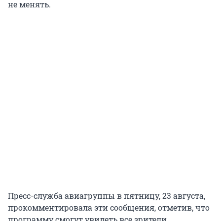
не менять.
Пресс-служба авиагруппы в пятницу, 23 августа,
прокомментировала эти сообщения, отметив, что
программу смогут увидеть все зрители.