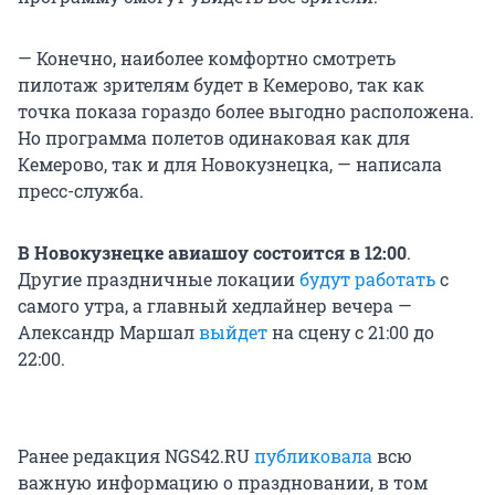
— Конечно, наиболее комфортно смотреть
пилотаж зрителям будет в Кемерово, так как
точка показа гораздо более выгодно расположена.
Но программа полетов одинаковая как для
Кемерово, так и для Новокузнецка, — написала
пресс-служба.
В Новокузнецке авиашоу состоится в 12:00
.
Другие праздничные локации
будут работать
с
самого утра, а главный хедлайнер вечера —
Александр Маршал
выйдет
на сцену с 21:00 до
22:00.
Ранее редакция NGS42.RU
публиковала
всю
важную информацию о праздновании, в том