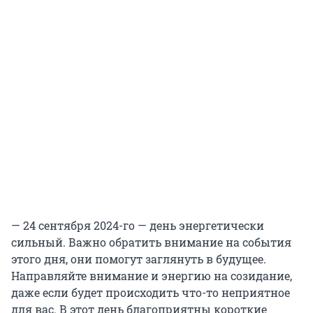
— 24 сентября 2024-го — день энергетически
сильный. Важно обратить внимание на события
этого дня, они помогут заглянуть в будущее.
Направляйте внимание и энергию на созидание,
даже если будет происходить что-то неприятное
для вас. В этот день благоприятны короткие