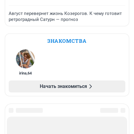
Август перевернет жизнь Козерогов. К чему готовит
ретроградный Сатурн — прогноз
ЗНАКОМСТВА
irina
,
64
Начать знакомиться