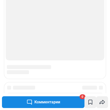
0
Комментарии