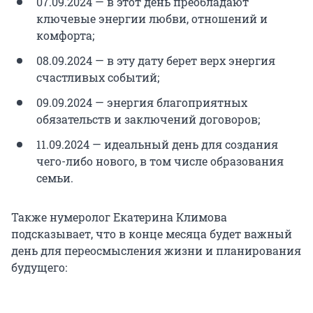
07.09.2024 — в этот день преобладают
ключевые энергии любви, отношений и
комфорта;
08.09.2024 — в эту дату берет верх энергия
счастливых событий;
09.09.2024 — энергия благоприятных
обязательств и заключений договоров;
11.09.2024 — идеальный день для создания
чего-либо нового, в том числе образования
семьи.
Также нумеролог Екатерина Климова
подсказывает, что в конце месяца будет важный
день для переосмысления жизни и планирования
будущего: