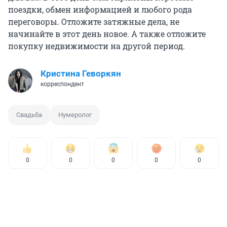
поездки, обмен информацией и любого рода
переговоры. Отложите затяжные дела, не
начинайте в этот день новое. А также отложите
покупку недвижимости на другой период.
Кристина Геворкян
корреспондент
Свадьба
Нумеролог
0
0
0
0
0