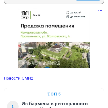
Новости СМИ2
ТОП 5
Из бармена в ресторанного
1