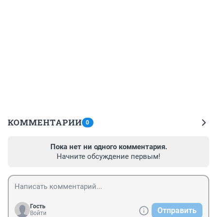
КОММЕНТАРИИ
0
Пока нет ни одного комментария.
Начните обсуждение первым!
Гость
Отправить
Войти