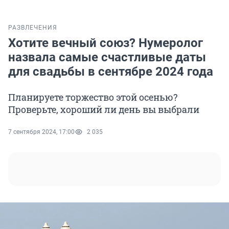
РАЗВЛЕЧЕНИЯ
Хотите вечный союз? Нумеролог
назвала самые счастливые даты
для свадьбы в сентябре 2024 года
Планируете торжество этой осенью?
Проверьте, хороший ли день вы выбрали
7 сентября 2024, 17:00
2 035