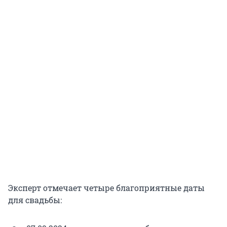
Эксперт отмечает четыре благоприятные даты
для свадьбы: