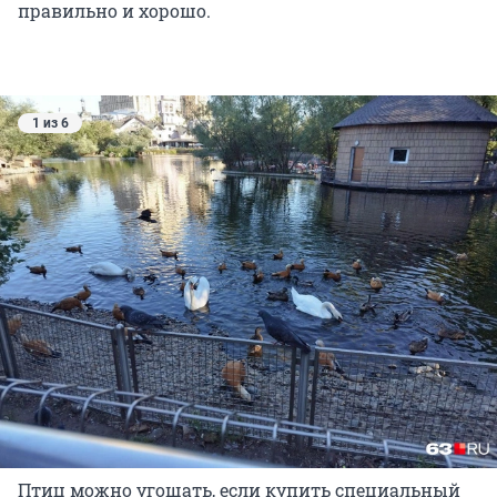
правильно и хорошо.
1 из 6
Птиц можно угощать, если купить специальный