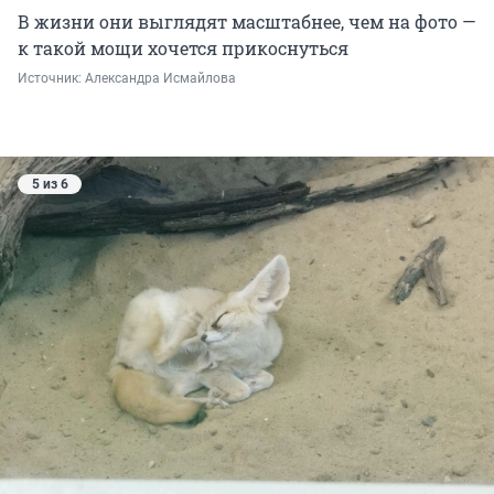
В жизни они выглядят масштабнее, чем на фото —
к такой мощи хочется прикоснуться
Источник: 
Александра Исмайлова 
5 из 6