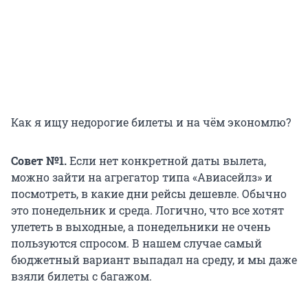
Как я ищу недорогие билеты и на чём экономлю?
Совет №1.
Если нет конкретной даты вылета,
можно зайти на агрегатор типа «Авиасейлз» и
посмотреть, в какие дни рейсы дешевле. Обычно
это понедельник и среда. Логично, что все хотят
улететь в выходные, а понедельники не очень
пользуются спросом. В нашем случае самый
бюджетный вариант выпадал на среду, и мы даже
взяли билеты с багажом.