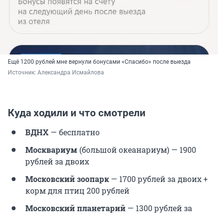
Ещё 1200 рублей мне вернули бонусами «Спасибо» после выезда
Источник: 
Александра Исмайлова 
Куда ходили и что смотрели
ВДНХ
— бесплатно
Москвариум
(большой океанариум) — 1900
рублей за двоих
Московский зоопарк
— 1700 рублей за двоих +
корм для птиц 200 рублей
Московский планетарий
— 1300 рублей за