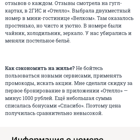
отзывов о каждом. Отзывы смотрела на гугл-
картах, в 2ГИС и «Отелло». Выбрала двухместный
номер в мини-гостинице «Велком». Там оказалось
простенько, но чисто и уютно. В номере были
чайник, холодильник, зеркало. У нас убирались и
меняли постельное бельё.
Как сэкономить на жилье?
Не бойтесь
пользоваться новыми сервисами, применять
промокоды, искать акции. Мне сделали скидку за
первое бронирование в приложении «Отелло» —
минус 1000 рублей. Ещё небольшая сумма
списалась бонусами «Спасибо». Поэтому цена
получилась сравнительно невысокой.