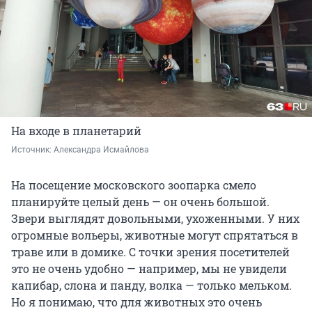
На входе в планетарий
Источник: 
Александра Исмайлова 
На посещение московского зоопарка смело
планируйте целый день — он очень большой.
Звери выглядят довольными, ухоженными. У них
огромные вольеры, животные могут спрятаться в
траве или в домике. С точки зрения посетителей
это не очень удобно — например, мы не увидели
капибар, слона и панду, волка — только мельком.
Но я понимаю, что для животных это очень