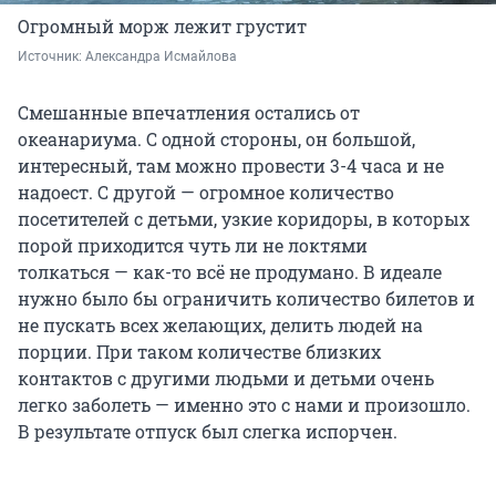
Огромный морж лежит грустит
Источник: 
Александра Исмайлова 
Смешанные впечатления остались от
океанариума. С одной стороны, он большой,
интересный, там можно провести 3-4 часа и не
надоест. С другой — огромное количество
посетителей с детьми, узкие коридоры, в которых
порой приходится чуть ли не локтями
толкаться — как-то всё не продумано. В идеале
нужно было бы ограничить количество билетов и
не пускать всех желающих, делить людей на
порции. При таком количестве близких
контактов с другими людьми и детьми очень
легко заболеть — именно это с нами и произошло.
В результате отпуск был слегка испорчен.