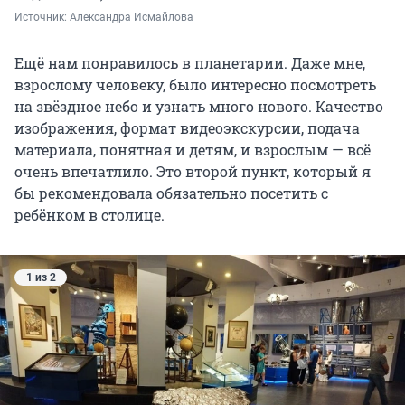
Источник: 
Александра Исмайлова 
Ещё нам понравилось в планетарии. Даже мне,
взрослому человеку, было интересно посмотреть
на звёздное небо и узнать много нового. Качество
изображения, формат видеоэкскурсии, подача
материала, понятная и детям, и взрослым — всё
очень впечатлило. Это второй пункт, который я
бы рекомендовала обязательно посетить с
ребёнком в столице.
1 из 2