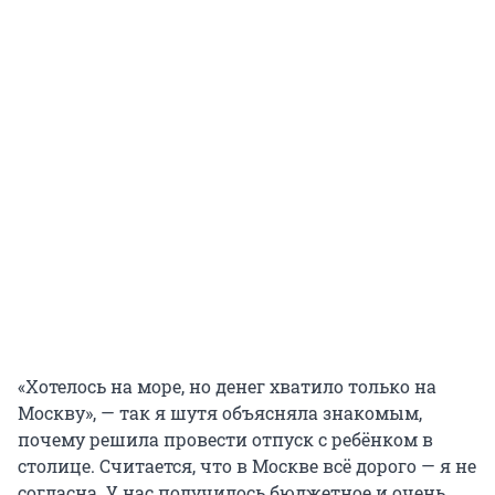
«Хотелось на море, но денег хватило только на
Москву», — так я шутя объясняла знакомым,
почему решила провести отпуск с ребёнком в
столице. Считается, что в Москве всё дорого — я не
согласна. У нас получилось бюджетное и очень