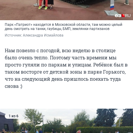
Парк «Патриот» находится в Московской области, там можно целый
день смотреть на танки, гаубицы, БМП, землянки партизанов
Источник: 
Александра Исмайлова 
Нам повезло с погодой, всю неделю в столице
было очень тепло. Поэтому часть времени мы
просто гуляли по паркам и улицам. Ребёнок был в
таком восторге от детской зоны в парке Горького,
что на следующий день пришлось поехать туда
снова :)
1 из 6