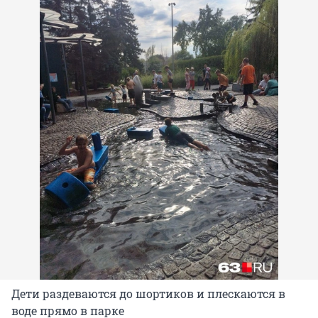
Дети раздеваются до шортиков и плескаются в
воде прямо в парке