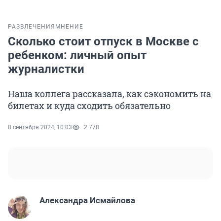
РАЗВЛЕЧЕНИЯ
МНЕНИЕ
Сколько стоит отпуск в Москве с
ребенком: личный опыт
журналистки
Наша коллега рассказала, как сэкономить на
билетах и куда сходить обязательно
8 сентября 2024, 10:03
2 778
Александра Исмайлова