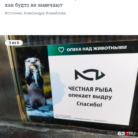
как будто не замечают
Источник: 
Александра Исмайлова 
3 из 6