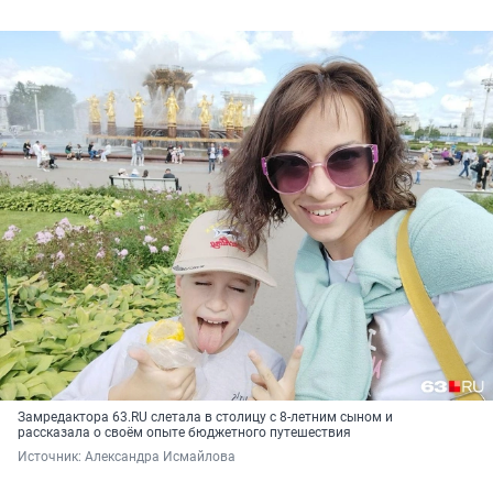
Замредактора 63.RU слетала в столицу с 8-летним сыном и
рассказала о своём опыте бюджетного путешествия
Источник: 
Александра Исмайлова 