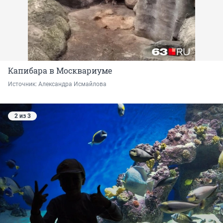
Капибара в Москвариуме
Источник: 
Александра Исмайлова 
2 из 3