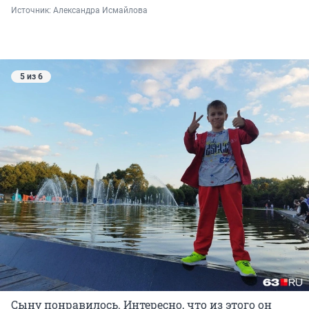
Источник: 
Александра Исмайлова 
5 из 6
Сыну понравилось. Интересно, что из этого он