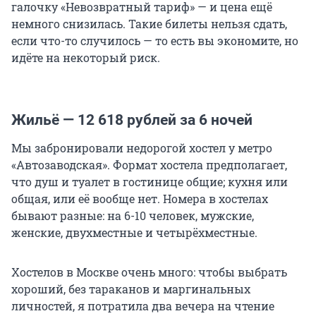
галочку «Невозвратный тариф» — и цена ещё
немного снизилась. Такие билеты нельзя сдать,
если что-то случилось — то есть вы экономите, но
идёте на некоторый риск.
Жильё — 12 618 рублей за 6 ночей
Мы забронировали недорогой хостел у метро
«Автозаводская». Формат хостела предполагает,
что душ и туалет в гостинице общие; кухня или
общая, или её вообще нет. Номера в хостелах
бывают разные: на 6-10 человек, мужские,
женские, двухместные и четырёхместные.
Хостелов в Москве очень много: чтобы выбрать
хороший, без тараканов и маргинальных
личностей, я потратила два вечера на чтение