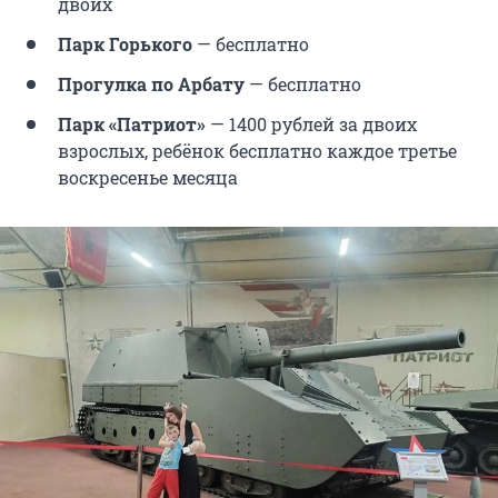
двоих
Парк Горького
— бесплатно
Прогулка по Арбату
— бесплатно
Парк «Патриот»
— 1400 рублей за двоих
взрослых, ребёнок бесплатно каждое третье
воскресенье месяца