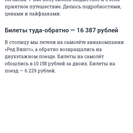
приятное путешествие. Делюсь подробностями,
ценами и лайфхаками.
Билеты туда-обратно — 16 387 рублей
В столицу мы летели на самолёте авиакомпании
«Ред Вингс», а обратно возвращались на
двухэтажном поезде. Билеты на самолёт
обошлись в 10 158 рублей за двоих. Билеты на
поезд — 6 229 рублей.