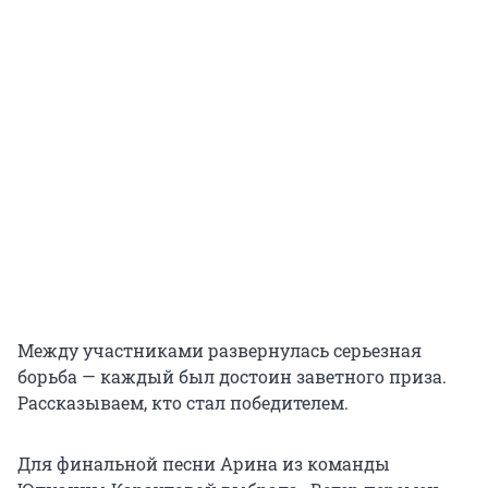
Между участниками развернулась серьезная
борьба — каждый был достоин заветного приза.
Рассказываем, кто стал победителем.
Для финальной песни Арина из команды