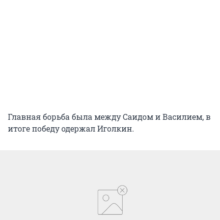
Главная борьба была между Саидом и Василием, в
итоге победу одержал Иголкин.