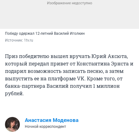
Победу одержал 12-летний Василий Иголкин
Источник: 
1tv.ru
Приз победителю вышел вручать Юрий Аксюта,
который передал привет от Константина Эрнста и
подарил возможность записать песню, а затем
выпустить ее на платформе VK. Кроме того, от
банка-партнера Василий получил 1 миллион
рублей.
Анастасия Моденова
Ночной корреспондент