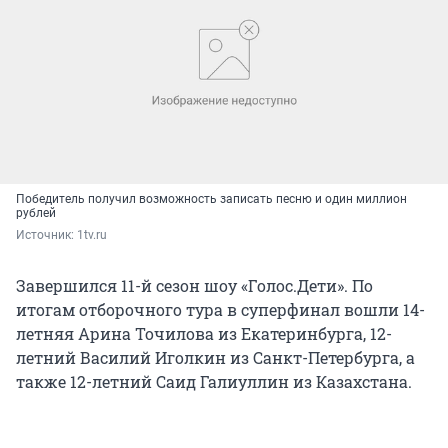
Победитель получил возможность записать песню и один миллион
рублей
Источник: 
1tv.ru
Завершился 11-й сезон шоу «Голос.Дети». По
итогам отборочного тура в суперфинал вошли 14-
летняя Арина Точилова из Екатеринбурга, 12-
летний Василий Иголкин из Санкт-Петербурга, а
также 12-летний Саид Галиуллин из Казахстана.