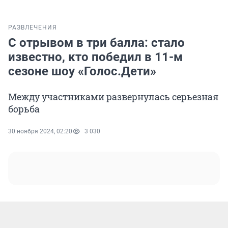
РАЗВЛЕЧЕНИЯ
С отрывом в три балла: стало
известно, кто победил в 11-м
сезоне шоу «Голос.Дети»
Между участниками развернулась серьезная
борьба
30 ноября 2024, 02:20
3 030