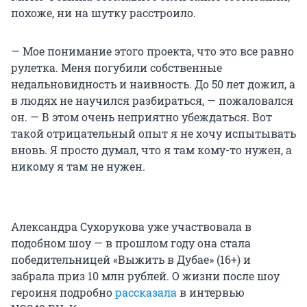
похоже, ни на шутку расстроило.
— Мое понимание этого проекта, что это все равно
рулетка. Меня погубили собственные
недальновидность и наивность. До 50 лет дожил, а
в людях не научился разбираться, — пожаловался
он. — В этом очень неприятно убеждаться. Вот
такой отрицательный опыт я не хочу испытывать
вновь. Я просто думал, что я там кому-то нужен, а
никому я там не нужен.
Александра Сухорукова уже участвовала в
подобном шоу — в прошлом году она стала
победительницей «Выжить в Дубае» (16+) и
забрала приз 10 млн рублей. О жизни после шоу
героиня подробно
рассказала
в интервью