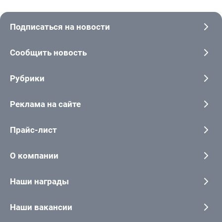
Подписаться на новости
Сообщить новость
Рубрики
Реклама на сайте
Прайс-лист
О компании
Наши награды
Наши вакансии