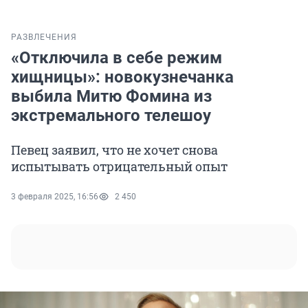
РАЗВЛЕЧЕНИЯ
«Отключила в себе режим
хищницы»: новокузнечанка
выбила Митю Фомина из
экстремального телешоу
Певец заявил, что не хочет снова
испытывать отрицательный опыт
3 февраля 2025, 16:56
2 450