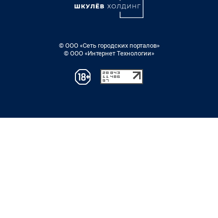
© ООО «Сеть городских порталов»
© ООО «Интернет Технологии»