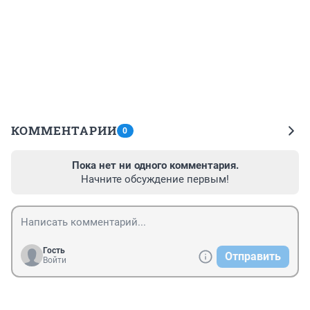
КОММЕНТАРИИ
0
Пока нет ни одного комментария.
Начните обсуждение первым!
Гость
Отправить
Войти