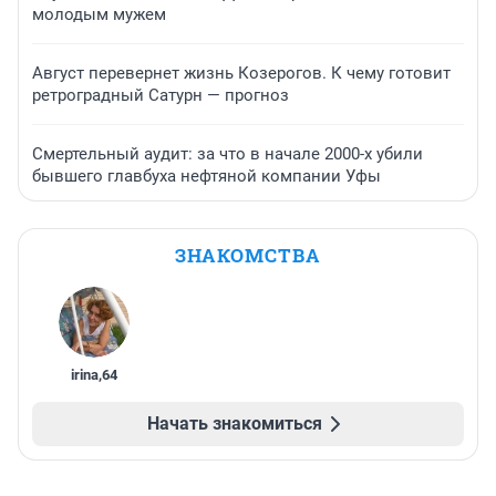
молодым мужем
Август перевернет жизнь Козерогов. К чему готовит
ретроградный Сатурн — прогноз
Смертельный аудит: за что в начале 2000-х убили
бывшего главбуха нефтяной компании Уфы
ЗНАКОМСТВА
irina
,
64
Начать знакомиться