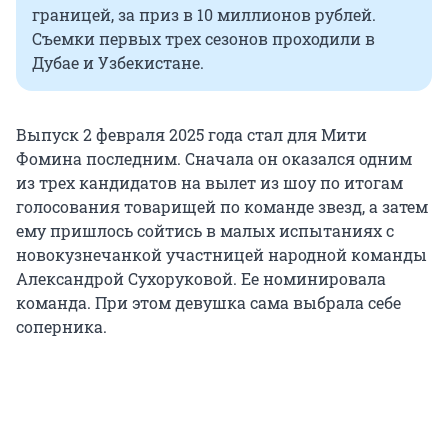
границей, за приз в 10 миллионов рублей.
Съемки первых трех сезонов проходили в
Дубае и Узбекистане.
Выпуск 2 февраля 2025 года стал для Мити
Фомина последним. Сначала он оказался одним
из трех кандидатов на вылет из шоу по итогам
голосования товарищей по команде звезд, а затем
ему пришлось сойтись в малых испытаниях с
новокузнечанкой участницей народной команды
Александрой Сухоруковой. Ее номинировала
команда. При этом девушка сама выбрала себе
соперника.