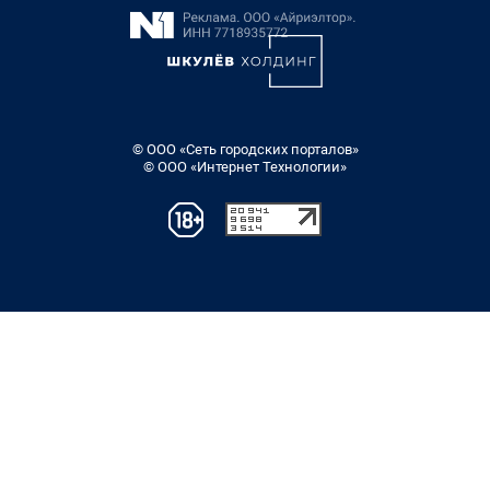
© ООО «Сеть городских порталов»
© ООО «Интернет Технологии»