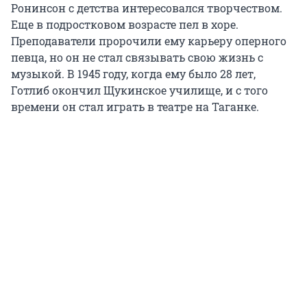
Ронинсон с детства интересовался творчеством.
Еще в подростковом возрасте пел в хоре.
Преподаватели пророчили ему карьеру оперного
певца, но он не стал связывать свою жизнь с
музыкой. В 1945 году, когда ему было 28 лет,
Готлиб окончил Щукинское училище, и с того
времени он стал играть в театре на Таганке.