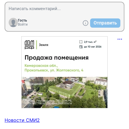
Гость
Отправить
Войти
Новости СМИ2