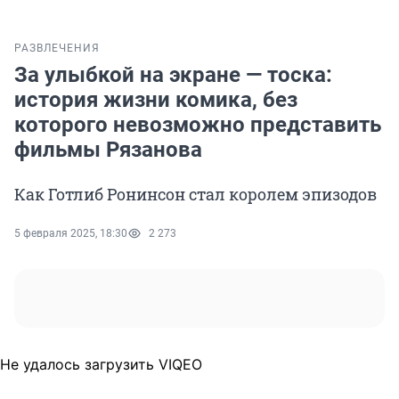
РАЗВЛЕЧЕНИЯ
За улыбкой на экране — тоска:
история жизни комика, без
которого невозможно представить
фильмы Рязанова
Как Готлиб Ронинсон стал королем эпизодов
5 февраля 2025, 18:30
2 273
Не удалось загрузить VIQEO