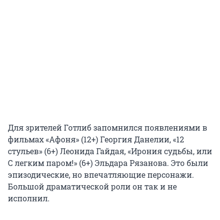
Для зрителей Готлиб запомнился появлениями в
фильмах «Афоня» (12+) Георгия Данелии, «12
стульев» (6+) Леонида Гайдая, «Ирония судьбы, или
С легким паром!» (6+) Эльдара Рязанова. Это были
эпизодические, но впечатляющие персонажи.
Большой драматической роли он так и не
исполнил.