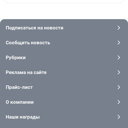
Подписаться на новости
Сообщить новость
Рубрики
Реклама на сайте
Прайс-лист
О компании
Наши награды