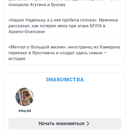
покорили Агутина и Бузову
«Нашел Наденьку, а у нее пробита голова». Мужчина
рассказал, как потерял жену при атаке БПЛА в
Архипо-Осиповке
«Мечтал о большой жизни»: иностранец из Камеруна
переехал в Ярославль и создал здесь семью —
история
ЗНАКОМСТВА
irina
,
64
Начать знакомиться