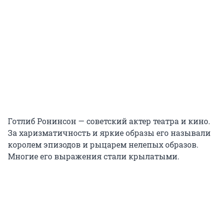
Готлиб Ронинсон — советский актер театра и кино.
За харизматичность и яркие образы его называли
королем эпизодов и рыцарем нелепых образов.
Многие его выражения стали крылатыми.