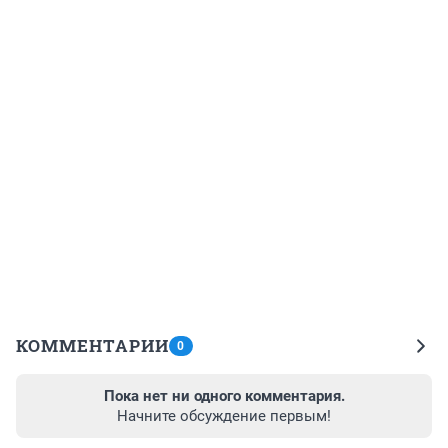
КОММЕНТАРИИ
0
Пока нет ни одного комментария.
Начните обсуждение первым!