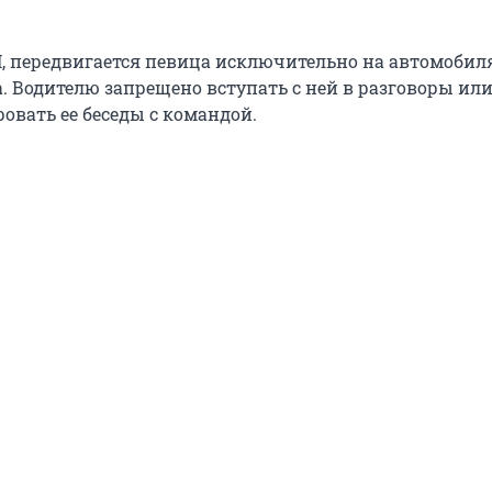
 передвигается певица исключительно на автомобил
. Водителю запрещено вступать с ней в разговоры или
овать ее беседы с командой.