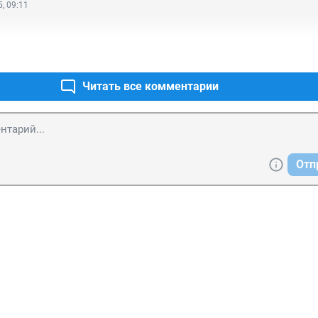
, 09:11
Читать все комментарии
Отп