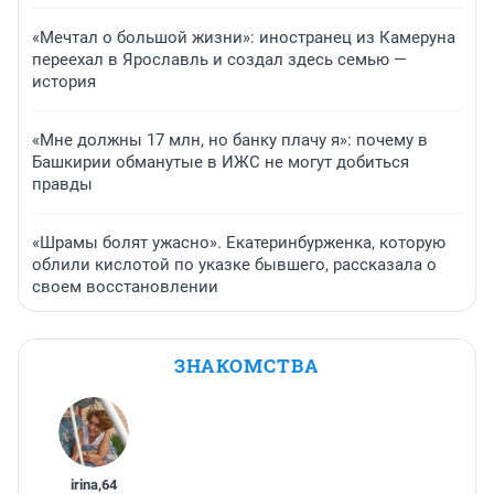
«Мечтал о большой жизни»: иностранец из Камеруна
переехал в Ярославль и создал здесь семью —
история
«Мне должны 17 млн, но банку плачу я»: почему в
Башкирии обманутые в ИЖС не могут добиться
правды
«Шрамы болят ужасно». Екатеринбурженка, которую
облили кислотой по указке бывшего, рассказала о
своем восстановлении
ЗНАКОМСТВА
irina
,
64