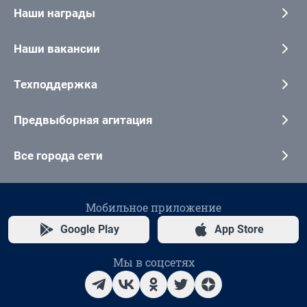
Наши награды
Наши вакансии
Техподдержка
Предвыборная агитация
Все города сети
Мобильное приложение
Google Play
App Store
Мы в соцсетях