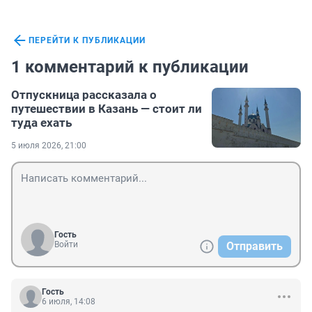
ПЕРЕЙТИ К ПУБЛИКАЦИИ
1 комментарий к публикации
Отпускница рассказала о
путешествии в Казань — стоит ли
туда ехать
5 июля 2026, 21:00
Гость
Войти
Отправить
Гость
6 июля, 14:08