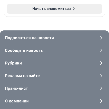
Начать знакомиться
Подписаться на новости
Сообщить новость
Рубрики
Реклама на сайте
Прайс-лист
О компании