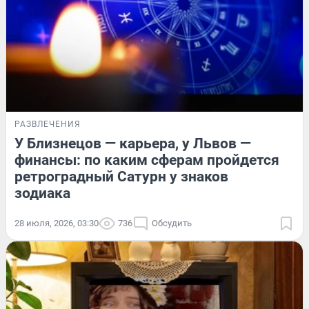
РАЗВЛЕЧЕНИЯ
У Близнецов — карьера, у Львов —
финансы: по каким сферам пройдется
ретроградный Сатурн у знаков
зодиака
28 июля, 2026, 03:30
736
Обсудить