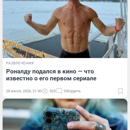
РАЗВЛЕЧЕНИЯ
Роналду подался в кино — что
известно о его первом сериале
28 июля, 2026, 21:30
525
Обсудить