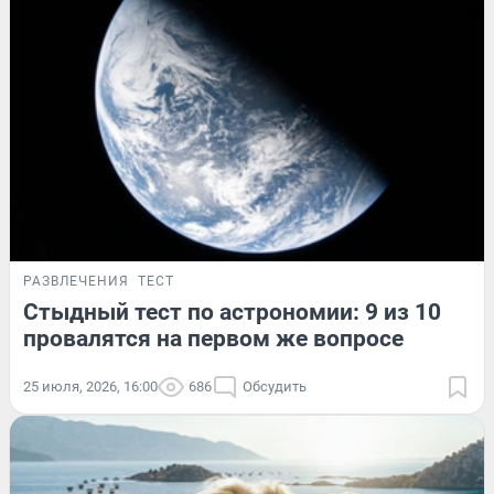
РАЗВЛЕЧЕНИЯ
ТЕСТ
Стыдный тест по астрономии: 9 из 10
провалятся на первом же вопросе
25 июля, 2026, 16:00
686
Обсудить