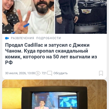
РАЗВЛЕЧЕНИЯ
ПОДРОБНОСТИ
Продал Cadillac и затусил с Джеки
Чаном. Куда пропал скандальный
комик, которого на 50 лет выгнали из
РФ
30 июля, 2026, 13:00
721
Обсудить