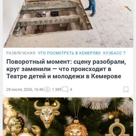
РАЗВЛЕЧЕНИЯ
ЧТО ПОСМОТРЕТЬ В КЕМЕРОВО
КУЗБАСС ТВОР
Поворотный момент: сцену разобрали,
круг заменили — что происходит в
Театре детей и молодежи в Кемерове
28 июля, 2026, 16:46
1 389
4