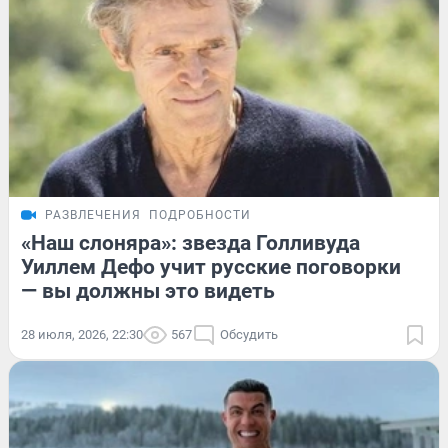
РАЗВЛЕЧЕНИЯ
ПОДРОБНОСТИ
«Наш слоняра»: звезда Голливуда
Уиллем Дефо учит русские поговорки
— вы должны это видеть
28 июля, 2026, 22:30
567
Обсудить