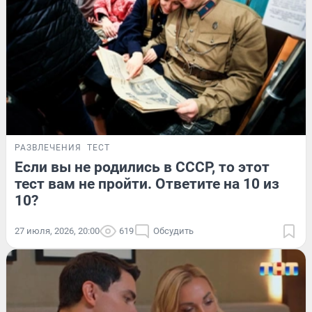
РАЗВЛЕЧЕНИЯ
ТЕСТ
Если вы не родились в СССР, то этот
тест вам не пройти. Ответите на 10 из
10?
27 июля, 2026, 20:00
619
Обсудить