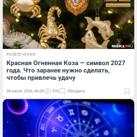
РАЗВЛЕЧЕНИЯ
Красная Огненная Коза — символ 2027
года. Что заранее нужно сделать,
чтобы привлечь удачу
28 июля, 2026, 06:00
576
Обсудить