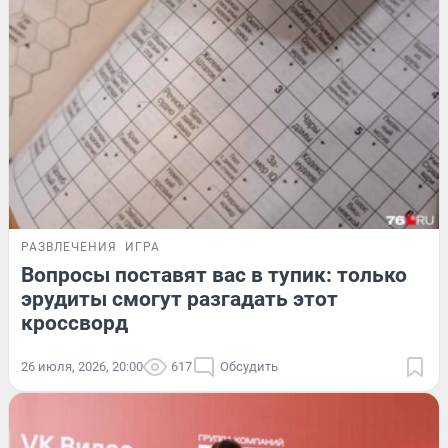
РАЗВЛЕЧЕНИЯ
ИГРА
Вопросы поставят вас в тупик: только
эрудиты смогут разгадать этот
кроссворд
26 июля, 2026, 20:00
617
Обсудить