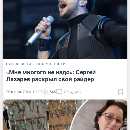
РАЗВЛЕЧЕНИЯ
ПОДРОБНОСТИ
«Мне многого не надо»: Сергей
Лазарев раскрыл свой райдер
29 июля, 2026, 19:30
545
Обсудить