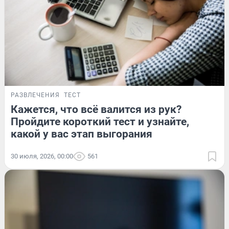
РАЗВЛЕЧЕНИЯ
ТЕСТ
Кажется, что всё валится из рук?
Пройдите короткий тест и узнайте,
какой у вас этап выгорания
30 июля, 2026, 00:00
561