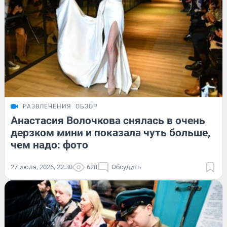
РАЗВЛЕЧЕНИЯ
ОБЗОР
Анастасия Волочкова снялась в очень
дерзком мини и показала чуть больше,
чем надо: фото
27 июля, 2026, 22:30
628
Обсудить