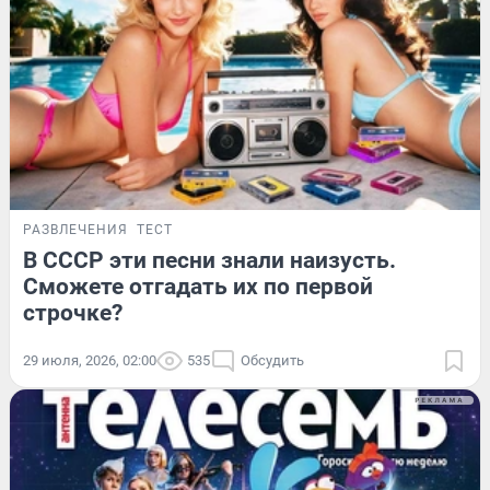
РАЗВЛЕЧЕНИЯ
ТЕСТ
В СССР эти песни знали наизусть.
Сможете отгадать их по первой
строчке?
29 июля, 2026, 02:00
535
Обсудить