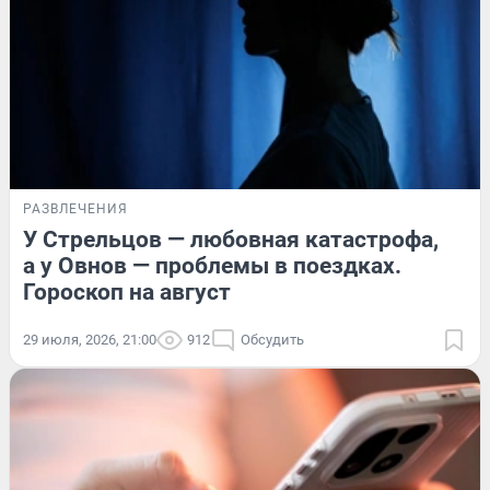
РАЗВЛЕЧЕНИЯ
У Стрельцов — любовная катастрофа,
а у Овнов — проблемы в поездках.
Гороскоп на август
29 июля, 2026, 21:00
912
Обсудить