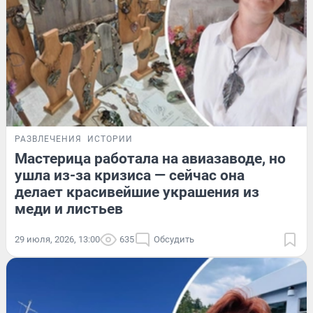
РАЗВЛЕЧЕНИЯ
ИСТОРИИ
Мастерица работала на авиазаводе, но
ушла из-за кризиса — сейчас она
делает красивейшие украшения из
меди и листьев
29 июля, 2026, 13:00
635
Обсудить