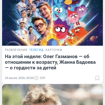
РАЗВЛЕЧЕНИЯ
ТЕЛЕГИД
КАРТОЧКИ
На этой неделе: Олег Газманов — об
отношении к возрасту, Жанна Бадоева
— о гордости за детей
29 июля, 2026, 00:00
570