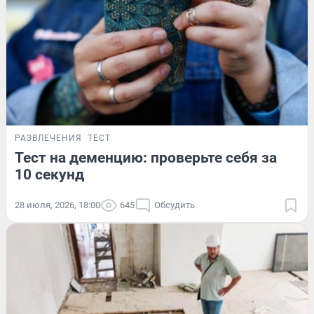
РАЗВЛЕЧЕНИЯ
ТЕСТ
Тест на деменцию: проверьте себя за
10 секунд
28 июля, 2026, 18:00
645
Обсудить