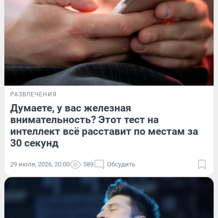
РАЗВЛЕЧЕНИЯ
Думаете, у вас железная
внимательность? Этот тест на
интеллект всё расставит по местам за
30 секунд
29 июля, 2026, 20:00
589
Обсудить