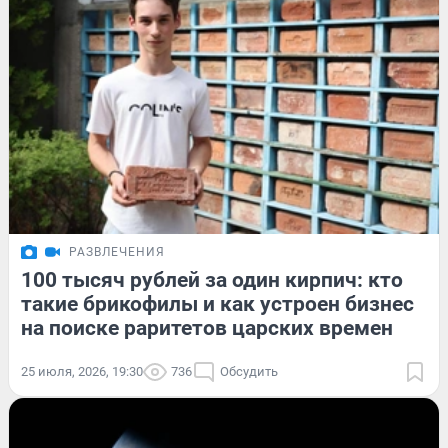
РАЗВЛЕЧЕНИЯ
100 тысяч рублей за один кирпич: кто
такие брикофилы и как устроен бизнес
на поиске раритетов царских времен
25 июля, 2026, 19:30
736
Обсудить