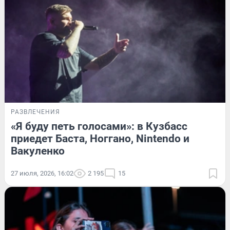
РАЗВЛЕЧЕНИЯ
«Я буду петь голосами»: в Кузбасс
приедет Баста, Ноггано, Nintendo и
Вакуленко
27 июля, 2026, 16:02
2 195
15