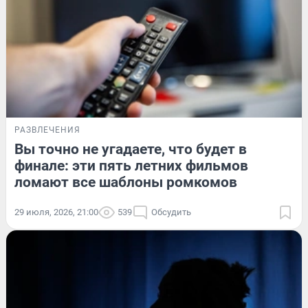
РАЗВЛЕЧЕНИЯ
Вы точно не угадаете, что будет в
финале: эти пять летних фильмов
ломают все шаблоны ромкомов
29 июля, 2026, 21:00
539
Обсудить