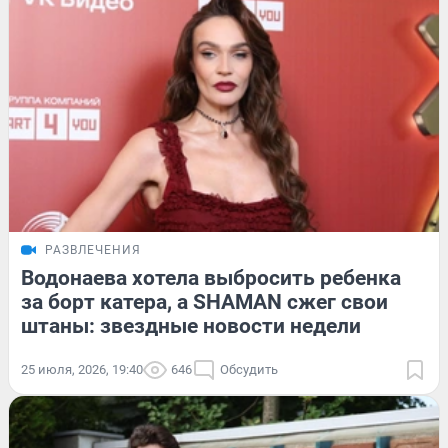
РАЗВЛЕЧЕНИЯ
Водонаева хотела выбросить ребенка
за борт катера, а SHAMAN сжег свои
штаны: звездные новости недели
25 июля, 2026, 19:40
646
Обсудить