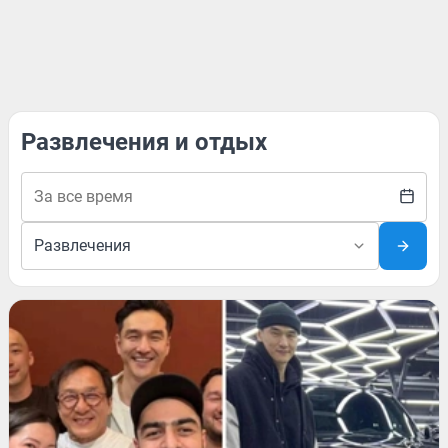
Развлечения и отдых