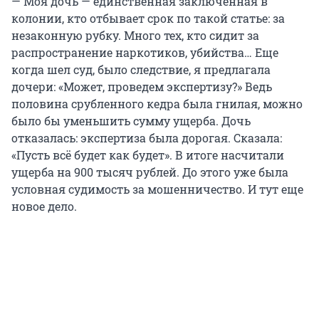
— Моя дочь — единственная заключенная в
колонии, кто отбывает срок по такой статье: за
незаконную рубку. Много тех, кто сидит за
распространение наркотиков, убийства… Еще
когда шел суд, было следствие, я предлагала
дочери: «Может, проведем экспертизу?» Ведь
половина срубленного кедра была гнилая, можно
было бы уменьшить сумму ущерба. Дочь
отказалась: экспертиза была дорогая. Сказала:
«Пусть всё будет как будет». В итоге насчитали
ущерба на 900 тысяч рублей. До этого уже была
условная судимость за мошенничество. И тут еще
новое дело.