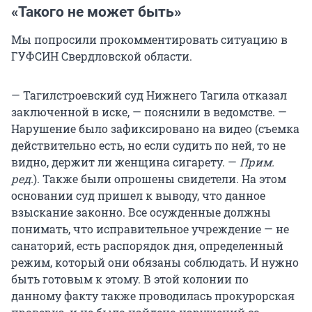
«Такого не может быть»
Мы попросили прокомментировать ситуацию в
ГУФСИН Свердловской области.
— Тагилстроевский суд Нижнего Тагила отказал
заключенной в иске, — пояснили в ведомстве. —
Нарушение было зафиксировано на видео (съемка
действительно есть, но если судить по ней, то не
видно, держит ли женщина сигарету. —
Прим.
ред.
). Также были опрошены свидетели. На этом
основании суд пришел к выводу, что данное
взыскание законно. Все осужденные должны
понимать, что исправительное учреждение — не
санаторий, есть распорядок дня, определенный
режим, который они обязаны соблюдать. И нужно
быть готовым к этому. В этой колонии по
данному факту также проводилась прокурорская