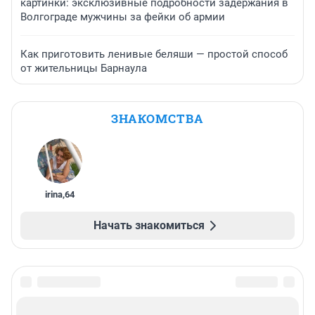
картинки: эксклюзивные подробности задержания в
Волгограде мужчины за фейки об армии
Как приготовить ленивые беляши — простой способ
от жительницы Барнаула
ЗНАКОМСТВА
irina
,
64
Начать знакомиться