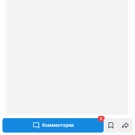
2
Комментарии