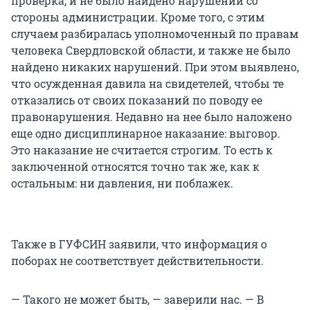
проверка, и не было найдено нарушений со
стороны администрации. Кроме того, с этим
случаем разбиралась уполномоченный по правам
человека Свердловской области, и также не было
найдено никаких нарушений. При этом выявлено,
что осужденная давила на свидетелей, чтобы те
отказались от своих показаний по поводу ее
правонарушения. Недавно на нее было наложено
еще одно дисциплинарное наказание: выговор.
Это наказание не считается строгим. То есть к
заключенной относятся точно так же, как к
остальным: ни давления, ни поблажек.
Также в ГУФСИН заявили, что информация о
поборах не соответствует действительности.
— Такого не может быть, — заверили нас. — В