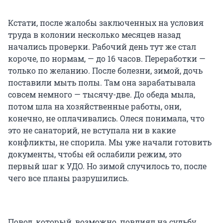
Кстати, после жалобы заключенных на условия
труда в колонии несколько месяцев назад
начались проверки. Рабочий день тут же стал
короче, по нормам, — до 16 часов. Переработки —
только по желанию. После болезни, зимой, дочь
поставили мыть полы. Там она зарабатывала
совсем немного — тысячу-две. До обеда мыла,
потом шла на хозяйственные работы, они,
конечно, не оплачивались. Олеся понимала, что
это не санаторий, не вступала ни в какие
конфликты, не спорила. Мы уже начали готовить
документы, чтобы ей ослабили режим, это
первый шаг к УДО. Но зимой случилось то, после
чего все планы разрушились.
Повод, который, возможно, повлиял на судьбу,