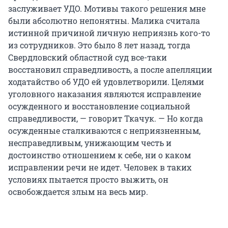
заслуживает УДО. Мотивы такого решения мне
были абсолютно непонятны. Малика считала
истинной причиной личную неприязнь кого-то
из сотрудников. Это было 8 лет назад, тогда
Свердловский областной суд все-таки
восстановил справедливость, а после апелляции
ходатайство об УДО ей удовлетворили. Целями
уголовного наказания являются исправление
осужденного и восстановление социальной
справедливости, — говорит Ткачук. — Но когда
осужденные сталкиваются с неприязненным,
несправедливым, унижающим честь и
достоинство отношением к себе, ни о каком
исправлении речи не идет. Человек в таких
условиях пытается просто выжить, он
освобождается злым на весь мир.