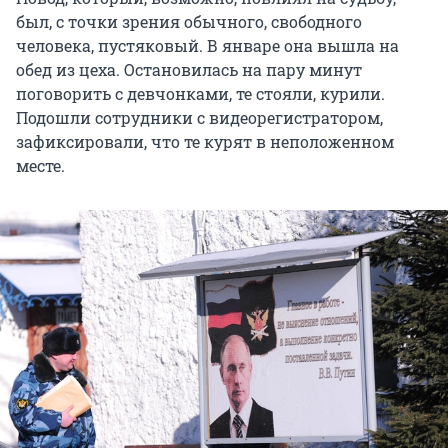
был, с точки зрения обычного, свободного
человека, пустяковый. В январе она вышла на
обед из цеха. Остановилась на пару минут
поговорить с девчонками, те стояли, курили.
Подошли сотрудники с видеорегистратором,
зафиксировали, что те курят в неположенном
месте.