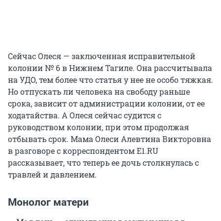
Сейчас Олеся — заключенная исправительной
колонии № 6 в Нижнем Тагиле. Она рассчитывала
на УДО, тем более что статья у нее не особо тяжкая.
Но отпускать ли человека на свободу раньше
срока, зависит от администрации колонии, от ее
ходатайства. А Олеся сейчас судится с
руководством колонии, при этом продолжая
отбывать срок. Мама Олеси Алевтина Викторовна
в разговоре с корреспондентом E1.RU
рассказывает, что теперь ее дочь столкнулась с
травлей и давлением.
Монолог матери