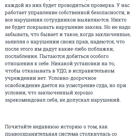
каждой из них будет проводиться проверка. У нас
работает управление собственной безопасности, и
все нарушения сотрудников выявляются. Никто
не будет покрывать нарушение закона. Но не надо
забывать, что бывает и такое, когда заключенные,
заявляя о нарушении своих прав, надеются, что
после этого им дадут какие-либо поблажки,
послабления. Пытаются добиться особого
отношения к себе. Никакой установки на то,
чтобы отказывать в УДО, в исправительном
учреждении нет. Условно-досрочное
освобождение дается на усмотрение суда, но при
условии, что заключенный хорошо
зарекомендовал себя, не допускал нарушений.
Почитайте недавнюю историю о том, как
правоохранительная система столкнулась со