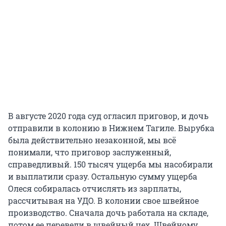
В августе 2020 года суд огласил приговор, и дочь
отправили в колонию в Нижнем Тагиле. Вырубка
была действительно незаконной, мы всё
понимали, что приговор заслуженный,
справедливый. 150 тысяч ущерба мы насобирали
и выплатили сразу. Остальную сумму ущерба
Олеся собиралась отчислять из зарплаты,
рассчитывая на УДО. В колонии свое швейное
производство. Сначала дочь работала на складе,
потом ее перевели в швейный цех. Швейному