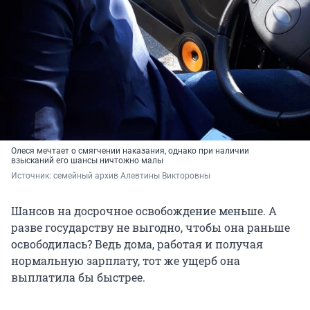
Олеся мечтает о смягчении наказания, однако при наличии
взысканий его шансы ничтожно малы
Источник: 
семейный архив Алевтины Викторовны
Шансов на досрочное освобождение меньше. А
разве государству не выгодно, чтобы она раньше
освободилась? Ведь дома, работая и получая
нормальную зарплату, тот же ущерб она
выплатила бы быстрее.