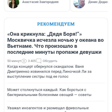
Анастасия Завгородняя
Денис Дедюхи
РЕКОМЕНДУЕМ
«Она крикнула: „Дядя Боря!“»
Москвичка исчезла ночью у океана во
Вьетнаме. Что произошло в
последние минуты пропажи девушки
50 минут
3 405
Обсудить
Когда концерт обернулся скандалом. Ваня
Дмитриенко извинился перед Линочкой Ли за
выступление сестры под ее голос
Может столкнуться каждый. Как бороться с
бактериальными болезнями овощей — советы
Уважал иноагентов и размещал фривольные