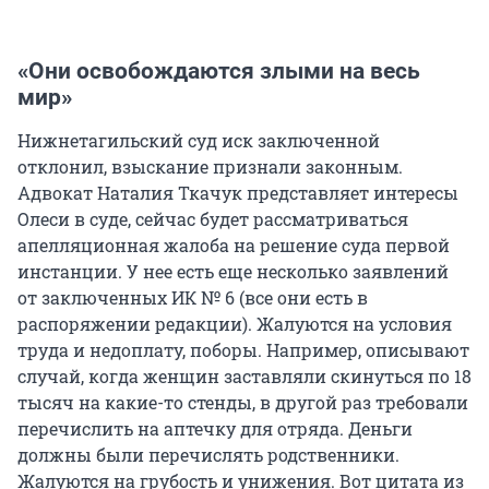
«Они освобождаются злыми на весь
мир»
Нижнетагильский суд иск заключенной
отклонил, взыскание признали законным.
Адвокат Наталия Ткачук представляет интересы
Олеси в суде, сейчас будет рассматриваться
апелляционная жалоба на решение суда первой
инстанции. У нее есть еще несколько заявлений
от заключенных ИК № 6 (все они есть в
распоряжении редакции). Жалуются на условия
труда и недоплату, поборы. Например, описывают
случай, когда женщин заставляли скинуться по 18
тысяч на какие-то стенды, в другой раз требовали
перечислить на аптечку для отряда. Деньги
должны были перечислять родственники.
Жалуются на грубость и унижения. Вот цитата из