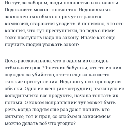
Но тут, за забором, люди полностью в их власти.
Подставить можно только так. Недовольных
заключенных обычно прячут от разных
комиссий, стараются уводить. Я понимаю, что это
колония, что тут преступники, но ведь с ними
тоже поступать надо по закону. Иначе как еще
научить людей уважать закон?
Дочь рассказывала, что в одном из отрядов
отбывают срок 70-летние бабушки, кто-то из них
осужден за убийство, кто-то еще за какие-то
тяжкие преступления. Недавно у них проводили
обыски. Одна из женщин-сотрудниц выкинула из
холодильника все продукты, начала топтать их
ногами. О каком исправлении тут может быть
речь, когда людям еще раз дают понять: кто
сильнее, тот и прав, со слабым и зависимым
можно делать всё что угодно?