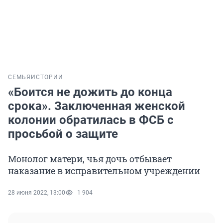
СЕМЬЯ
ИСТОРИИ
«Боится не дожить до конца
срока». Заключенная женской
колонии обратилась в ФСБ с
просьбой о защите
Монолог матери, чья дочь отбывает
наказание в исправительном учреждении
28 июня 2022, 13:00
1 904