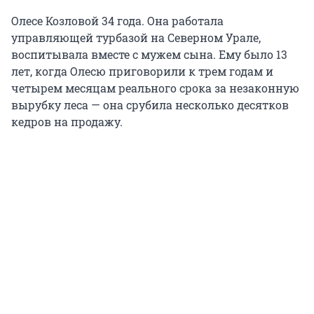
Олесе Козловой 34 года. Она работала
управляющей турбазой на Северном Урале,
воспитывала вместе с мужем сына. Ему было 13
лет, когда Олесю приговорили к трем годам и
четырем месяцам реального срока за незаконную
вырубку леса — она срубила несколько десятков
кедров на продажу.