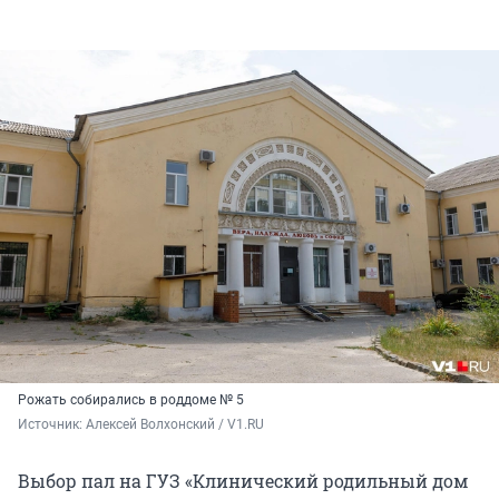
Рожать собирались в роддоме № 5
Источник: 
Алексей Волхонский / V1.RU
Выбор пал на ГУЗ «Клинический родильный дом