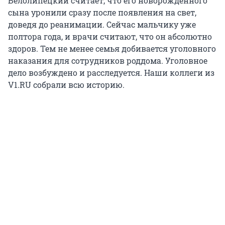
Белолипецкий считает, что его новорожденного
сына уронили сразу после появления на свет,
доведя до реанимации. Сейчас мальчику уже
полтора года, и врачи считают, что он абсолютно
здоров. Тем не менее семья добивается уголовного
наказания для сотрудников роддома. Уголовное
дело возбуждено и расследуется. Наши коллеги из
V1.RU собрали всю историю.