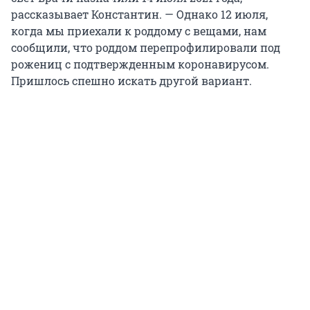
рассказывает Константин. — Однако 12 июля,
когда мы приехали к роддому с вещами, нам
сообщили, что роддом перепрофилировали под
рожениц с подтвержденным коронавирусом.
Пришлось спешно искать другой вариант.