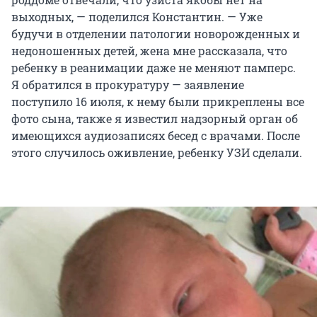
выходных, — поделился Константин. — Уже
будучи в отделении патологии новорожденных и
недоношенных детей, жена мне рассказала, что
ребенку в реанимации даже не меняют памперс.
Я обратился в прокуратуру — заявление
поступило 16 июля, к нему были прикреплены все
фото сына, также я известил надзорный орган об
имеющихся аудиозаписях бесед с врачами. После
этого случилось оживление, ребенку УЗИ сделали.