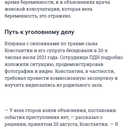
время беременности, и в объяснениях врача
женской консультации, которая вела
беременность, это отражено.
Путь к уголовному делу
Впервые с силовиками по травме сына
Константин и его супруга беседовали в 20-х
числах июля 2021 года. Сотруднице ПДН подробно
изложили ситуацию, продемонстрировав
фотографии и видео. Константин, в частности,
требовал провести комиссионную экспертизу и
изучить видеозапись из родильного зала.
— У всех сторон взяли объяснения, постановив:
события преступления нет, — рассказал о
решении, принятом 20 августа, Константин. — Я