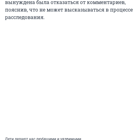
вынуждена была отказаться от комментариев,
пояснив, что не может высказываться в процессе
расследования.
Дети делают нас любящими и уязвимыми