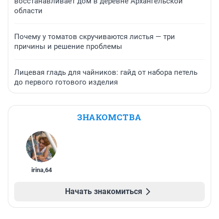
восстанавливает дом в деревне Архангельской
области
Почему у томатов скручиваются листья — три
причины и решение проблемы
Лицевая гладь для чайников: гайд от набора петель
до первого готового изделия
ЗНАКОМСТВА
irina
,
64
Начать знакомиться