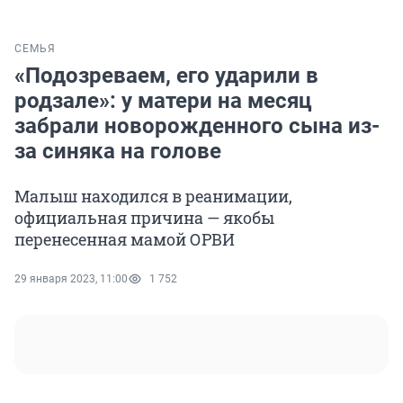
СЕМЬЯ
«Подозреваем, его ударили в
родзале»: у матери на месяц
забрали новорожденного сына из-
за синяка на голове
Малыш находился в реанимации,
официальная причина — якобы
перенесенная мамой ОРВИ
29 января 2023, 11:00
1 752