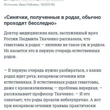
Источник: 
Иван Рейзвих / NGS55.RU
«Синячки, полученные в родах, обычно
проходят бесследно»
Доктор медицинских наук, заслуженный врач
России Людмила Ткаченко рассказала, что
гематомы в родах — явление не такое уж и редкое.
Но касается это в первую очередь естественных
родов.
— В первую очередь нужно разбираться, о каких
родах идет речь: кесаревом сечении или
естественных. В естественных родах гематомы,
даже с кровоизлиянием, — проблема нередкая, —
рассказывает профессор Ткаченко. — И это
означает, что роды прошли небезупречно. А вот
при кесаревом сечении травмы практически