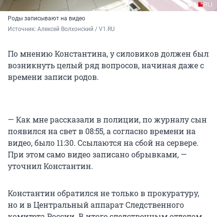
Роды записывают на видео
Источник: 
Алексей Волхонский / V1.RU
По мнению Константина, у силовиков должен был
возникнуть целый ряд вопросов, начиная даже с
времени записи родов.
— Как мне рассказали в полиции, по журналу сын
появился на свет в 08:55, а согласно времени на
видео, было 11:30. Ссылаются на сбой на сервере.
При этом само видео записано обрывками, —
уточнил Константин.
Константин обратился не только в прокуратуру,
но и в Центральный аппарат Следственного
комитета России. В итоге следственным отделом