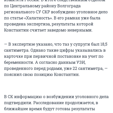
по Центральному району Волгограда
регионального СУ СКР возбуждено уголовное дело
по статье «Халатность». В его рамках уже была
проведена экспертиза, результаты которой
Константин считает заведомо неверными.
— В экспертизе указано, что таз у супруги был 18,5
сантиметра. Однако такие цифры указывались в
карточке при первичной постановке на учет по
беременности. А согласно данным УЗИ,
проведенного перед родами, уже 22 сантиметра, —
пояснил свою позицию Константин.
В СК информацию о возбуждении уголовного дела
подтвердили. Расследование продолжается, в
ближайшее время будут готовы результаты