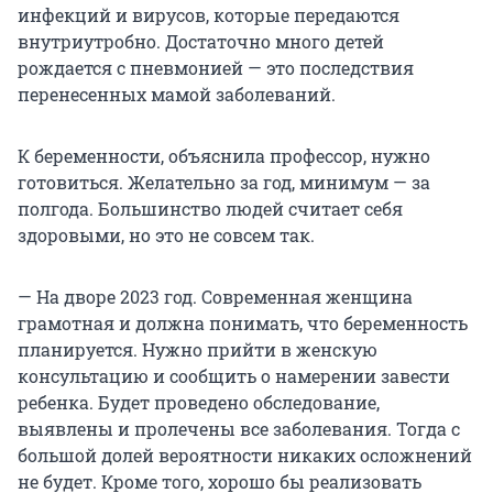
инфекций и вирусов, которые передаются
внутриутробно. Достаточно много детей
рождается с пневмонией — это последствия
перенесенных мамой заболеваний.
К беременности, объяснила профессор, нужно
готовиться. Желательно за год, минимум — за
полгода. Большинство людей считает себя
здоровыми, но это не совсем так.
— На дворе 2023 год. Современная женщина
грамотная и должна понимать, что беременность
планируется. Нужно прийти в женскую
консультацию и сообщить о намерении завести
ребенка. Будет проведено обследование,
выявлены и пролечены все заболевания. Тогда с
большой долей вероятности никаких осложнений
не будет. Кроме того, хорошо бы реализовать