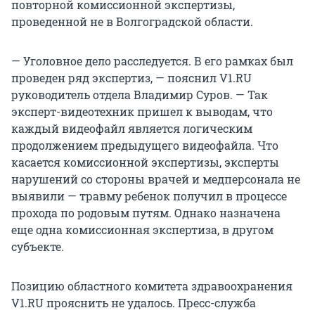
повторной комиссионной экспертизы,
проведенной не в Волгоградской области.
— Уголовное дело расследуется. В его рамках был
проведен ряд экспертиз, — пояснил V1.RU
руководитель отдела Владимир Суров. — Так
эксперт-видеотехник пришел к выводам, что
каждый видеофайл является логическим
продолжением предыдущего видеофайла. Что
касается комиссионной экспертизы, эксперты
нарушений со стороны врачей и медперсонала не
выявили — травму ребенок получил в процессе
прохода по родовым путям. Однако назначена
еще одна комиссионная экспертиза, в другом
субъекте.
Позицию областного комитета здравоохранения
V1.RU прояснить не удалось. Пресс-служба