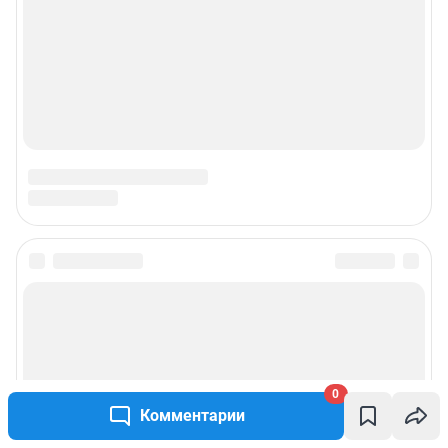
0
Комментарии