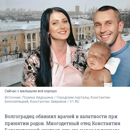
Сейчас с малышом всё хорошо
Источник: 
Полина Авдошина / Городские порталы, Константин 
Белолипецкий, Константин Завриков / V1.RU
Волгоградец обвинил врачей в халатности при
принятии родов. Многодетный отец Константин