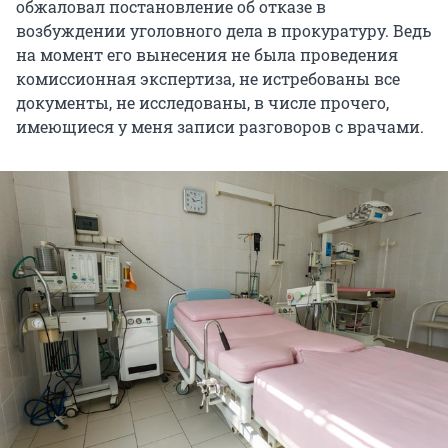
обжаловал постановление об отказе в
возбуждении уголовного дела в прокуратуру. Ведь
на момент его вынесения не была проведения
комиссионная экспертиза, не истребованы все
документы, не исследованы, в числе прочего,
имеющиеся у меня записи разговоров с врачами.