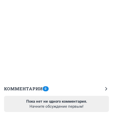
КОММЕНТАРИИ
0
Пока нет ни одного комментария.
Начните обсуждение первым!