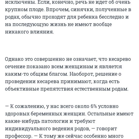
исключены. Если, конечно, речь не идет об очень
крупном плоде. Впрочем, синячки, полученные в
родах, обычно проходят для ребенка бесследно и
на последующую жизнь не имеют вообще
никакого влияния.
Однако это совершенно не означает, что кесарево
сечение показано всем женщинам и является
каким-то общим благом. Наоборот, решение о
проведении кесарева принимают, когда есть
объективные препятствия естественным родам.
— К сожалению, у нас всего около 6% условно
здоровых беременных женщин. Остальные имеют
какие-нибудь патологии и требуют
индивидуального ведения родов, — говорит
профессор. — К тому же сейчас особенно много