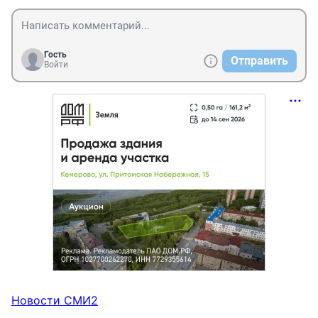
Гость
Отправить
Войти
Новости СМИ2