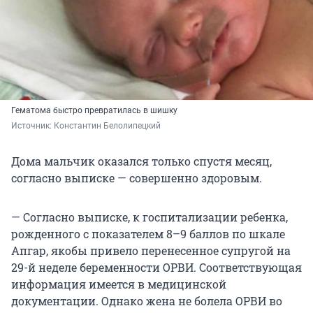
Гематома быстро превратилась в шишку
Источник: 
Константин Белолипецкий
Дома мальчик оказался только спустя месяц,
согласно выписке — совершенно здоровым.
— Согласно выписке, к госпитализации ребенка,
рожденного с показателем 8–9 баллов по шкале
Апгар, якобы привело перенесенное супругой на
29-й неделе беременности ОРВИ. Соответствующая
информация имеется в медицинской
документации. Однако жена не болела ОРВИ во