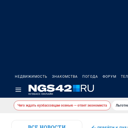
НЕДВИЖИМОСТЬ
ЗНАКОМСТВА
ПОГОДА
ФОРУМ
ТЕ
Чего ждать кузбассовцам осенью — ответ экономиста
Льготн
ВСЕ НОВОСТИ