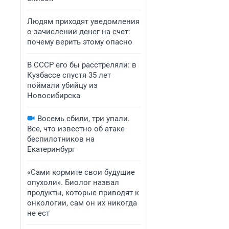
Людям приходят уведомления
о зачислении денег на счет:
почему верить этому опасно
В СССР его бы расстреляли: в
Кузбассе спустя 35 лет
поймали убийцу из
Новосибирска
Восемь сбили, три упали.
Все, что известно об атаке
беспилотников на
Екатеринбург
«Сами кормите свои будущие
опухоли». Биолог назвал
продукты, которые приводят к
онкологии, сам он их никогда
не ест