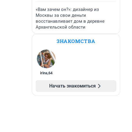
«Вам зачем он?»: дизайнер из
Москвы за свои деньги
восстанавливает дом в деревне
Архангельской области
ЗНАКОМСТВА
irina
,
64
Начать знакомиться