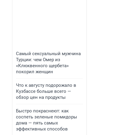
Самый сексуальный мужчина
Турции: чем Омер из
«Клюквенного щербета»
покорил женщин
Что к августу подорожало в
Кузбассе больше всего —
обзор цен на продукты
Быстро покраснеют: как
соспеть зеленые помидоры
дома — пять самых
эффективных способов