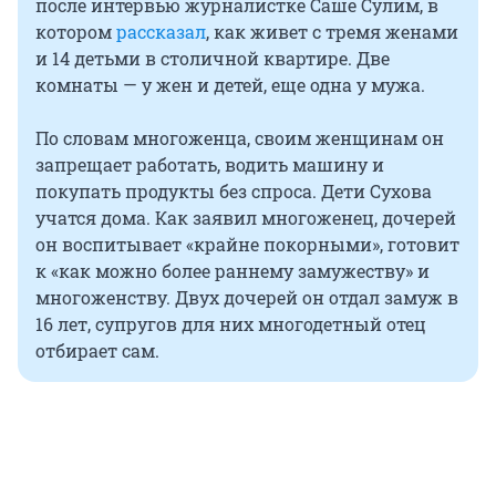
после интервью журналистке Саше Сулим, в
котором
рассказал
, как живет с тремя женами
и 14 детьми в столичной квартире. Две
комнаты — у жен и детей, еще одна у мужа.
По словам многоженца, своим женщинам он
запрещает работать, водить машину и
покупать продукты без спроса. Дети Сухова
учатся дома. Как заявил многоженец, дочерей
он воспитывает «крайне покорными», готовит
к «как можно более раннему замужеству» и
многоженству. Двух дочерей он отдал замуж в
16 лет, супругов для них многодетный отец
отбирает сам.