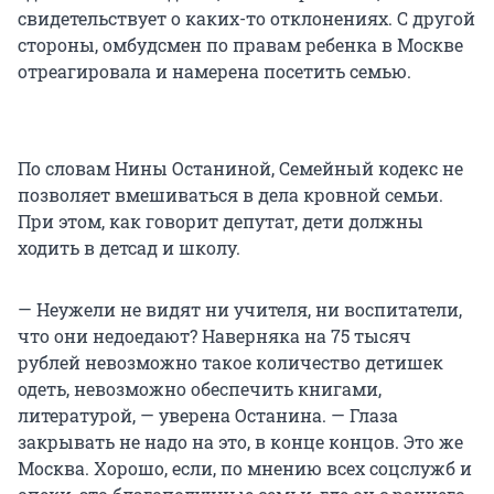
свидетельствует о каких-то отклонениях. С другой
стороны, омбудсмен по правам ребенка в Москве
отреагировала и намерена посетить семью.
По словам Нины Останиной, Семейный кодекс не
позволяет вмешиваться в дела кровной семьи.
При этом, как говорит депутат, дети должны
ходить в детсад и школу.
— Неужели не видят ни учителя, ни воспитатели,
что они недоедают? Наверняка на 75 тысяч
рублей невозможно такое количество детишек
одеть, невозможно обеспечить книгами,
литературой, — уверена Останина. — Глаза
закрывать не надо на это, в конце концов. Это же
Москва. Хорошо, если, по мнению всех соцслужб и