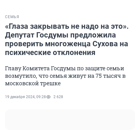
СЕМЬЯ
«Глаза закрывать не надо на это».
Депутат Госдумы предложила
проверить многоженца Сухова на
психические отклонения
Главу Комитета Госдумы по защите семьи
возмутило, что семья живут на 75 тысяч в
московской трешке
19 декабря 2024, 09:28
2 628