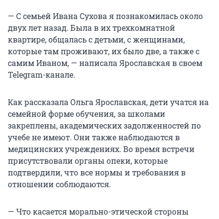
— С семьей Ивана Сухова я познакомилась около
двух лет назад. Была в их трехкомнатной
квартире, общалась с детьми, с женщинами,
которые там проживают, их было две, а также с
самим Иваном, — написала Ярославская в своем
Telegram-канале.
Как рассказала Ольга Ярославская, дети учатся на
семейной форме обучения, за школами
закреплены, академических задолженностей по
учебе не имеют. Они также наблюдаются в
медицинских учреждениях. Во время встречи
присутствовали органы опеки, которые
подтвердили, что все нормы и требования в
отношении соблюдаются.
— Что касается морально-этической стороны