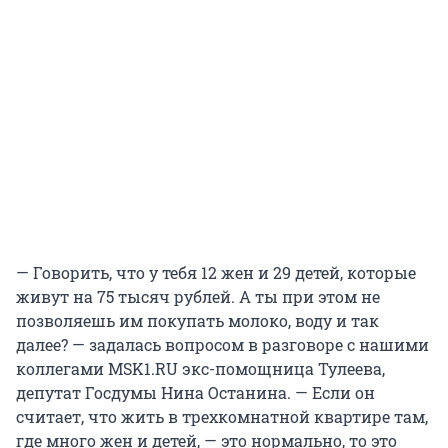
— Говорить, что у тебя 12 жен и 29 детей, которые
живут на 75 тысяч рублей. А ты при этом не
позволяешь им покупать молоко, воду и так
далее? — задалась вопросом в разговоре с нашими
коллегами MSK1.RU экс-помощница Тулеева,
депутат Госдумы Нина Останина. — Если он
считает, что жить в трехкомнатной квартире там,
где много жен и детей, — это нормально, то это