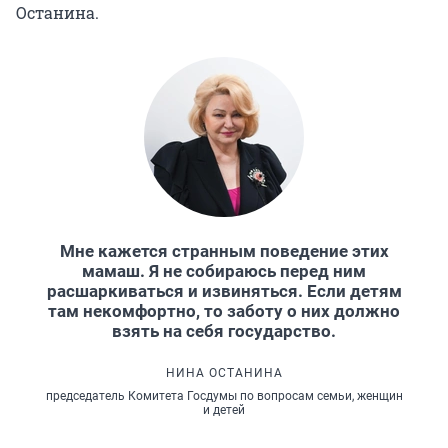
Останина.
Мне кажется странным поведение этих
мамаш. Я не собираюсь перед ним
расшаркиваться и извиняться. Если детям
там некомфортно, то заботу о них должно
взять на себя государство.
НИНА ОСТАНИНА
председатель Комитета Госдумы по вопросам семьи, женщин
и детей