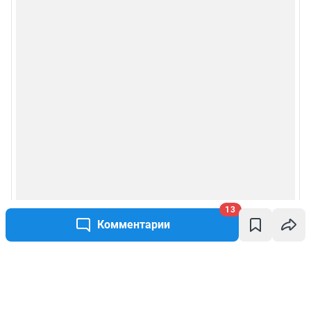
13
Комментарии
Написать комментарий