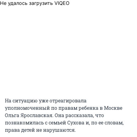
Не удалось загрузить VIQEO
На ситуацию уже отреагировала
уполномоченный по правам ребенка в Москве
Ольга Ярославская. Она рассказала, что
познакомилась с семьей Сухова и, по ее словам,
права детей не нарушаются.