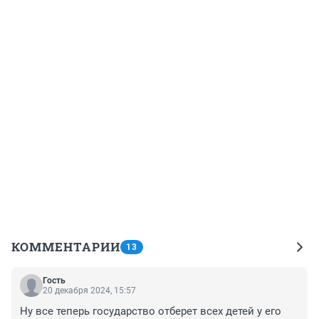
КОММЕНТАРИИ
13
Гость
20 декабря 2024, 15:57
Ну все теперь государство отберет всех детей у его 