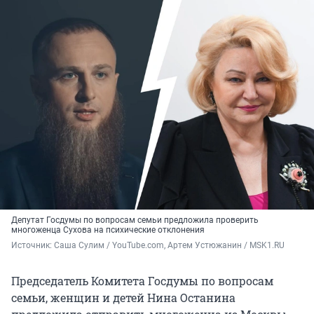
Депутат Госдумы по вопросам семьи предложила проверить
многоженца Сухова на психические отклонения
Источник: 
Саша Сулим / YouTube.com, Артем Устюжанин / MSK1.RU
Председатель Комитета Госдумы по вопросам
семьи, женщин и детей Нина Останина