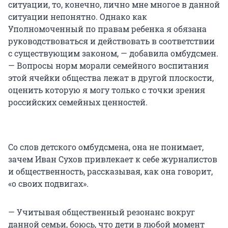
ситуации, то, конечно, лично мне многое в данной
ситуации непонятно. Однако как
Уполномоченный по правам ребенка я обязана
руководствоваться и действовать в соответствии
с существующим законом, — добавила омбудсмен.
— Вопросы норм морали семейного воспитания
этой ячейки общества лежат в другой плоскости,
оценить которую я могу только с точки зрения
российских семейных ценностей.
Со слов детского омбудсмена, она не понимает,
зачем Иван Сухов привлекает к себе журналистов
и общественность, рассказывая, как она говорит,
«о своих подвигах».
— Учитывая общественный резонанс вокруг
данной семьи, боюсь, что дети в любой момент