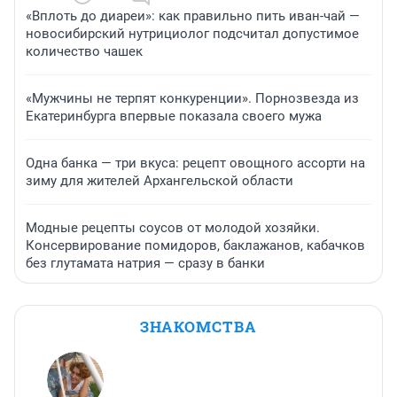
«Вплоть до диареи»: как правильно пить иван-чай —
новосибирский нутрициолог подсчитал допустимое
количество чашек
«Мужчины не терпят конкуренции». Порнозвезда из
Екатеринбурга впервые показала своего мужа
Одна банка — три вкуса: рецепт овощного ассорти на
зиму для жителей Архангельской области
Модные рецепты соусов от молодой хозяйки.
Консервирование помидоров, баклажанов, кабачков
без глутамата натрия — сразу в банки
ЗНАКОМСТВА