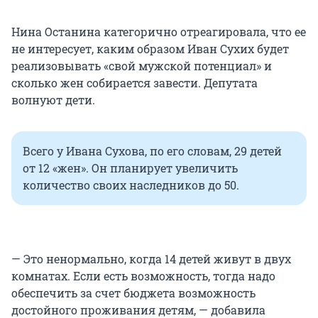
Нина Останина категорично отреагировала, что ее
не интересует, каким образом Иван Сухих будет
реализовывать «свой мужской потенциал» и
сколько жен собирается завести. Депутата
волнуют дети.
Всего у Ивана Сухова, по его словам, 29 детей
от 12 «жен». Он планирует увеличить
количество своих наследников до 50.
— Это ненормально, когда 14 детей живут в двух
комнатах. Если есть возможность, тогда надо
обеспечить за счет бюджета возможность
достойного проживания детям, — добавила