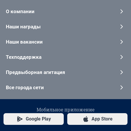
О компании
Наши награды
Наши вакансии
Техподдержка
Предвыборная агитация
Все города сети
Мобильное приложение
Google Play
App Store