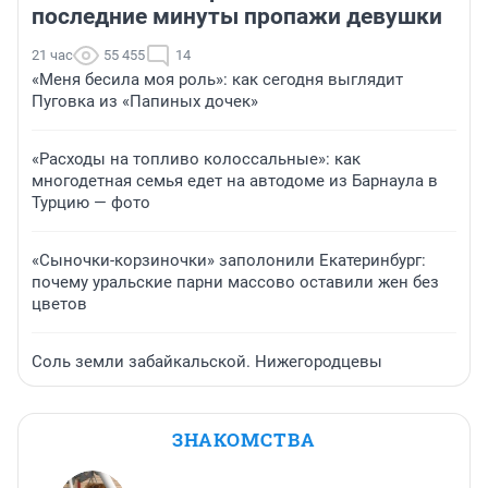
последние минуты пропажи девушки
21 час
55 455
14
«Меня бесила моя роль»: как сегодня выглядит
Пуговка из «Папиных дочек»
«Расходы на топливо колоссальные»: как
многодетная семья едет на автодоме из Барнаула в
Турцию — фото
«Сыночки-корзиночки» заполонили Екатеринбург:
почему уральские парни массово оставили жен без
цветов
Соль земли забайкальской. Нижегородцевы
ЗНАКОМСТВА