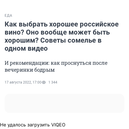
ЕДА
Как выбрать хорошее российское
вино? Оно вообще может быть
хорошим? Советы сомелье в
одном видео
И рекомендации: как проснуться после
вечеринки бодрым
17 августа 2022, 17:00
1 344
Не удалось загрузить VIQEO