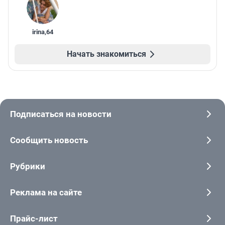
irina
,
64
Начать знакомиться
Подписаться на новости
Сообщить новость
Рубрики
Реклама на сайте
Прайс-лист