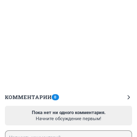
КОММЕНТАРИИ
0
Пока нет ни одного комментария.
Начните обсуждение первым!