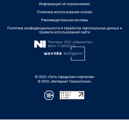
Информация об ограничениях
Политика использования cookies
Рекомендательные системы
Политика конфиденциальности и обработки персональных данных и
правила использования сайта
© ООО «Сеть городских порталов»
© ООО «Интернет Технологии»