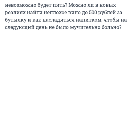
невозможно будет пить? Можно ли в новых
реалиях найти неплохое вино до 500 рублей за
бутылку и как насладиться напитком, чтобы на
следующий день не было мучительно больно?