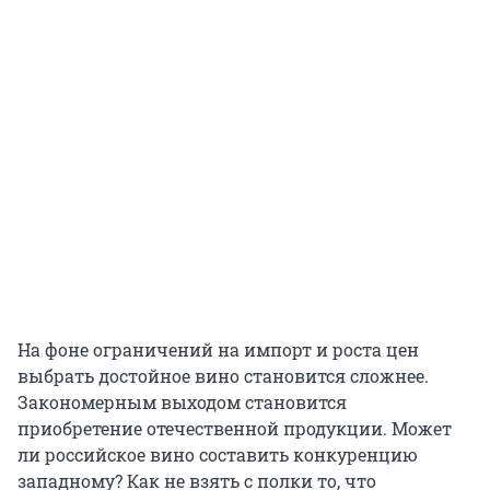
На фоне ограничений на импорт и роста цен
выбрать достойное вино становится сложнее.
Закономерным выходом становится
приобретение отечественной продукции. Может
ли российское вино составить конкуренцию
западному? Как не взять с полки то, что