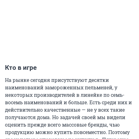
Кто в игре
На рынке сегодня присутствуют десятки
наименований замороженных пельменей, у
некоторых производителей в линейке по семь-
восемь наименований и больше. Есть среди них и
действительно качественные — не у всех такие
получаются дома. Но задачей своей мы видели
оценить прежде всего массовые бренды, чью
продукцию можно купить повсеместно. Поэтому