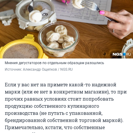
Мнения дегустаторов по отдельным образцам разошлись
Источник: 
Александр Ощепков / NGS.RU
Если у вас нет на примете какой-то надежной
марки (или ее нет в конкретном магазине), то при
прочих равных условиях стоит попробовать
продукцию собственного кулинарного
производства (не путать с упакованной,
брендированной собственной торговой маркой).
Примечательно, кстати, что собственные