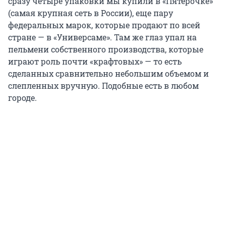
сразу четыре упаковки мы купили в «Пятерочке»
(самая крупная сеть в России), еще пару
федеральных марок, которые продают по всей
стране — в «Универсаме». Там же глаз упал на
пельмени собственного производства, которые
играют роль почти «крафтовых» — то есть
сделанных сравнительно небольшим объемом и
слепленных вручную. Подобные есть в любом
городе.