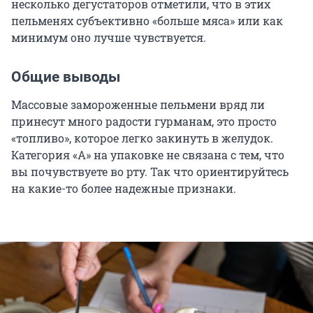
несколько дегустаторов отметили, что в этих
пельменях субъективно «больше мяса» или как
минимум оно лучше чувствуется.
Общие выводы
Массовые замороженные пельмени вряд ли
принесут много радости гурманам, это просто
«топливо», которое легко закинуть в желудок.
Категория «А» на упаковке не связана с тем, что
вы почувствуете во рту. Так что ориентируйтесь
на какие-то более надежные признаки.