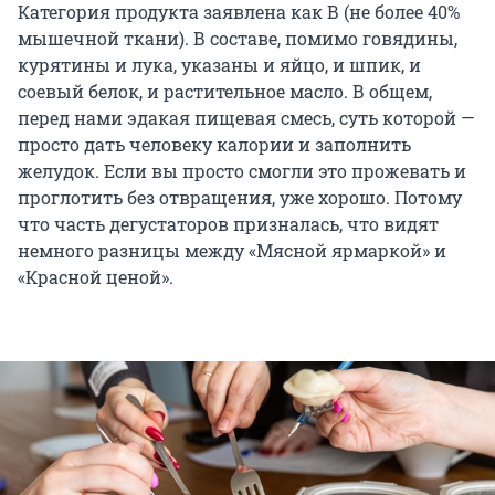
Категория продукта заявлена как В (не более 40%
мышечной ткани). В составе, помимо говядины,
курятины и лука, указаны и яйцо, и шпик, и
соевый белок, и растительное масло. В общем,
перед нами эдакая пищевая смесь, суть которой —
просто дать человеку калории и заполнить
желудок. Если вы просто смогли это прожевать и
проглотить без отвращения, уже хорошо. Потому
что часть дегустаторов призналась, что видят
немного разницы между «Мясной ярмаркой» и
«Красной ценой».