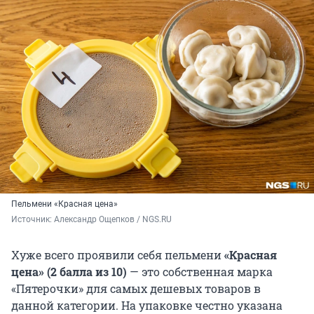
Пельмени «Красная цена»
Источник: 
Александр Ощепков / NGS.RU
Хуже всего проявили себя пельмени
«Красная
цена»
(2 балла из 10)
— это собственная марка
«Пятерочки» для самых дешевых товаров в
данной категории. На упаковке честно указана