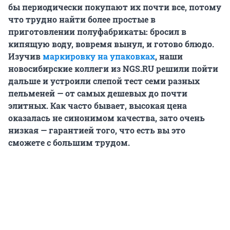
бы периодически покупают их почти все, потому
что трудно найти более простые в
приготовлении полуфабрикаты: бросил в
кипящую воду, вовремя вынул, и готово блюдо.
Изучив
маркировку на упаковках
, наши
новосибирские коллеги из NGS.RU решили пойти
дальше и устроили слепой тест семи разных
пельменей — от самых дешевых до почти
элитных. Как часто бывает, высокая цена
оказалась не синонимом качества, зато очень
низкая — гарантией того, что есть вы это
сможете с большим трудом.