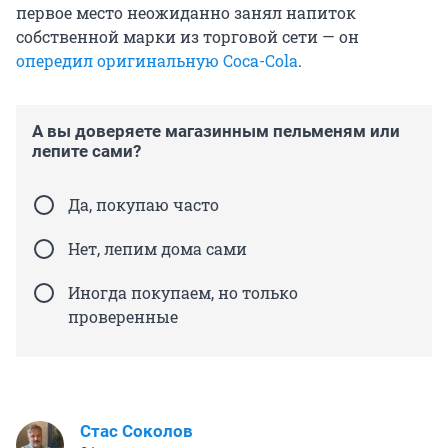
первое место неожиданно занял напиток
собственной марки из торговой сети — он
опередил оригинальную Coca-Cola
.
А вы доверяете магазинным пельменям или
лепите сами?
Да, покупаю часто
Нет, лепим дома сами
Иногда покупаем, но только
проверенные
Стас Соколов