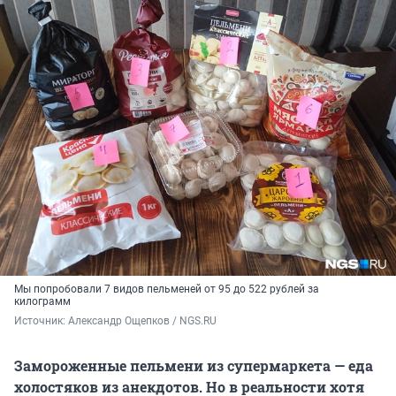
Мы попробовали 7 видов пельменей от 95 до 522 рублей за
килограмм
Источник: 
Александр Ощепков / NGS.RU
Замороженные пельмени из супермаркета — еда
холостяков из анекдотов. Но в реальности хотя