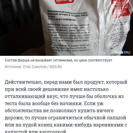
Состав фарша не вызывает оптимизма, но цена соответствует
Источник: 
Стас Соколов / NGS.RU
Действительно, перед нами был продукт, который
при всей своей дешевизне имел настолько
отталкивающий вкус, что лучше бы оболочка из
теста была вообще без начинки. Если уж
обстоятельства не позволяют купить ничего
дороже, то лучше ограничиться обычной лапшой
или на худой конец какими-нибудь варениками с
капустой или картошкой.