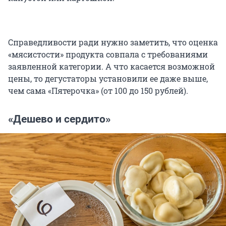
Справедливости ради нужно заметить, что оценка
«мясистости» продукта совпала с требованиями
заявленной категории. А что касается возможной
цены, то дегустаторы установили ее даже выше,
чем сама «Пятерочка» (от 100 до 150 рублей).
«Дешево и сердито»