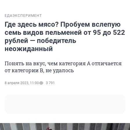
ЕДА
ЭКСПЕРИМЕНТ
Где здесь мясо? Пробуем вслепую
семь видов пельменей от 95 до 522
рублей — победитель
неожиданный
Понять на вкус, чем категория А отличается
от категории В, не удалось
8 апреля 2023, 11:00
3 791