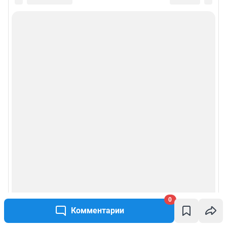
0
Комментарии