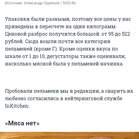
Источник: 
Александр Ощепков / NGS.RU
Упаковки были разными, поэтому все цены у нас
приведены в пересчете на один килограмм.
Ценовой разброс получится большой: от 95 до 522
рублей. Сюда вошли почти все категории
пельменей (кроме Г). Кроме оценки вкуса по
шкале от 1 до 10, дегустаторы также оценивали,
насколько мясной была у пельменей начинка.
Пробовали пельмени мы в редакции, а сварить их
любезно согласились в кейтеринговой службе
InKitchen.
«Мяса нет»