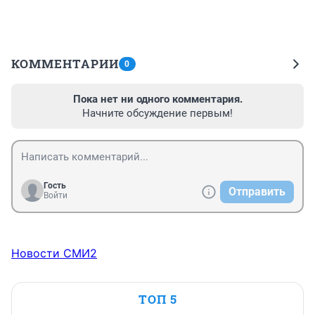
КОММЕНТАРИИ
0
Пока нет ни одного комментария.
Начните обсуждение первым!
Гость
Отправить
Войти
Новости СМИ2
ТОП 5