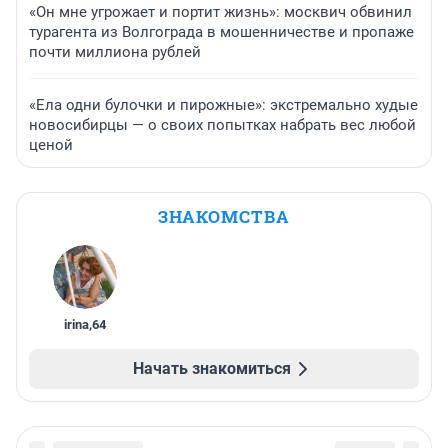
«Он мне угрожает и портит жизнь»: москвич обвинил
турагента из Волгограда в мошенничестве и пропаже
почти миллиона рублей
«Ела одни булочки и пирожные»: экстремально худые
новосибирцы — о своих попытках набрать вес любой
ценой
ЗНАКОМСТВА
irina
,
64
Начать знакомиться