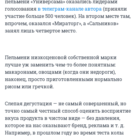
пельмени «Универсама» оказались лидерами
голосования
в телеграм-канале автора
(приняли
участие больше 500 человек). На втором месте там,
впрочем, оказался «Мираторг», а «Сальников»
занял лишь четвертое место.
Пельмени низкоценовой собственной марки
лучше уж заменить чем-то более понятным:
макаронами, овощами (когда они недороги),
наконец, просто приготовленными нормально
рисом или гречкой.
Слепая дегустация — не самый совершенный, но
точно самый честный способ оценить восприятие
вкуса продукта в чистом виде — без давления,
которое на нас оказывают бренд, реклама и т. д.
Например, в прошлом году во время теста колы