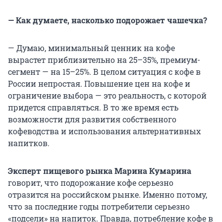
— Как думаете, насколько подорожает чашечка?
— Думаю, минимальный ценник на кофе
вырастет приблизительно на 25–35%, премиум-
сегмент — на 15–25%. В целом ситуация с кофе в
России непростая. Повышение цен на кофе и
ограничение выбора — это реальность, с которой
придется справляться. В то же время есть
возможности для развития собственного
кофеводства и использования альтернативных
напитков.
Эксперт пищевого рынка Марина Кумарина
говорит, что подорожание кофе серьезно
отразится на российском рынке. Именно потому,
что за последние годы потребители серьезно
«подсели» на напиток. Правда, потребление кофе в