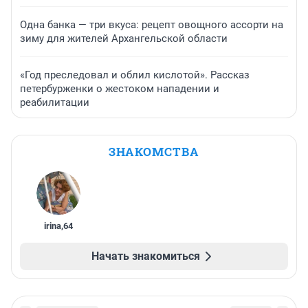
Одна банка — три вкуса: рецепт овощного ассорти на
зиму для жителей Архангельской области
«Год преследовал и облил кислотой». Рассказ
петербурженки о жестоком нападении и
реабилитации
ЗНАКОМСТВА
irina
,
64
Начать знакомиться