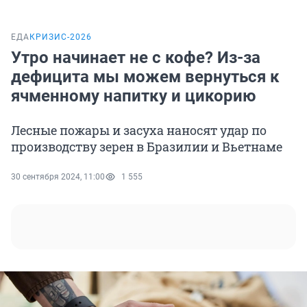
ЕДА
КРИЗИС-2026
Утро начинает не с кофе? Из-за
дефицита мы можем вернуться к
ячменному напитку и цикорию
Лесные пожары и засуха наносят удар по
производству зерен в Бразилии и Вьетнаме
30 сентября 2024, 11:00
1 555