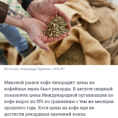
Источник: 
Александр Ощепков / NGS.RU
Мировой рынок кофе лихорадит: цены на
кофейные зерна бьют рекорды. В августе сводный
показатель цены Международной организации по
кофе вырос на 55% по сравнению с тем же месяцем
прошлого года. Хотя цены на кофе еще не
достигли рекордных значений конца