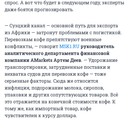
спрос. А вот что будет в следующем году, эксперты
даже боятся прогнозировать.
— Суэцкий канал — основной путь для экспорта
из Африки — затронут проблемами с логистикой.
Перевозкам кофе препятствуют военные
конфликты, — говорит
MSK1.RU
руководитель
аналитического департамента финансовой
компании AMarkets Артем Деев
. — Удорожание
транспортировки, затрудненные поставки и
нехватка судов для перевозки кофе — тоже
серьезные факторы. Сюда же относится
инфляция, подорожание молока, сиропов,
упаковки и других сопутствующих товаров. Всё
это отражается на конечной стоимости кофе. К
тому же, как импортный товар, кофе
чувствителен к курсу доллара.