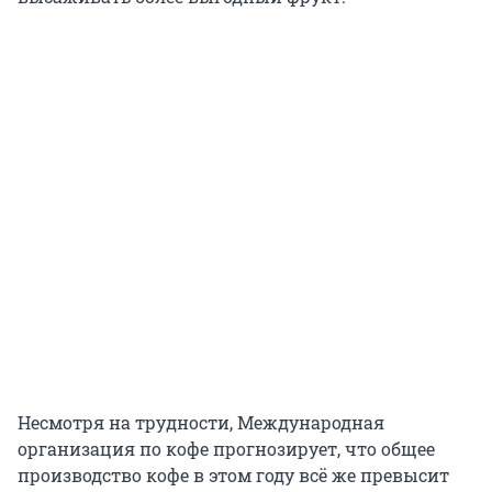
Несмотря на трудности, Международная
организация по кофе прогнозирует, что общее
производство кофе в этом году всё же превысит