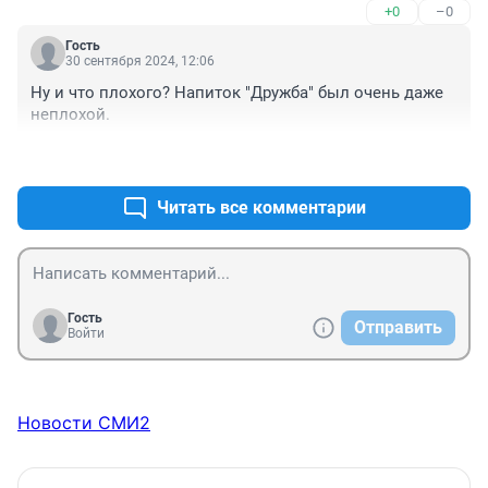
+0
–0
Гость
30 сентября 2024, 12:06
Ну и что плохого? Напиток "Дружба" был очень даже 
неплохой.
+0
–0
Читать все комментарии
Гость
Отправить
Войти
Новости СМИ2