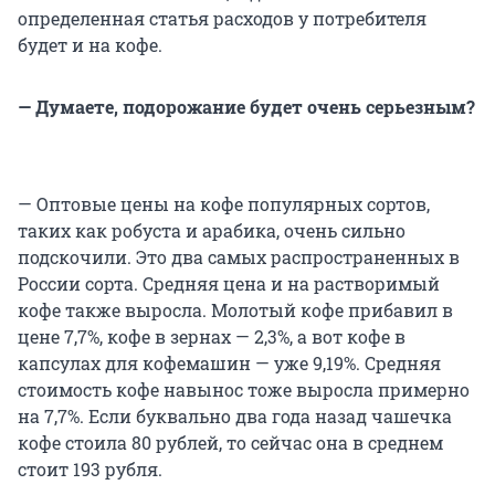
определенная статья расходов у потребителя
будет и на кофе.
— Думаете, подорожание будет очень серьезным?
— Оптовые цены на кофе популярных сортов,
таких как робуста и арабика, очень сильно
подскочили. Это два самых распространенных в
России сорта. Средняя цена и на растворимый
кофе также выросла. Молотый кофе прибавил в
цене 7,7%, кофе в зернах — 2,3%, а вот кофе в
капсулах для кофемашин — уже 9,19%. Средняя
стоимость кофе навынос тоже выросла примерно
на 7,7%. Если буквально два года назад чашечка
кофе стоила 80 рублей, то сейчас она в среднем
стоит 193 рубля.