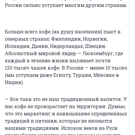
России сильно уступает многим другим странам.
Больше всего кофе (на душу населения) пьют в
северных странах: Финляндии, Норвегии,
Исландии, Дании, Нидерландах, Швеции.
Абсолютный мировой лидер — Люксембург, где
каждый в течение жизни выпивает почти
120 тысяч чашек кофе. В России — менее 10 тысяч
(мы уступаем даже Египту, Турции, Мексике и
Индии).
— Все-таки это не наш традиционный напиток. У
нас кофе не произрастает на территории. Думаю,
что это маркетинг и навязывание определенных
традиций в питании, которые не являются
нашими традициями. Испокон веков на Руси