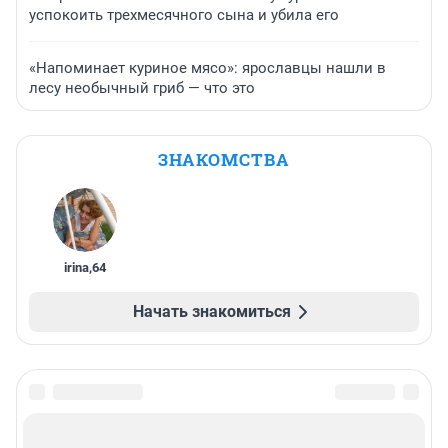
успокоить трехмесячного сына и убила его
«Напоминает куриное мясо»: ярославцы нашли в
лесу необычный гриб — что это
ЗНАКОМСТВА
irina
,
64
Начать знакомиться