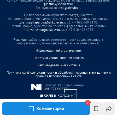
0
Комментарии