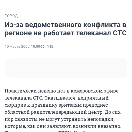
ГОРОД
Из-за ведомственного конфликта в
регионе не работает телеканал СТС
10 марта 2005, 10:00
142
Практически неделю нет в кемеровском эфире
телеканала СТС. Оказывается, неприятный
сюрприз к празднику зрителям преподнес
областной радиотелепередающий центр. До сих
пор связисты не могут устранить неполадки,
которые, как они заявляют, возникли внезапно.