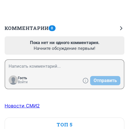
КОММЕНТАРИИ
0
Пока нет ни одного комментария.
Начните обсуждение первым!
Гость
Отправить
Войти
Новости СМИ2
ТОП 5