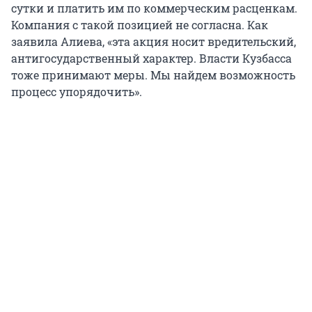
сутки и платить им по коммерческим расценкам.
Компания с такой позицией не согласна. Как
заявила Алиева, «эта акция носит вредительский,
антигосударственный характер. Власти Кузбасса
тоже принимают меры. Мы найдем возможность
процесс упорядочить».