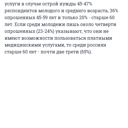
услуги в случае острой нужды 45-47%
респондентов молодого и среднего возраста, 36%
опрошенных 45-59 лет и только 20% - старше 60
лет. Если среди молодежи лишь около четверти
опрошенных (23-24%) указывают, что они не
имеют возможности пользоваться платными
медицинскими услугами, то среди россиян
старше 60 лет - почти две трети (65%).