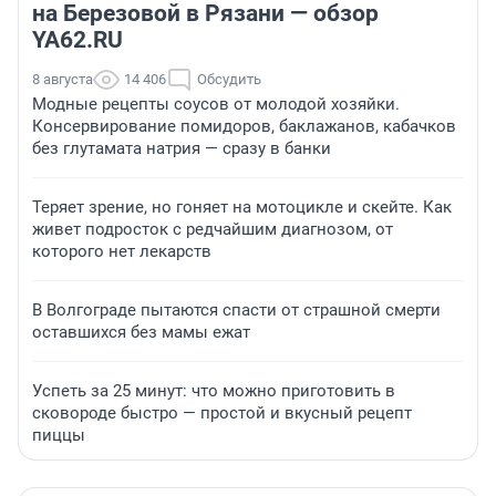
на Березовой в Рязани — обзор
YA62.RU
8 августа
14 406
Обсудить
Модные рецепты соусов от молодой хозяйки.
Консервирование помидоров, баклажанов, кабачков
без глутамата натрия — сразу в банки
Теряет зрение, но гоняет на мотоцикле и скейте. Как
живет подросток с редчайшим диагнозом, от
которого нет лекарств
В Волгограде пытаются спасти от страшной смерти
оставшихся без мамы ежат
Успеть за 25 минут: что можно приготовить в
сковороде быстро — простой и вкусный рецепт
пиццы