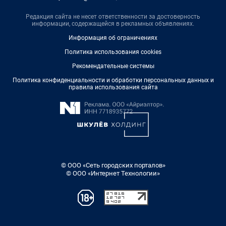
Редакция сайта не несет ответственности за достоверность
информации, содержащейся в рекламных объявлениях.
Информация об ограничениях
Политика использования cookies
Рекомендательные системы
Политика конфиденциальности и обработки персональных данных и
правила использования сайта
© ООО «Сеть городских порталов»
© ООО «Интернет Технологии»