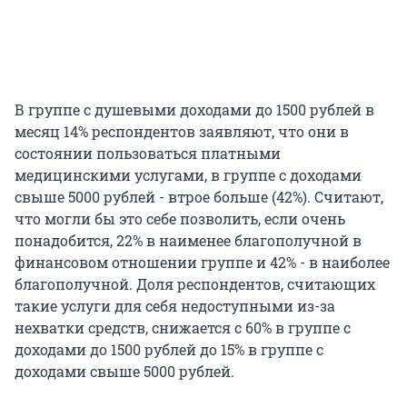
В группе с душевыми доходами до 1500 рублей в
месяц 14% респондентов заявляют, что они в
состоянии пользоваться платными
медицинскими услугами, в группе с доходами
свыше 5000 рублей - втрое больше (42%). Считают,
что могли бы это себе позволить, если очень
понадобится, 22% в наименее благополучной в
финансовом отношении группе и 42% - в наиболее
благополучной. Доля респондентов, считающих
такие услуги для себя недоступными из-за
нехватки средств, снижается с 60% в группе с
доходами до 1500 рублей до 15% в группе с
доходами свыше 5000 рублей.