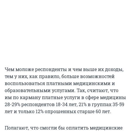
Чем моложе респонденты и чем выше их доходы,
тем у них, как правило, больше возможностей
воспользоваться платными медицинскими и
образовательными услугами. Так, считают, что
им по карману платные услуги в сфере медицины
28-29% респондентов 18-34 лет, 21% в группах 35-59
лет и только 12% опрошенных старше 60 лет.
Полагают, что смогли бы оплатить медицинские