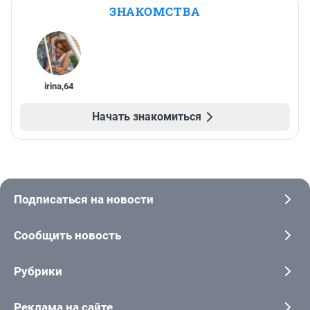
ЗНАКОМСТВА
irina
,
64
Начать знакомиться
Подписаться на новости
Сообщить новость
Рубрики
Реклама на сайте