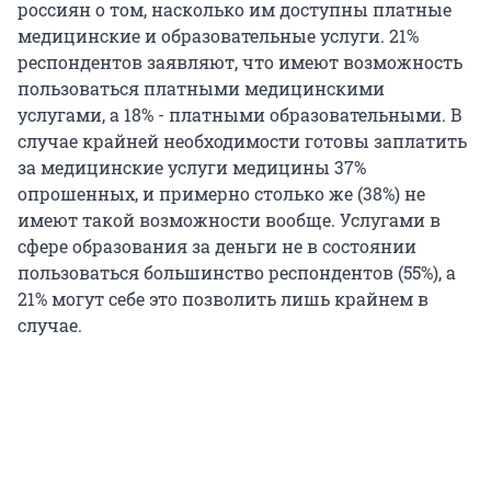
россиян о том, насколько им доступны платные
медицинские и образовательные услуги. 21%
респондентов заявляют, что имеют возможность
пользоваться платными медицинскими
услугами, а 18% - платными образовательными. В
случае крайней необходимости готовы заплатить
за медицинские услуги медицины 37%
опрошенных, и примерно столько же (38%) не
имеют такой возможности вообще. Услугами в
сфере образования за деньги не в состоянии
пользоваться большинство респондентов (55%), а
21% могут себе это позволить лишь крайнем в
случае.