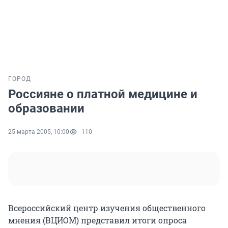
ГОРОД
Россияне о платной медицине и
образовании
25 марта 2005, 10:00
110
Всероссийский центр изучения общественного
мнения (ВЦИОМ) представил итоги опроса