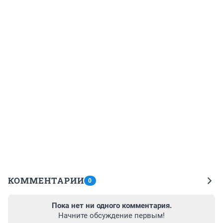
КОММЕНТАРИИ
0
Пока нет ни одного комментария.
Начните обсуждение первым!