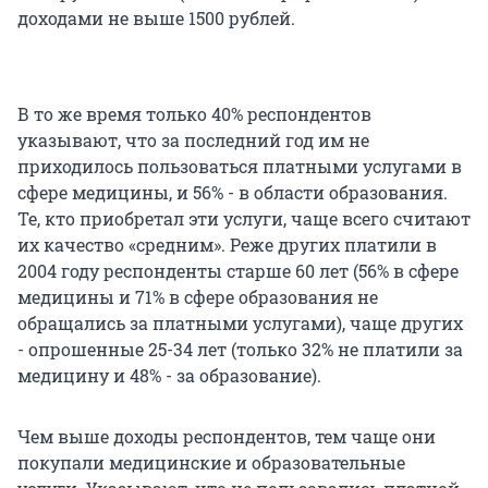
доходами не выше 1500 рублей.
В то же время только 40% респондентов
указывают, что за последний год им не
приходилось пользоваться платными услугами в
сфере медицины, и 56% - в области образования.
Те, кто приобретал эти услуги, чаще всего считают
их качество «средним». Реже других платили в
2004 году респонденты старше 60 лет (56% в сфере
медицины и 71% в сфере образования не
обращались за платными услугами), чаще других
- опрошенные 25-34 лет (только 32% не платили за
медицину и 48% - за образование).
Чем выше доходы респондентов, тем чаще они
покупали медицинские и образовательные