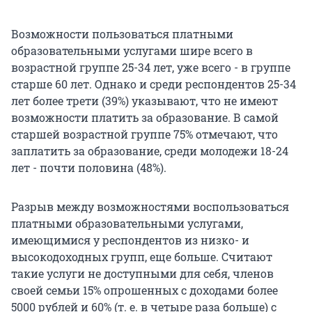
Возможности пользоваться платными
образовательными услугами шире всего в
возрастной группе 25-34 лет, уже всего - в группе
старше 60 лет. Однако и среди респондентов 25-34
лет более трети (39%) указывают, что не имеют
возможности платить за образование. В самой
старшей возрастной группе 75% отмечают, что
заплатить за образование, среди молодежи 18-24
лет - почти половина (48%).
Разрыв между возможностями воспользоваться
платными образовательными услугами,
имеющимися у респондентов из низко- и
высокодоходных групп, еще больше. Считают
такие услуги не доступными для себя, членов
своей семьи 15% опрошенных с доходами более
5000 рублей и 60% (т. е. в четыре раза больше) с