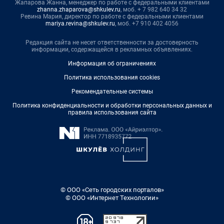
Жапарова Жанна, менеджер по работе с федеральными клиентами
zhanna.zhaparova@shkulev.ru
, моб. + 7 982 640 34 32
Ревина Мария, директор по работе с федеральными клиентами
mariya.revina@shkulev.ru
, моб. +7 910 402 4056
Редакция сайта не несет ответственности за достоверность
информации, содержащейся в рекламных объявлениях.
Информация об ограничениях
Политика использования cookies
Рекомендательные системы
Политика конфиденциальности и обработки персональных данных и
правила использования сайта
© ООО «Сеть городских порталов»
© ООО «Интернет Технологии»