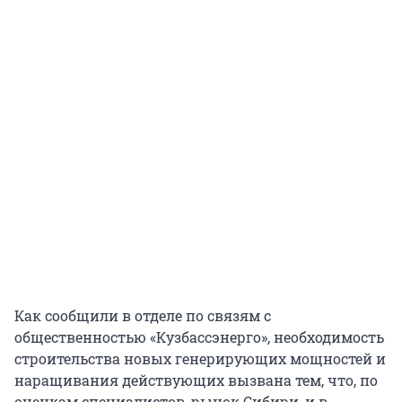
Как сообщили в отделе по связям с
общественностью «Кузбассэнерго», необходимость
строительства новых генерирующих мощностей и
наращивания действующих вызвана тем, что, по
оценкам специалистов, рынок Сибири, и в