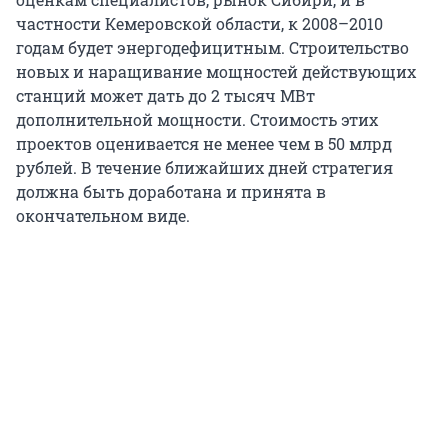
частности Кемеровской области, к 2008–2010
годам будет энергодефицитным. Строительство
новых и наращивание мощностей действующих
станций может дать до 2 тысяч МВт
дополнительной мощности. Стоимость этих
проектов оценивается не менее чем в 50 млрд
рублей. В течение ближайших дней стратегия
должна быть доработана и принята в
окончательном виде.