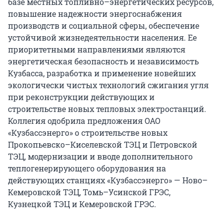
базе местных топливно–энергетических ресурсов,
повышение надежности энергоснабжения
производств и социальной сферы, обеспечение
устойчивой жизнедеятельности населения. Ее
приоритетными направлениями являются
энергетическая безопасность и независимость
Кузбасса, разработка и применение новейших
экологически чистых технологий сжигания угля
при реконструкции действующих и
строительстве новых тепловых электростанций.
Коллегия одобрила предложения ОАО
«Кузбассэнерго» о строительстве новых
Прокопьевско–Киселевской ТЭЦ и Петровской
ТЭЦ, модернизации и вводе дополнительного
теплогенерирующего оборудования на
действующих станциях «Кузбассэнерго» — Ново–
Кемеровской ТЭЦ, Томь–Усинской ГРЭС,
Кузнецкой ТЭЦ и Кемеровской ГРЭС.