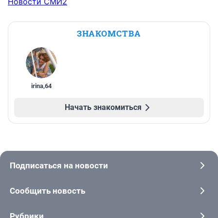
Новости СМИ2
ЗНАКОМСТВА
irina
,
64
Начать знакомиться
Подписаться на новости
Сообщить новость
Рубрики