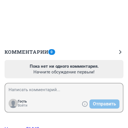
КОММЕНТАРИИ
0
Пока нет ни одного комментария.
Начните обсуждение первым!
Гость
Отправить
Войти