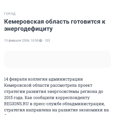
ГОРОД
Кемеровская область готовится к
энергодефициту
15 февраля 2006, 10:00
103
14 февраля коллегия администрации
Кемеровской области рассмотрела проект
стратегии развития энергосистемы региона до
2015 года. Как сообщили корреспонденту
REGIONS.RU в пресс-службе обладминистрации,
стратегия направлена на развитие экономики на