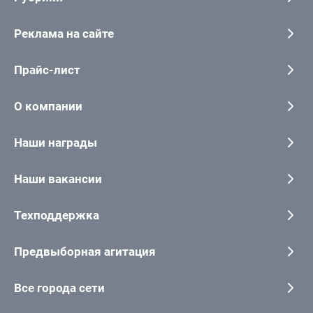
Реклама на сайте
Прайс-лист
О компании
Наши награды
Наши вакансии
Техподдержка
Предвыборная агитация
Все города сети