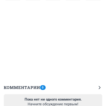
КОММЕНТАРИИ
0
Пока нет ни одного комментария.
Начните обсуждение первым!