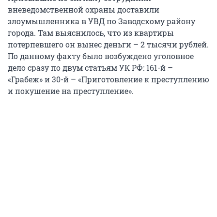
вневедомственной охраны доставили
злоумышленника в УВД по Заводскому району
города. Там выяснилось, что из квартиры
потерпевшего он вынес деньги – 2 тысячи рублей.
По данному факту было возбуждено уголовное
дело сразу по двум статьям УК РФ: 161-й –
«Грабеж» и 30-й – «Приготовление к преступлению
и покушение на преступление».