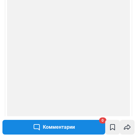
0
Комментарии