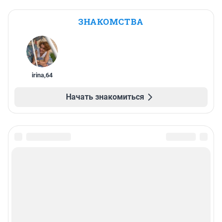
ЗНАКОМСТВА
irina
,
64
Начать знакомиться