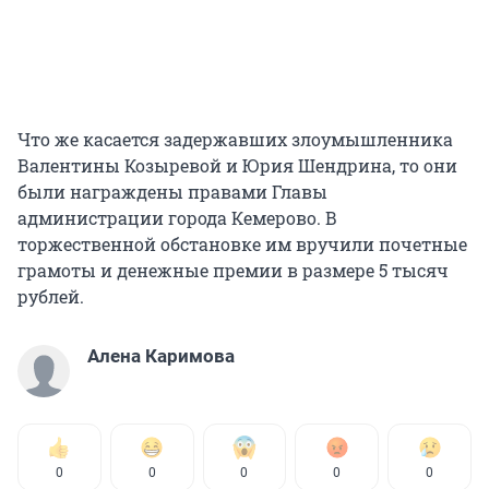
Что же касается задержавших злоумышленника
Валентины Козыревой и Юрия Шендрина, то они
были награждены правами Главы
администрации города Кемерово. В
торжественной обстановке им вручили почетные
грамоты и денежные премии в размере 5 тысяч
рублей.
Алена Каримова
0
0
0
0
0