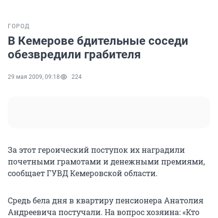
ГОРОД
В Кемерове бдительные соседи
обезвредили грабителя
29 мая 2009, 09:18
224
За этот героический поступок их наградили
почетными грамотами и денежными премиями,
сообщает ГУВД Кемеровской области.
Средь бела дня в квартиру пенсионера Анатолия
Андреевича постучали. На вопрос хозяина: «Кто