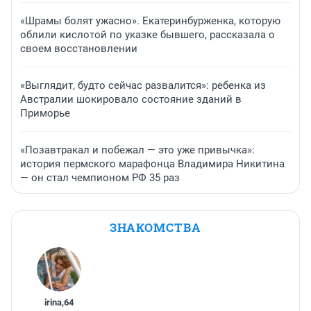
«Шрамы болят ужасно». Екатеринбурженка, которую
облили кислотой по указке бывшего, рассказала о
своем восстановлении
«Выглядит, будто сейчас развалится»: ребенка из
Австралии шокировало состояние зданий в
Приморье
«Позавтракал и побежал — это уже привычка»:
история пермского марафонца Владимира Никитина
— он стал чемпионом РФ 35 раз
ЗНАКОМСТВА
irina
,
64