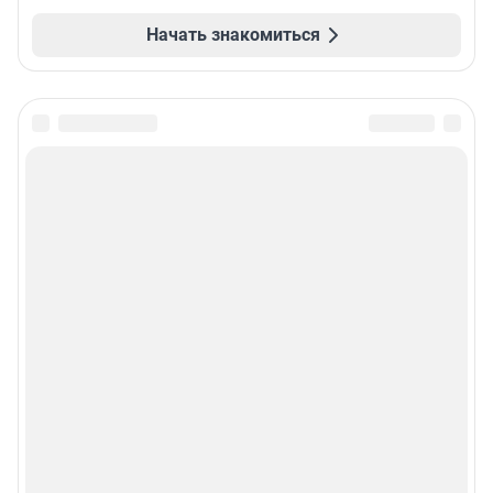
Начать знакомиться