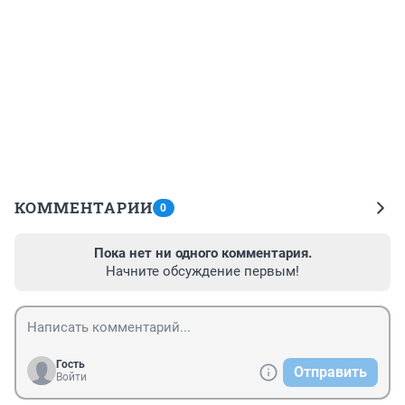
КОММЕНТАРИИ
0
Пока нет ни одного комментария.
Начните обсуждение первым!
Гость
Отправить
Войти