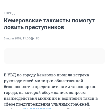
ГОРОД
Кемеровские таксисты помогут
ловить преступников
6 июля 2009, 11:00
85
В УВД по городу Кемерово прошла встреча
руководителей милиции общественной
безопасности с представителями таксопарков
города, на которой обсуждались вопросы
взаимодействия милиции и водителей такси в
сфере предупреждения уличных грабежей,