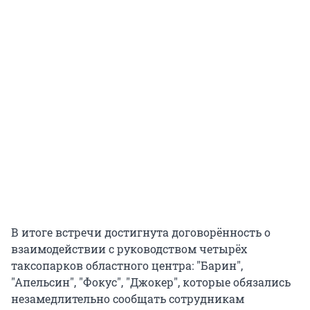
В итоге встречи достигнута договорённость о
взаимодействии с руководством четырёх
таксопарков областного центра: "Барин",
"Апельсин", "Фокус", "Джокер", которые обязались
незамедлительно сообщать сотрудникам