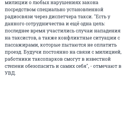
милиции о любых нарушениях закона
посредством специально установленной
радиосвязи через диспетчера такси. "Есть у
данного сотрудничества и ещё одна цель:
последнее время участились случаи нападения
на таксистов, а также конфликтные ситуации с
пассажирами, которые пытаются не оплатить
проезд. Будучи постоянно на связи с милицией,
работники таксопарков смогут в известной
степени обезопасить и самих себя", - отмечают в
УВД.