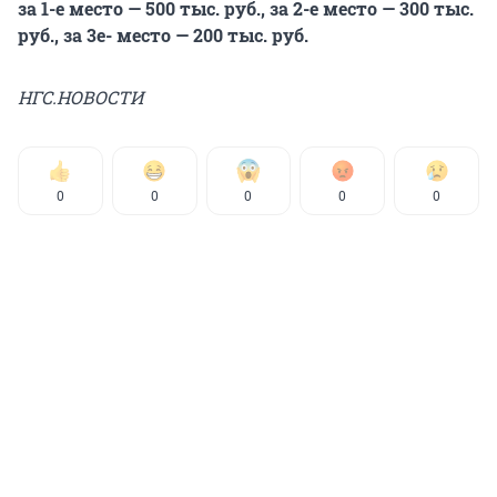
за 1-е место — 500 тыс. руб., за 2-е место — 300 тыс.
руб., за 3е- место — 200 тыс. руб.
НГС.НОВОСТИ
0
0
0
0
0