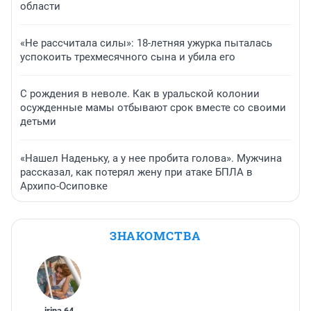
области
«Не рассчитала силы»: 18-летняя ужурка пыталась
успокоить трехмесячного сына и убила его
С рождения в неволе. Как в уральской колонии
осужденные мамы отбывают срок вместе со своими
детьми
«Нашел Наденьку, а у нее пробита голова». Мужчина
рассказал, как потерял жену при атаке БПЛА в
Архипо-Осиповке
ЗНАКОМСТВА
irina
,
64