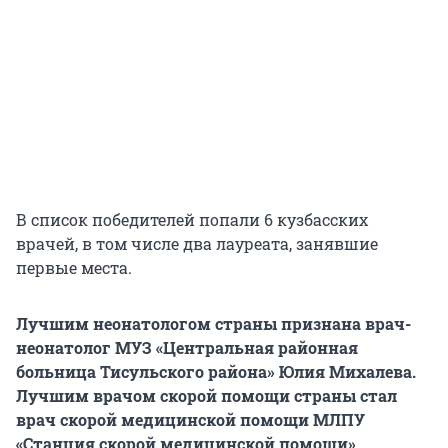
В список победителей попали 6 кузбасских
врачей, в том числе два лауреата, занявшие
первые места.
Лучшим неонатологом страны признана врач-
неонатолог МУЗ «Центральная районная
больница Тисульского района» Юлия Михалева.
Лучшим врачом скорой помощи страны стал
врач скорой медицинской помощи МЛПУ
«Станция скорой медицинской помощи»,