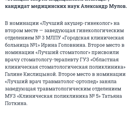
кандидат медицинских наук Александр Мулов.
В номинации «Лучший акушер-гинеколог» на
втором месте — заведующая гинекологическим
отделением № 3 МЛПУ «Городская клиническая
больница №1» Ирина Головнина. Второе место в
номинации «Лучший стоматолог» присвоили
врачу стоматологу-терапевту ГУЗ «Областная
клиническая стоматологическая поликлиника»
Галине Кислицыной. Второе место в номинации
«Лучший врач травматолог-ортопед» заняла
заведующая травматологическим отделением
МУЗ «Клиническая поликлиника № 5» Татьяна
Поткина.