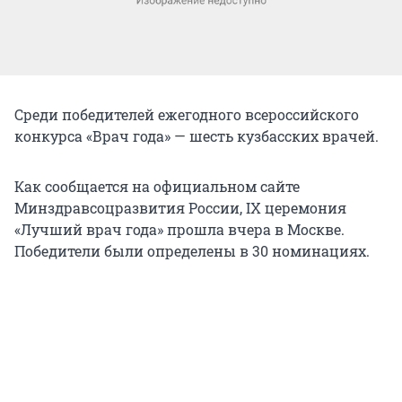
Среди победителей ежегодного всероссийского
конкурса «Врач года» — шесть кузбасских врачей.
Как сообщается на официальном сайте
Минздравсоцразвития России, IX церемония
«Лучший врач года» прошла вчера в Москве.
Победители были определены в 30 номинациях.