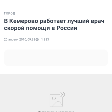
ГОРОД
В Кемерово работает лучший врач
скорой помощи в России
20 апреля 2010, 09:38
1 883