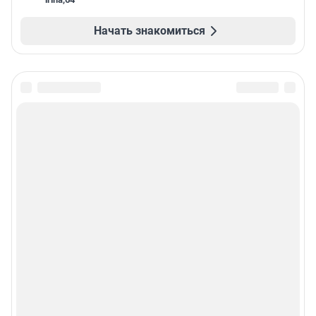
Начать знакомиться