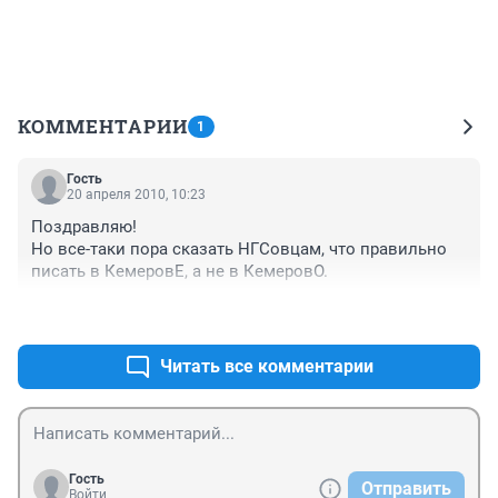
КОММЕНТАРИИ
1
Гость
20 апреля 2010, 10:23
Поздравляю!

Но все-таки пора сказать НГСовцам, что правильно 
писать в КемеровЕ, а не в КемеровО. 
+0
–0
Читать все комментарии
Гость
Отправить
Войти