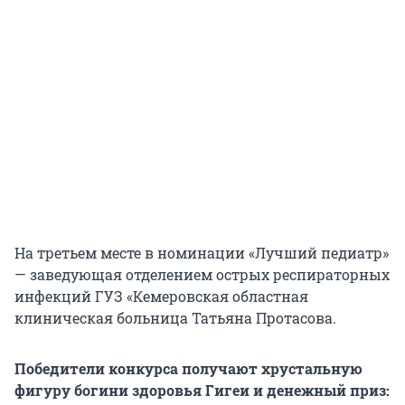
На третьем месте в номинации «Лучший педиатр»
— заведующая отделением острых респираторных
инфекций ГУЗ «Кемеровская областная
клиническая больница Татьяна Протасова.
Победители конкурса получают хрустальную
фигуру богини здоровья Гигеи и денежный приз: