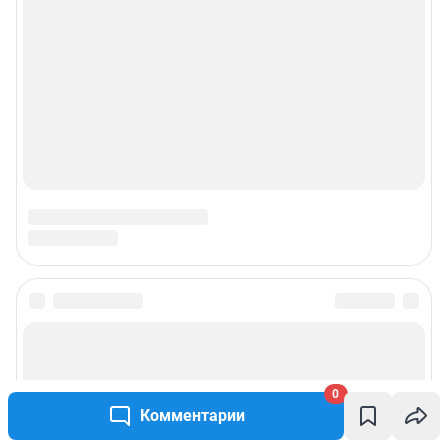
0
Комментарии