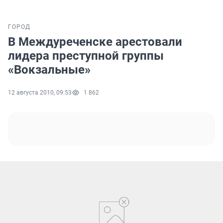
ГОРОД
В Междуреченске арестовали
лидера преступной группы
«Вокзальные»
12 августа 2010, 09:53
1 862