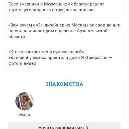
Сезон черники в Мурманской области: рецепт
хрустящего ягодного штруделя за полчаса
«Вам зачем он?»: дизайнер из Москвы за свои деньги
восстанавливает дом в деревне Архангельской
области
«Кто-то считает меня сумасшедшей».
Екатеринбурженка приютила дома 200 жирафов —
фото и видео
ЗНАКОМСТВА
irina
,
64
Начать знакомиться