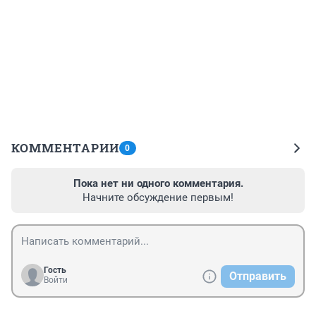
КОММЕНТАРИИ
0
Пока нет ни одного комментария.
Начните обсуждение первым!
Гость
Отправить
Войти