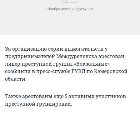
За организацию серии вымогательств у
предпринимателей Междуреченска арестован
лидер преступной группы «Вокзальные»,
сообщили в пресс-службе ГУВД по Кемеровской
области.
Также арестованы еще 5 активных участников
преступной группировки.