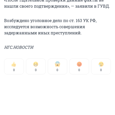
нашли своего подтверждения», — заявили в ГУВД.
Возбуждено уголовное дело по ст. 163 УК РФ,
исследуется возможность совершения
задержанными иных преступлений.
НГС.НОВОСТИ
0
0
0
0
0