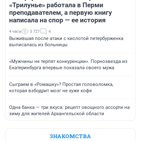
«Трилунье» работала в Перми
преподавателем, а первую книгу
написала на спор — ее история
4 часа
3 727
4
Выжившая после атаки с кислотой петербурженка
выписалась из больницы
«Мужчины не терпят конкуренции». Порнозвезда из
Екатеринбурга впервые показала своего мужа
Сыграем в «Ромашку»? Простая головоломка,
которая взбодрит мозг не хуже кофе
Одна банка — три вкуса: рецепт овощного ассорти на
зиму для жителей Архангельской области
ЗНАКОМСТВА