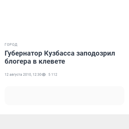
ГОРОД
Губернатор Кузбасса заподозрил
блогера в клевете
12 августа 2010, 12:30
5 112