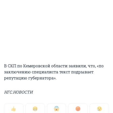
В СКП по Кемеровской области заявили, что, «по
заключению специалиста текст подрывает
репутацию губернатора».
НГС.НОВОСТИ