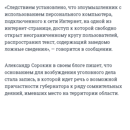
«Следствием установлено, что злоумышленник с
использованием персонального компьютера,
подключенного к сети Интернет, на одной из
интернет-странице, доступ к которой свободно
открыт неограниченному кругу пользователей,
распространил текст, содержащий заведомо
ложные сведения», — говорится в сообщении.
Александр Сорокин в своем блоге пишет, что
основанием для возбуждения уголовного дела
стала запись, в которой идет речь о возможной
причастности губернатора к ряду сомнительных
деяний, имевших место на территории области.