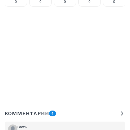
0
0
0
0
0
КОММЕНТАРИИ
4
Гость