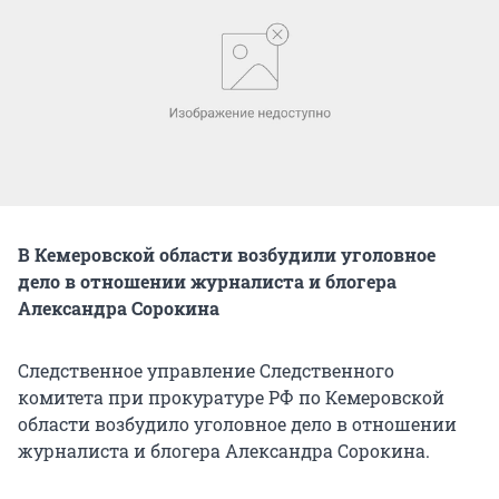
В Кемеровской области возбудили уголовное
дело в отношении журналиста и блогера
Александра Сорокина
Следственное управление Следственного
комитета при прокуратуре РФ по Кемеровской
области возбудило уголовное дело в отношении
журналиста и блогера Александра Сорокина.