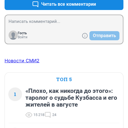
Читать все комментарии
Гость
Отправить
Войти
Новости СМИ2
ТОП 5
«Плохо, как никогда до этого»:
1
таролог о судьбе Кузбасса и его
жителей в августе
15 218
24