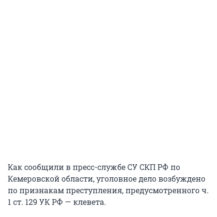
Как сообщили в пресс-службе СУ СКП РФ по
Кемеровской области, уголовное дело возбуждено
по признакам преступления, предусмотренного ч.
1 ст. 129 УК РФ — клевета.