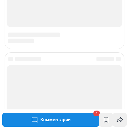
4
Комментарии