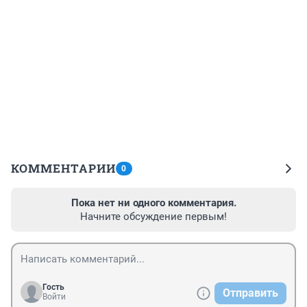
КОММЕНТАРИИ
0
Пока нет ни одного комментария.
Начните обсуждение первым!
Гость
Отправить
Войти