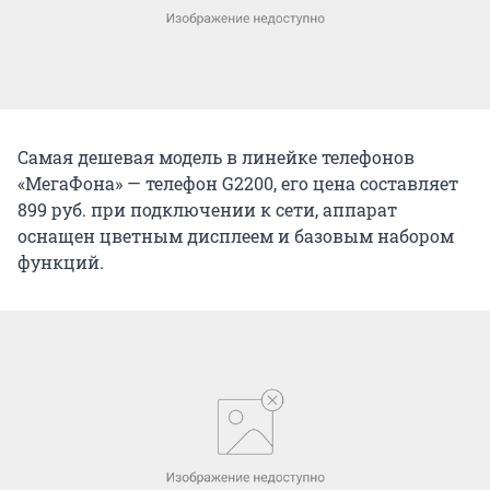
Самая дешевая модель в линейке телефонов
«МегаФона» — телефон G2200, его цена составляет
899 руб. при подключении к сети, аппарат
оснащен цветным дисплеем и базовым набором
функций.