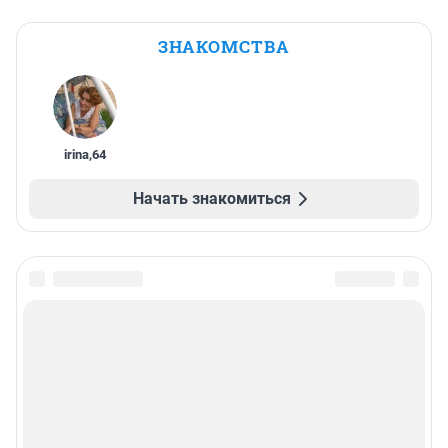
ЗНАКОМСТВА
irina
,
64
Начать знакомиться