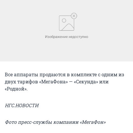
Все аппараты продаются в комплекте с одним из
двух тарифов «МегаФона» — «Секунда» или
«Родной».
НГС.НОВОСТИ
Фото пресс-службы компании «МегаФон»