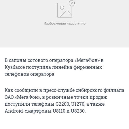
В салоны сотового оператора «МегаФон» в
Кузбассе поступила линейка фирменных
телефонов оператора.
Как сообщили в пресс-службе сибирского филиала
ОАО «МегаФон», в розничные точки продаж
поступили телефоны G2200, U1270, а также
Android-смартфоны U8110 и U8230.