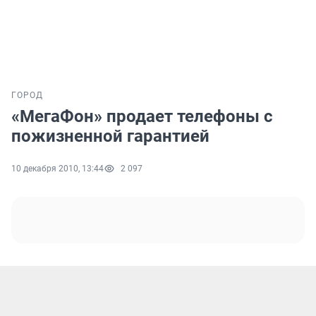
ГОРОД
«МегаФон» продает телефоны с
пожизненной гарантией
10 декабря 2010, 13:44
2 097