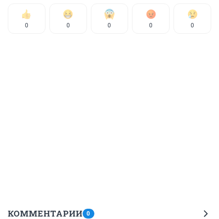
0
0
0
0
0
КОММЕНТАРИИ
0