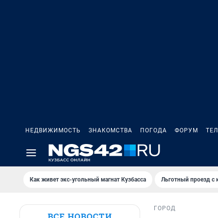
НЕДВИЖИМОСТЬ
ЗНАКОМСТВА
ПОГОДА
ФОРУМ
ТЕ
Как живет экс-угольный магнат Кузбасса
Льготный проезд с 
ГОРОД
ВСЕ НОВОСТИ