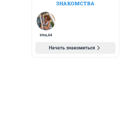
ЗНАКОМСТВА
irina
,
64
Начать знакомиться