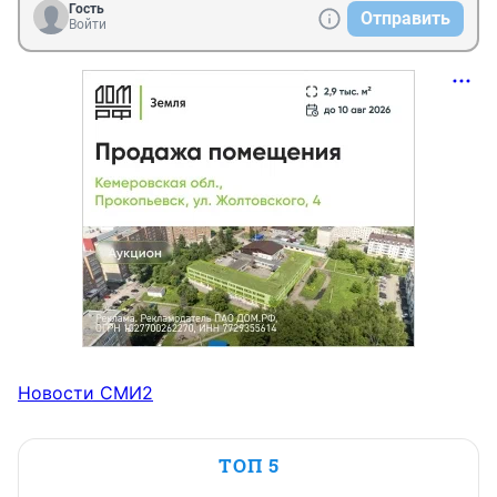
Гость
Отправить
Войти
Новости СМИ2
ТОП 5