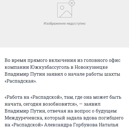
Во время прямого включения из головного офис
компании Южкузбассуголь в Новокузнецке
Владимир Путин заявил о начале работы шахты
«Распадская».
«Работа на «Распадской», там, где она может быть
начата, сегодня возобновится», — заявил
Владимир Путин, отвечая на вопрос о будущем
Междуреченска, который задала вдова погибшего
на «Распадской» Александра Горбунова Наталья