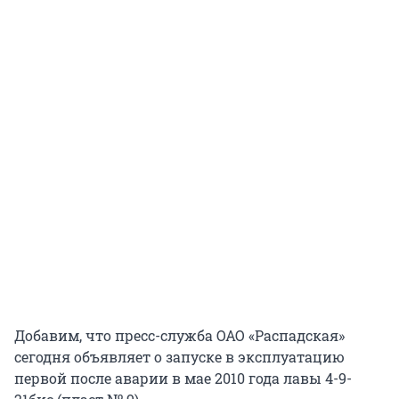
Добавим, что пресс-служба ОАО «Распадская»
сегодня объявляет о запуске в эксплуатацию
первой после аварии в мае 2010 года лавы 4-9-