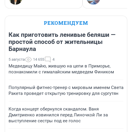
РЕКОМЕНДУЕМ
Как приготовить ленивые беляши —
простой способ от жительницы
Барнаула
5 августа
14 655
4
Медведицу Майю, жившую на цепи в Приморье,
познакомили с гималайским медведем Фиником
Популярный фитнес-тренер с мировым именем Света
Ракета проведет открытую тренировку для сургутян
Когда концерт обернулся скандалом. Ваня
Дмитриенко извинился перед Линочкой Ли за
выступление сестры под ее голос