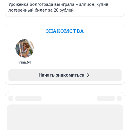
Уроженка Волгограда выиграла миллион, купив
лотерейный билет за 20 рублей
ЗНАКОМСТВА
irina
,
64
Начать знакомиться