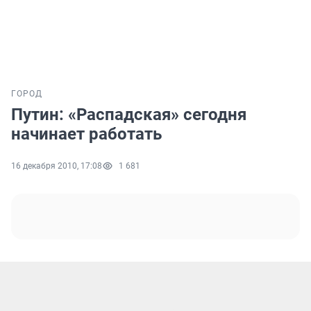
ГОРОД
Путин: «Распадская» сегодня
начинает работать
16 декабря 2010, 17:08
1 681