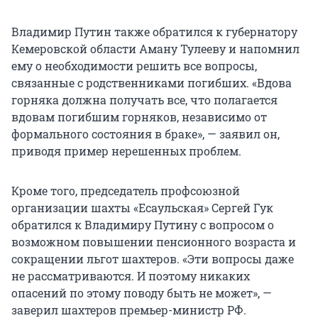
Владимир Путин также обратился к губернатору
Кемеровской области Аману Тулееву и напомнил
ему о необходимости решить все вопросы,
связанные с родственниками погибших. «Вдова
горняка должна получать все, что полагается
вдовам погибшим горняков, независимо от
формального состояния в браке», — заявил он,
приводя пример нерешенных проблем.
Кроме того, председатель профсоюзной
организации шахты «Есаульская» Сергей Гук
обратился к Владимиру Путину с вопросом о
возможном повышении пенсионного возраста и
сокращении льгот шахтеров. «Эти вопросы даже
не рассматриваются. И поэтому никаких
опасений по этому поводу быть не может», —
заверил шахтеров премьер-министр РФ.