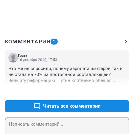
КОММЕНТАРИИ
1
Гость
16 декабря 2010, 17:53
Что же не спросили, почему зарплата шахтёров так и 
не стала на 70% из постоянной составляющей?

Ведь эту реформацию  Путин клятвенно обещал 
+0
–0
Читать все комментарии