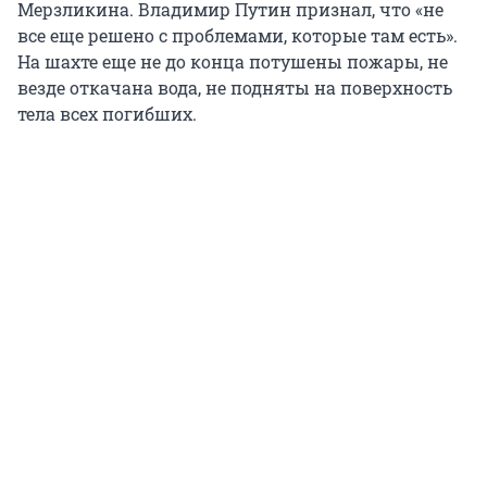
Мерзликина. Владимир Путин признал, что «не
все еще решено с проблемами, которые там есть».
На шахте еще не до конца потушены пожары, не
везде откачана вода, не подняты на поверхность
тела всех погибших.