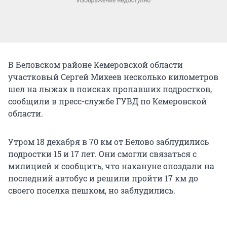
В Беловском районе Кемеровской области
участковый Сергей Михеев несколько километров
шел на лыжах в поисках пропавших подростков,
сообщили в пресс-службе ГУВД по Кемеровской
области.
Утром 18 декабря в 70 км от Белово заблудились
подростки 15 и 17 лет. Они смогли связаться с
милицией и сообщить, что накануне опоздали на
последний автобус и решили пройти 17 км до
своего поселка пешком, но заблудились.