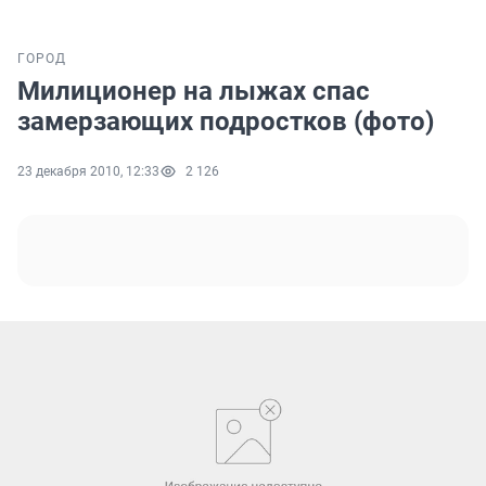
ГОРОД
Милиционер на лыжах спас
замерзающих подростков (фото)
23 декабря 2010, 12:33
2 126