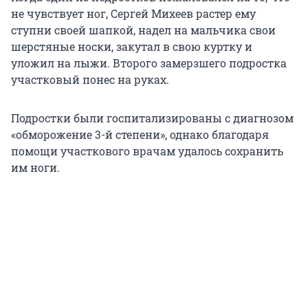
не чувствует ног, Сергей Михеев растер ему
ступни своей шапкой, надел на мальчика свои
шерстяные носки, закутал в свою куртку и
уложил на лыжи. Второго замерзшего подростка
участковый понес на руках.
Подростки были госпитализированы с диагнозом
«обморожение 3-й степени», однако благодаря
помощи участкового врачам удалось сохранить
им ноги.