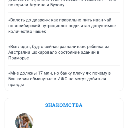
покорили Агутина и Бузову
«Вплоть до диареи»: как правильно пить иван-чай —
новосибирский нутрициолог подсчитал допустимое
количество чашек
«Выглядит, будто сейчас развалится»: ребенка из
Австралии шокировало состояние зданий в
Приморье
«Мне должны 17 млн, но банку плачу я»: почему в
Башкирии обманутые в ИЖС не могут добиться
правды
ЗНАКОМСТВА