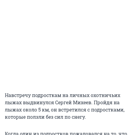
Навстречу подросткам на личных охотничьих
лыжах выдвинулся Сергей Михеев. Пройдя на
лыжах около 5 км, он встретился с подростками,
которые ползли без сил по снегу.
Когда один из подростков пожаловался на то, что