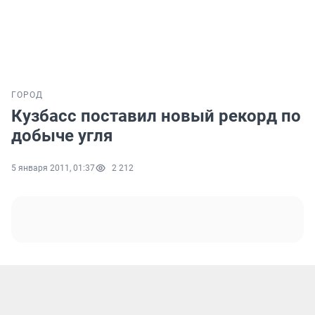
ГОРОД
Кузбасс поставил новый рекорд по
добыче угля
5 января 2011, 01:37
2 212