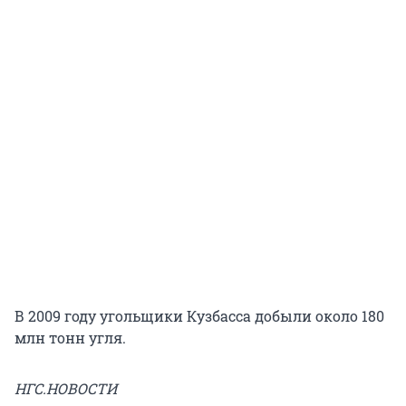
В 2009 году угольщики Кузбасса добыли около 180
млн тонн угля.
НГС.НОВОСТИ