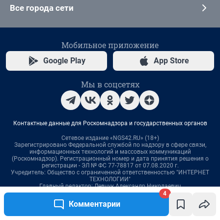
4
Комментарии