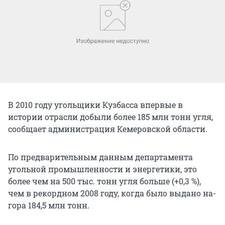
В 2010 году угольщики Кузбасса впервые в
истории отрасли добыли более 185 млн тонн угля,
сообщает администрация Кемеровской области.
По предварительным данным департамента
угольной промышленности и энергетики, это
более чем на 500 тыс. тонн угля больше (+0,3 %),
чем в рекордном 2008 году, когда было выдано на-
гора 184,5 млн тонн.