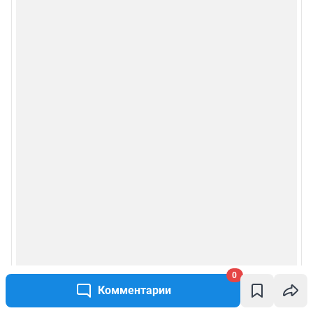
0
Комментарии