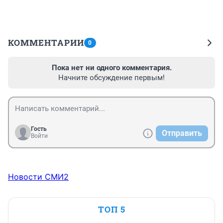
КОММЕНТАРИИ
0
Пока нет ни одного комментария.
Начните обсуждение первым!
Гость
Отправить
Войти
Новости СМИ2
ТОП 5