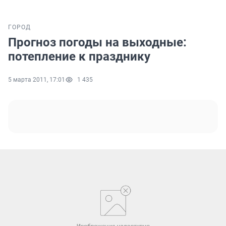
ГОРОД
Прогноз погоды на выходные:
потепление к празднику
5 марта 2011, 17:01
1 435