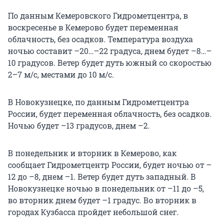
По данным Кемеровского Гидрометцентра, в
воскресенье в Кемерово будет переменная
облачность, без осадков. Температура воздуха
ночью составит –20…–22 градуса, днем будет –8…–
10 градусов. Ветер будет дуть южный со скоростью
2–7 м/с, местами до 10 м/с.
В Новокузнецке, по данным Гидрометцентра
России, будет переменная облачность, без осадков.
Ночью будет –13 градусов, днем –2.
В понедельник и вторник в Кемерово, как
сообщает Гидрометцентр России, будет ночью от –
12 до –8, днем –1. Ветер будет дуть западный. В
Новокузнецке ночью в понедельник от –11 до –5,
во вторник днем будет –1 градус. Во вторник в
городах Кузбасса пройдет небольшой снег.