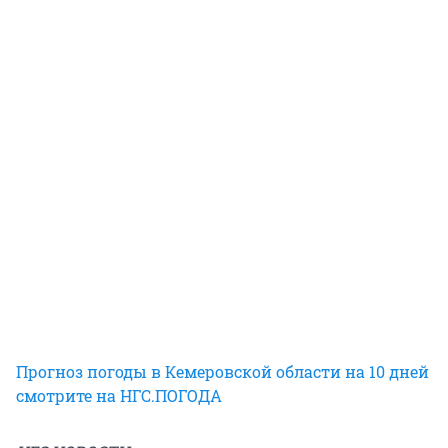
Прогноз погоды в Кемеровской области на 10 дней
смотрите на НГС.ПОГОДА