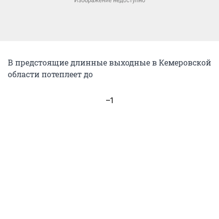
В предстоящие длинные выходные в Кемеровской
области потеплеет до
–1