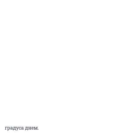
градуса днем.