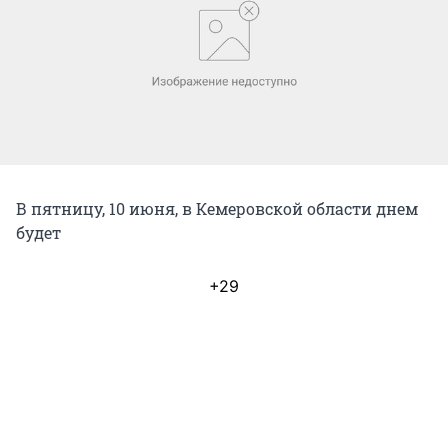
В пятницу, 10 июня, в Кемеровской области днем
будет
+29