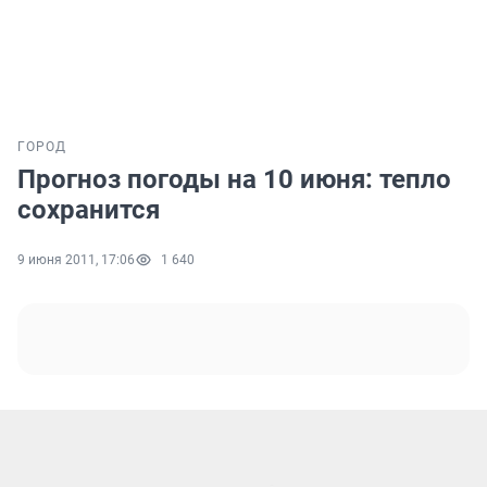
ГОРОД
Прогноз погоды на 10 июня: тепло
сохранится
9 июня 2011, 17:06
1 640