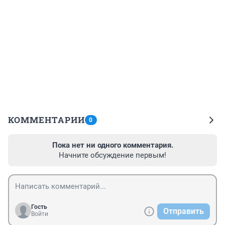
КОММЕНТАРИИ
0
Пока нет ни одного комментария.
Начните обсуждение первым!
Гость
Отправить
Войти