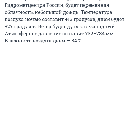
Гидрометцентра России, будет переменная
облачность, небольшой дождь. Температура
воздуха ночью составит +13 градусов, днем будет
+27 градусов. Ветер будет дуть юго-западный.
Атмосферное давление составит 732–734 мм.
Влажность воздуха днем — 34 %.