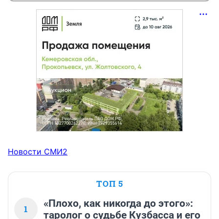
Новости СМИ2
ТОП 5
«Плохо, как никогда до этого»:
1
таролог о судьбе Кузбасса и его