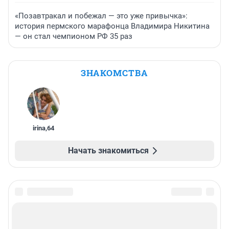
«Позавтракал и побежал — это уже привычка»:
история пермского марафонца Владимира Никитина
— он стал чемпионом РФ 35 раз
ЗНАКОМСТВА
irina
,
64
Начать знакомиться