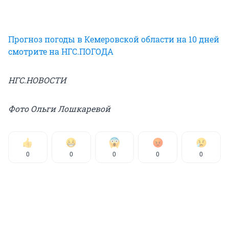
Прогноз погоды в Кемеровской области на 10 дней
смотрите на НГС.ПОГОДА
НГС.НОВОСТИ
Фото Ольги Лошкаревой
0
0
0
0
0