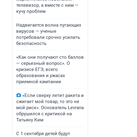
телевизор, а вместе с ним —
кучу проблем
Надвигается волна пугающих
вирусов — ученые
потребовали срочно усилить
безопасность
«Как они получают сто баллов
— серьезный вопрос». О
кризисе ЕГЭ, всего
образования и ужасах
приемной кампании
«Если сверху летит ракета и
сжигает мой товар, то это не
мой риск». Основатель Levrana
обрушился с критикой на
Татьяну Ким
С 1 сентября детей будут