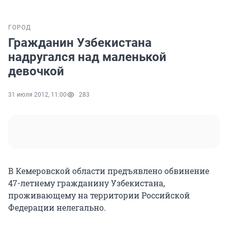
ГОРОД
Гражданин Узбекистана
надругался над маленькой
девочкой
31 июля 2012, 11:00
283
В Кемеровской области предъявлено обвинение
47-летнему гражданину Узбекистана,
проживающему на территории Российской
Федерации нелегально.