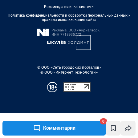
0
Комментарии