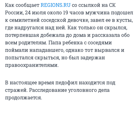
Как сообщает
REGIONS.RU
со ссылкой на СК
России, 24 июля около 19 часов мужчина подошел
к семилетней соседской девочке, завел ее в кусты,
где надругался над ней. Как только он скрылся,
потерпевшая добежала до дома и рассказала обо
всем родителям. Папа ребенка с соседями
поймали нападавшего, однако тот вырвался и
попытался скрыться, но был задержан
правоохранителями.
В настоящее время педофил находится под
стражей. Расследование уголовного дела
продолжается.