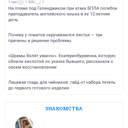
1 час
1 326
1
На пляже под Геленджиком при атаке БПЛА погибли
преподаватель английского языка и ее 12-летняя
дочь
Почему у томатов скручиваются листья — три
причины и решение проблемы
«Шрамы болят ужасно». Екатеринбурженка, которую
облили кислотой по указке бывшего, рассказала о
своем восстановлении
Лицевая гладь для чайников: гайд от набора петель
до первого готового изделия
ЗНАКОМСТВА