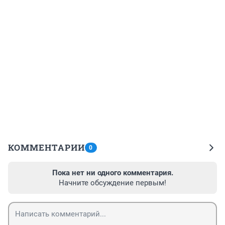
КОММЕНТАРИИ
0
Пока нет ни одного комментария.
Начните обсуждение первым!