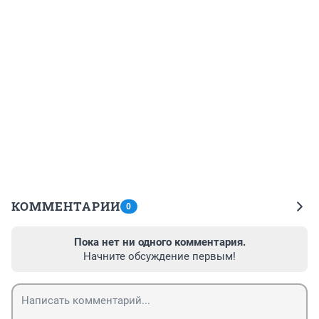
КОММЕНТАРИИ
0
Пока нет ни одного комментария.
Начните обсуждение первым!