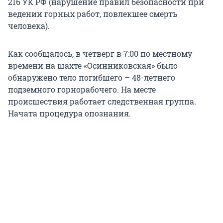
216 УК РФ (нарушение правил безопасности при
ведении горных работ, повлекшее смерть
человека).
Как сообщалось, в четверг в 7:00 по местному
времени на шахте «Осинниковская» было
обнаружено тело погибшего – 48-летнего
подземного горнорабочего. На месте
происшествия работает следственная группа.
Начата процедура опознания.