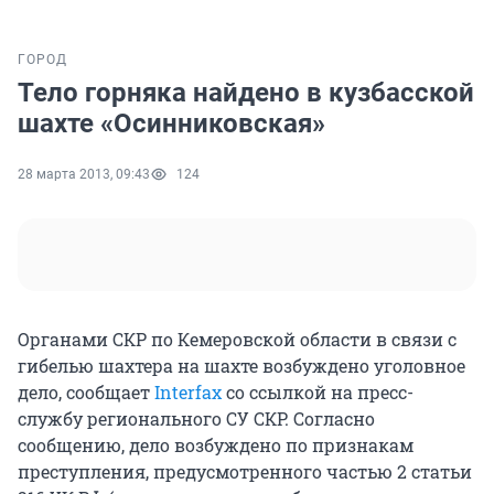
ГОРОД
Тело горняка найдено в кузбасской
шахте «Осинниковская»
28 марта 2013, 09:43
124
Органами СКР по Кемеровской области в связи с
гибелью шахтера на шахте возбуждено уголовное
дело, сообщает
Interfax
со ссылкой на пресс-
службу регионального СУ СКР. Согласно
сообщению, дело возбуждено по признакам
преступления, предусмотренного частью 2 статьи