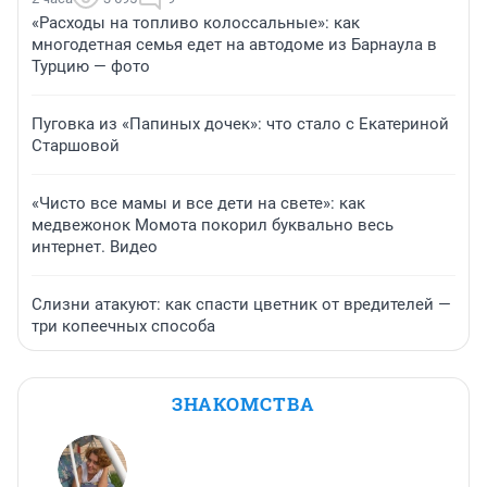
«Расходы на топливо колоссальные»: как
многодетная семья едет на автодоме из Барнаула в
Турцию — фото
Пуговка из «Папиных дочек»: что стало с Екатериной
Старшовой
«Чисто все мамы и все дети на свете»: как
медвежонок Момота покорил буквально весь
интернет. Видео
Слизни атакуют: как спасти цветник от вредителей —
три копеечных способа
ЗНАКОМСТВА