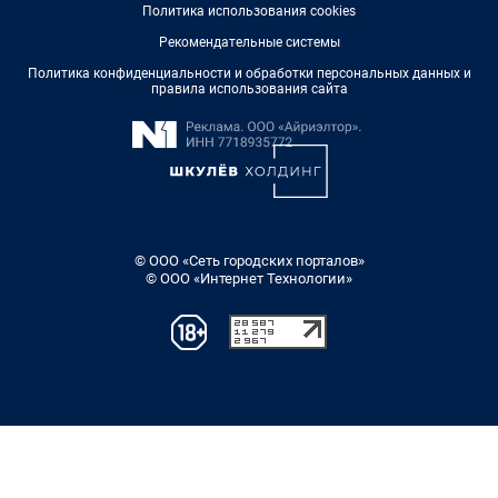
Политика использования cookies
Рекомендательные системы
Политика конфиденциальности и обработки персональных данных и
правила использования сайта
© ООО «Сеть городских порталов»
© ООО «Интернет Технологии»