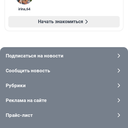
irina
,
64
Начать знакомиться
Подписаться на новости
Сообщить новость
Рубрики
Реклама на сайте
Прайс-лист