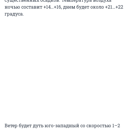
ночью составит +14…+16, днем будет около +21…+22
градуса.
Ветер будет дуть юго-западный со скоростью 1–2