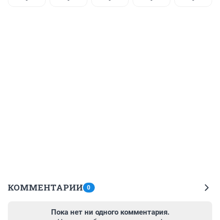
КОММЕНТАРИИ
0
Пока нет ни одного комментария.