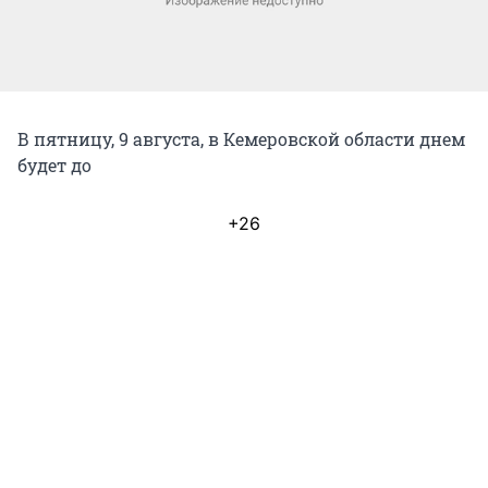
В пятницу, 9 августа, в Кемеровской области днем
будет до
+26