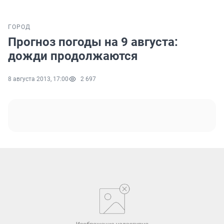
ГОРОД
Прогноз погоды на 9 августа:
дожди продолжаются
8 августа 2013, 17:00
2 697