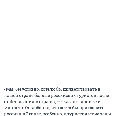
«Мы, безусловно, хотели бы приветствовать в
нашей стране больше российских туристов после
стабилизации в стране», — сказал египетский
министр. Он добавил, что хотел бы пригласить
россиян в Египет, особенно, в туристические зоны