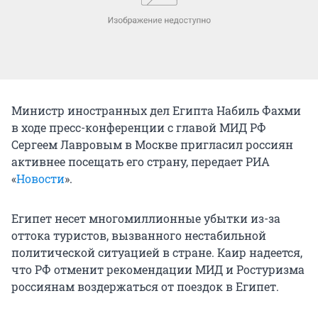
Министр иностранных дел Египта Набиль Фахми
в ходе пресс-конференции с главой МИД РФ
Сергеем Лавровым в Москве пригласил россиян
активнее посещать его страну, передает РИА
«
Новости
».
Египет несет многомиллионные убытки из-за
оттока туристов, вызванного нестабильной
политической ситуацией в стране. Каир надеется,
что РФ отменит рекомендации МИД и Ростуризма
россиянам воздержаться от поездок в Египет.