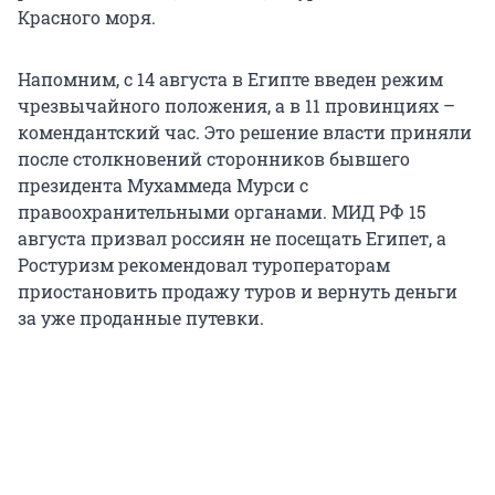
Красного моря.
Напомним, с 14 августа в Египте введен режим
чрезвычайного положения, а в 11 провинциях –
комендантский час. Это решение власти приняли
после столкновений сторонников бывшего
президента Мухаммеда Мурси с
правоохранительными органами. МИД РФ 15
августа призвал россиян не посещать Египет, а
Ростуризм рекомендовал туроператорам
приостановить продажу туров и вернуть деньги
за уже проданные путевки.