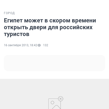
ГОРОД
Египет может в скором времени
открыть двери для российских
туристов
16 сентября 2013, 18:42
132