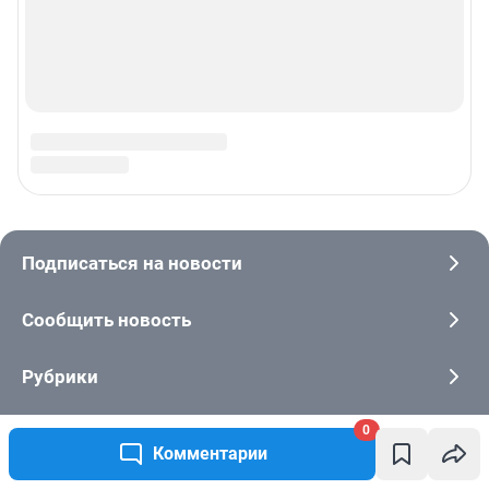
0
Комментарии