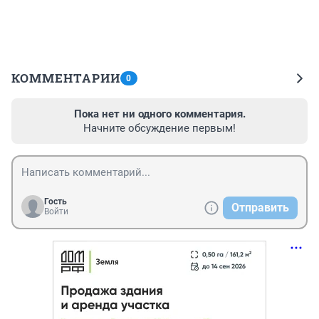
КОММЕНТАРИИ
0
Пока нет ни одного комментария.
Начните обсуждение первым!
Гость
Отправить
Войти