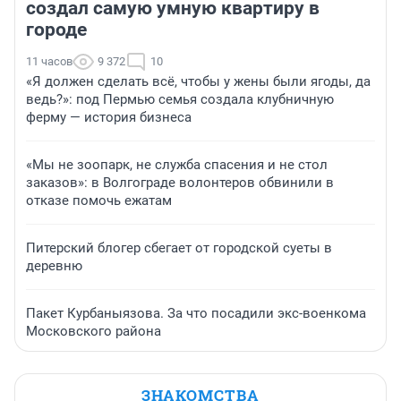
создал самую умную квартиру в
городе
11 часов
9 372
10
«Я должен сделать всё, чтобы у жены были ягоды, да
ведь?»: под Пермью семья создала клубничную
ферму — история бизнеса
«Мы не зоопарк, не служба спасения и не стол
заказов»: в Волгограде волонтеров обвинили в
отказе помочь ежатам
Питерский блогер сбегает от городской суеты в
деревню
Пакет Курбаныязова. За что посадили экс-военкома
Московского района
ЗНАКОМСТВА