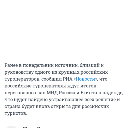
Ранее в понедельник источник, близкий к
руководству одного из крупных российских
туроператоров, сообщил РИА «
Новости
», что
российские туроператоры ждут итогов
переговоров глав МИД России и Египта в надежде,
что будет найдено устраивающее всех решение и
страна будет вновь открыта для российских
туристов.