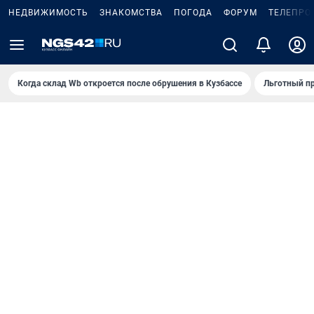
НЕДВИЖИМОСТЬ
ЗНАКОМСТВА
ПОГОДА
ФОРУМ
ТЕЛЕПРО
Когда склад Wb откроется после обрушения в Кузбассе
Льготный пр