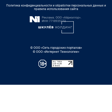
Политика конфиденциальности и обработки персональных данных и
правила использования сайта
© ООО «Сеть городских порталов»
© ООО «Интернет Технологии»