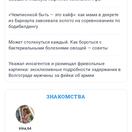
«Чемпионкой быть — это кайф»: как мама в декрете
из Барнаула завоевала золото на соревнованиях по
бодибилдингу
Может столкнуться каждый. Как бороться с
бактериальными болезнями овощей — советы
Уважал иноагентов и размещал фривольные
картинки: эксклюзивные подробности задержания в
Волгограде мужчины за фейки об армии
ЗНАКОМСТВА
irina
,
64