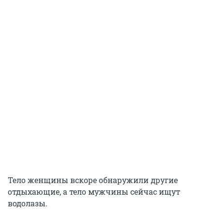
Тело женщины вскоре обнаружили другие
отдыхающие, а тело мужчины сейчас ищут
водолазы.