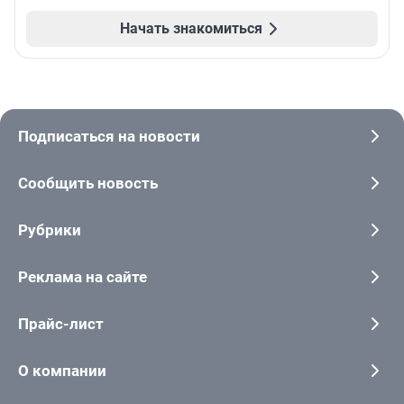
Начать знакомиться
Подписаться на новости
Сообщить новость
Рубрики
Реклама на сайте
Прайс-лист
О компании