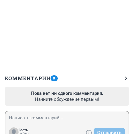
КОММЕНТАРИИ
0
Пока нет ни одного комментария.
Начните обсуждение первым!
Гость
Отправить