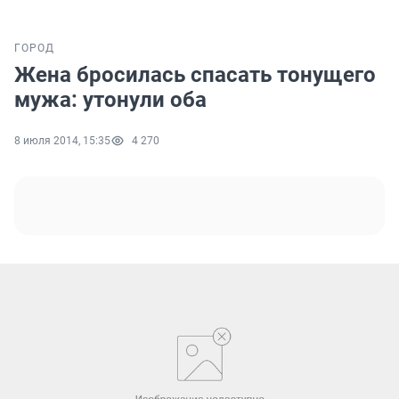
ГОРОД
Жена бросилась спасать тонущего
мужа: утонули оба
8 июля 2014, 15:35
4 270