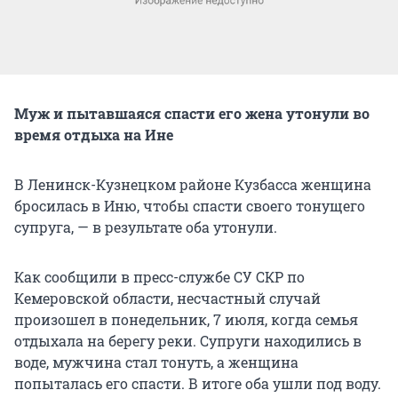
Муж и пытавшаяся спасти его жена утонули во
время отдыха на Ине
В Ленинск-Кузнецком районе Кузбасса женщина
бросилась в Иню, чтобы спасти своего тонущего
супруга, — в результате оба утонули.
Как сообщили в пресс-службе СУ СКР по
Кемеровской области, несчастный случай
произошел в понедельник, 7 июля, когда семья
отдыхала на берегу реки. Супруги находились в
воде, мужчина стал тонуть, а женщина
попыталась его спасти. В итоге оба ушли под воду.