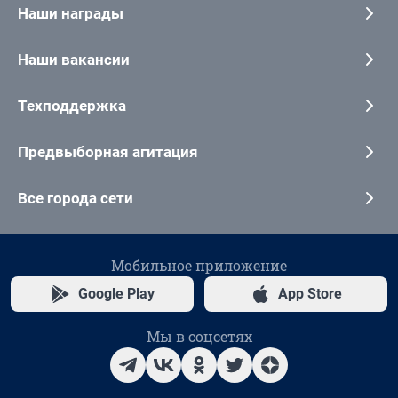
Наши награды
Наши вакансии
Техподдержка
Предвыборная агитация
Все города сети
Мобильное приложение
Google Play
App Store
Мы в соцсетях